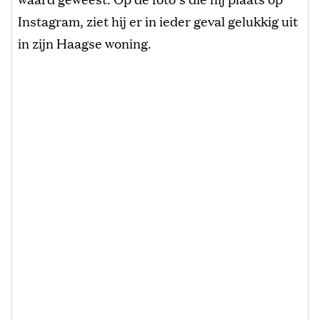
Instagram, ziet hij er in ieder geval gelukkig uit
in zijn Haagse woning.