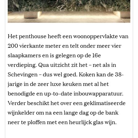
Het penthouse heeft een woonoppervlakte van
200 vierkante meter en telt onder meer vier
slaapkamers en is gelegen op de 16e
verdieping. Qua uitzicht zit het – net als in
Schevingen – dus wel goed. Koken kan de 38-
jarige in de zeer luxe keuken met al het
benodigde en up-to-date inbouwapparatuur.
Verder beschikt het over een geklimatiseerde
wijnkelder om na een lange dag op de bank
neer te ploffen met een heurlijck glas wijn.