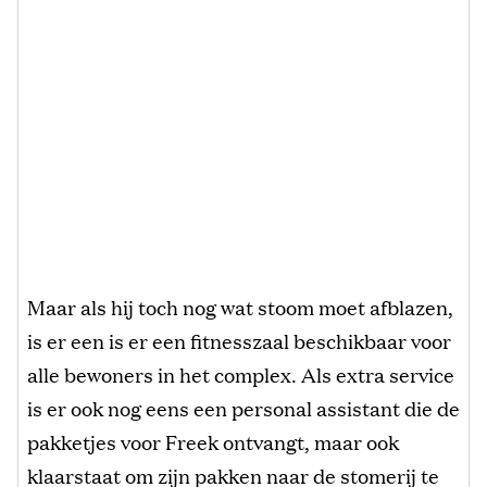
Maar als hij toch nog wat stoom moet afblazen,
is er een is er een fitnesszaal beschikbaar voor
alle bewoners in het complex. Als extra service
is er ook nog eens een personal assistant die de
pakketjes voor Freek ontvangt, maar ook
klaarstaat om zijn pakken naar de stomerij te