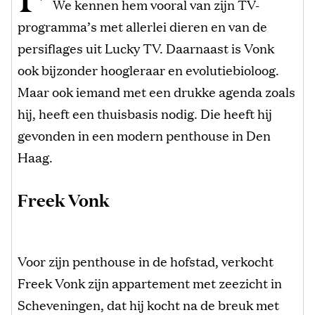
We kennen hem vooral van zijn TV-
programma’s met allerlei dieren en van de
persiflages uit Lucky TV. Daarnaast is Vonk
ook bijzonder hoogleraar en evolutiebioloog.
Maar ook iemand met een drukke agenda zoals
hij, heeft een thuisbasis nodig. Die heeft hij
gevonden in een modern penthouse in Den
Haag.
Freek Vonk
Voor zijn penthouse in de hofstad, verkocht
Freek Vonk zijn appartement met zeezicht in
Scheveningen, dat hij kocht na de breuk met