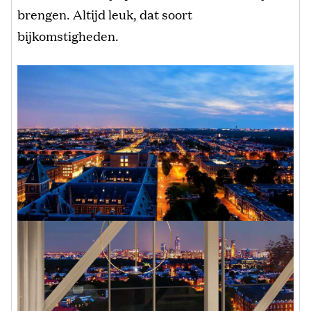
brengen. Altijd leuk, dat soort
bijkomstigheden.