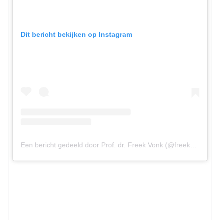
Dit bericht bekijken op Instagram
Een bericht gedeeld door Prof. dr. Freek Vonk (@freekvonk)