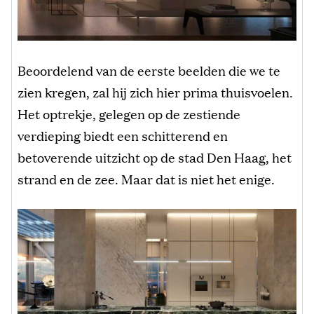
Beoordelend van de eerste beelden die we te
zien kregen, zal hij zich hier prima thuisvoelen.
Het optrekje, gelegen op de zestiende
verdieping biedt een schitterend en
betoverende uitzicht op de stad Den Haag, het
strand en de zee. Maar dat is niet het enige.