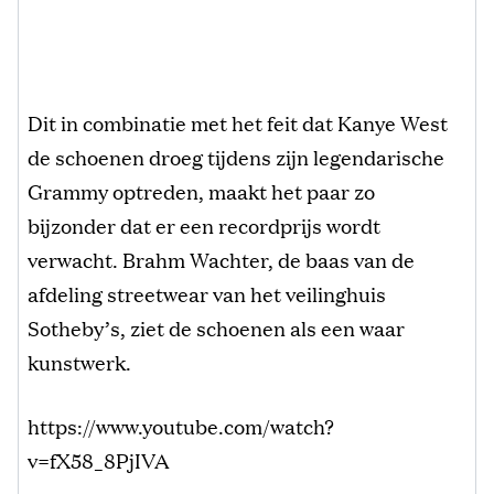
Dit in combinatie met het feit dat Kanye West
de schoenen droeg tijdens zijn legendarische
Grammy optreden, maakt het paar zo
bijzonder dat er een recordprijs wordt
verwacht. Brahm Wachter, de baas van de
afdeling streetwear van het veilinghuis
Sotheby’s, ziet de schoenen als een waar
kunstwerk.
https://www.youtube.com/watch?
v=fX58_8PjIVA