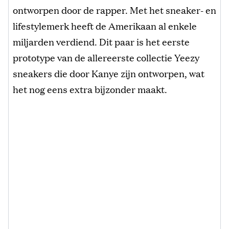
ontworpen door de rapper. Met het sneaker- en
lifestylemerk heeft de Amerikaan al enkele
miljarden verdiend. Dit paar is het eerste
prototype van de allereerste collectie Yeezy
sneakers die door Kanye zijn ontworpen, wat
het nog eens extra bijzonder maakt.