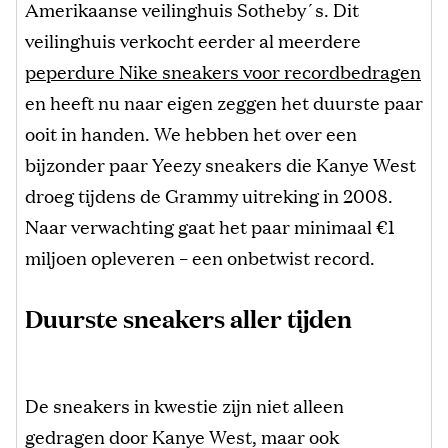
Amerikaanse veilinghuis Sotheby´s. Dit
veilinghuis verkocht eerder al meerdere
peperdure Nike sneakers voor recordbedragen
en heeft nu naar eigen zeggen het duurste paar
ooit in handen. We hebben het over een
bijzonder paar Yeezy sneakers die Kanye West
droeg tijdens de Grammy uitreking in 2008.
Naar verwachting gaat het paar minimaal €1
miljoen opleveren – een onbetwist record.
Duurste sneakers aller tijden
De sneakers in kwestie zijn niet alleen
gedragen door Kanye West, maar ook