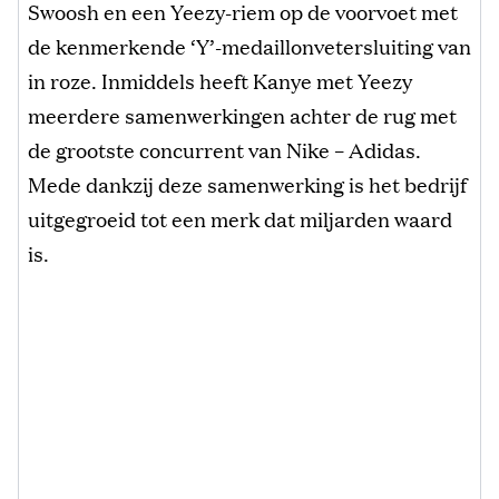
Swoosh en een Yeezy-riem op de voorvoet met
de kenmerkende ‘Y’-medaillonvetersluiting van
in roze. Inmiddels heeft Kanye met Yeezy
meerdere samenwerkingen achter de rug met
de grootste concurrent van Nike – Adidas.
Mede dankzij deze samenwerking is het bedrijf
uitgegroeid tot een merk dat miljarden waard
is.