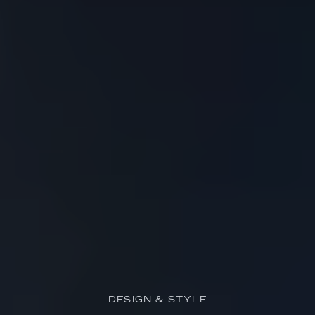
DESIGN & STYLE