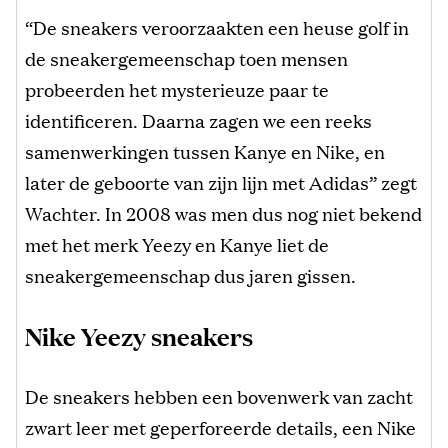
“De sneakers veroorzaakten een heuse golf in
de sneakergemeenschap toen mensen
probeerden het mysterieuze paar te
identificeren. Daarna zagen we een reeks
samenwerkingen tussen Kanye en Nike, en
later de geboorte van zijn lijn met Adidas” zegt
Wachter. In 2008 was men dus nog niet bekend
met het merk Yeezy en Kanye liet de
sneakergemeenschap dus jaren gissen.
Nike Yeezy sneakers
De sneakers hebben een bovenwerk van zacht
zwart leer met geperforeerde details, een Nike