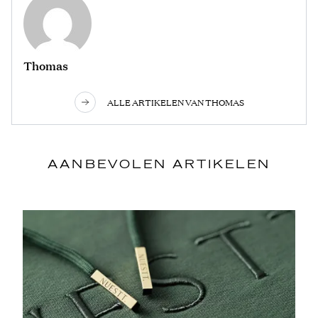
Thomas
ALLE ARTIKELEN VAN THOMAS
AANBEVOLEN ARTIKELEN