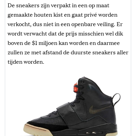
De sneakers zijn verpakt in een op maat
gemaakte houten kist en gaat privé worden
verkocht, dus niet in een openbare veiling. Er
wordt verwacht dat de prijs misschien wel dik
boven de $1 miljoen kan worden en daarmee
zullen ze met afstand de duurste sneakers aller
tijden worden.