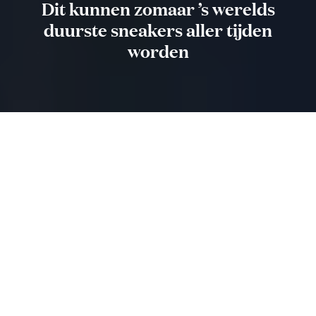
Dit kunnen zomaar ’s werelds
duurste sneakers aller tijden
worden