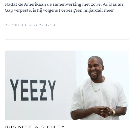
Nadat de Amerikaan de samenwerking met zowel Adidas als
Gap verpeste, is hij volgens Forbes geen miljardair meer
28 OKTOBER 2022 17:50
BUSINESS & SOCIETY