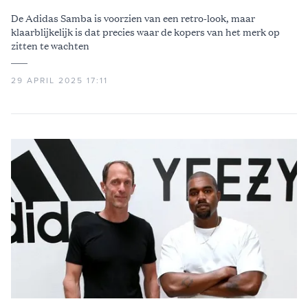
De Adidas Samba is voorzien van een retro-look, maar
klaarblijkelijk is dat precies waar de kopers van het merk op
zitten te wachten
29 APRIL 2025 17:11