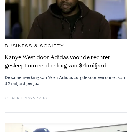
BUSINESS & SOCIETY
Kanye West door Adidas voor de rechter
gesleept om een bedrag van $ 4 miljard
De samenwerking van Ye en Adidas zorgde voor een omzet van
$ 2 miljard per jaar
29 APRIL 2025 17:10