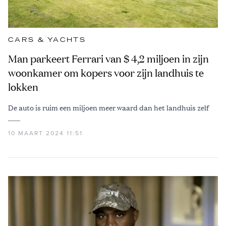
CARS & YACHTS
Man parkeert Ferrari van $ 4,2 miljoen in zijn
woonkamer om kopers voor zijn landhuis te
lokken
De auto is ruim een miljoen meer waard dan het landhuis zelf
10 MAART 2024 11:51