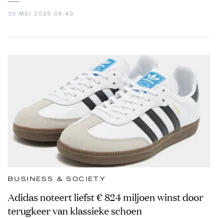
30 MEI 2025 08:40
BUSINESS & SOCIETY
Adidas noteert liefst € 824 miljoen winst door
terugkeer van klassieke schoen