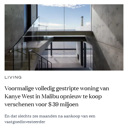
LIVING
Voormalige volledig gestripte woning van
Kanye West in Malibu opnieuw te koop
verschenen voor $ 39 miljoen
En dat slechts zes maanden na aankoop van een
vastgoedinvesteerder