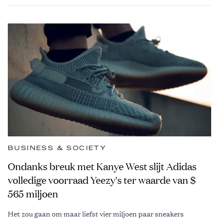
BUSINESS & SOCIETY
Ondanks breuk met Kanye West slijt Adidas
volledige voorraad Yeezy's ter waarde van $
565 miljoen
Het zou gaan om maar liefst vier miljoen paar sneakers