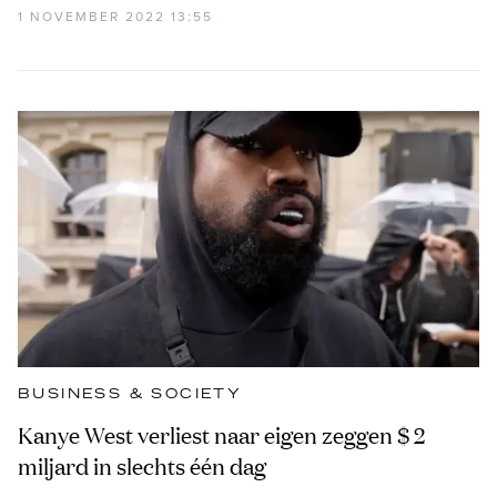
1 NOVEMBER 2022 13:55
BUSINESS & SOCIETY
Kanye West verliest naar eigen zeggen $ 2
miljard in slechts één dag