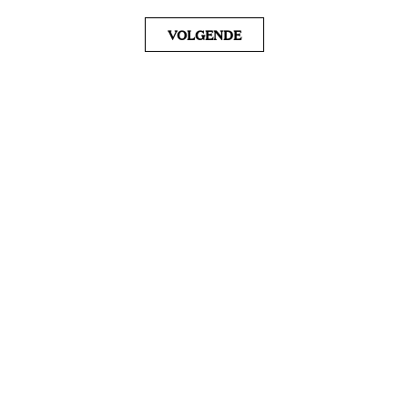
VOLGENDE