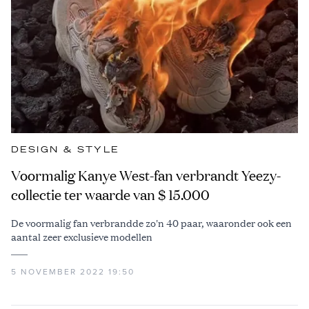
DESIGN & STYLE
Voormalig Kanye West-fan verbrandt Yeezy-
collectie ter waarde van $ 15.000
De voormalig fan verbrandde zo'n 40 paar, waaronder ook een
aantal zeer exclusieve modellen
5 NOVEMBER 2022 19:50