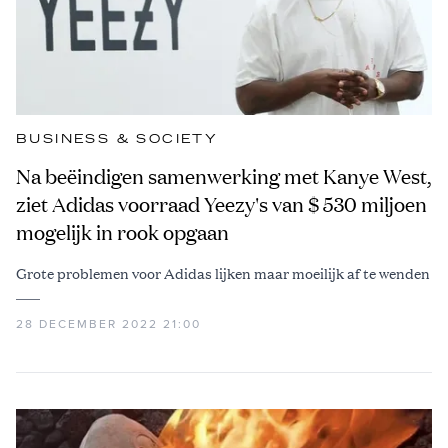
BUSINESS & SOCIETY
Na beëindigen samenwerking met Kanye West,
ziet Adidas voorraad Yeezy's van $ 530 miljoen
mogelijk in rook opgaan
Grote problemen voor Adidas lijken maar moeilijk af te wenden
28 DECEMBER 2022 21:00