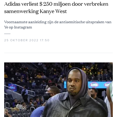
Adidas verliest $ 250 miljoen door verbreken
samenwerking Kanye West
Voornaamste aanleiding zijn de antisemitische uitspraken van
Ye op Instagram
25 OKTOBER 2022 17:50