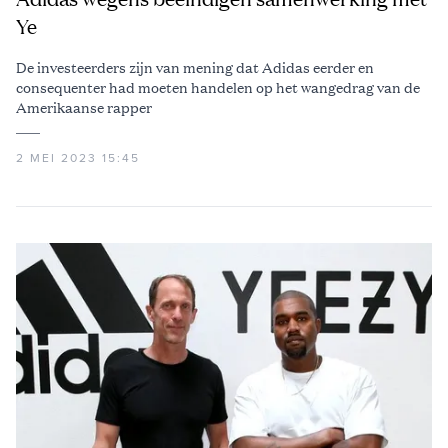
Ye
De investeerders zijn van mening dat Adidas eerder en
consequenter had moeten handelen op het wangedrag van de
Amerikaanse rapper
2 MEI 2023 15:45