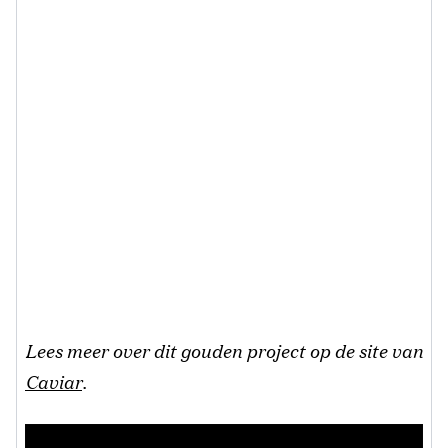
Lees meer over dit gouden project op de site van
Caviar
.