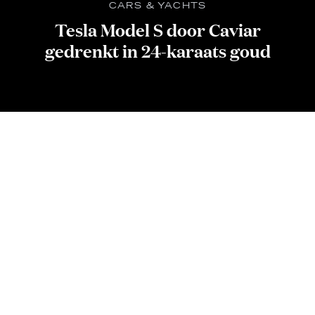
CARS & YACHTS
Tesla Model S door Caviar
gedrenkt in 24-karaats goud