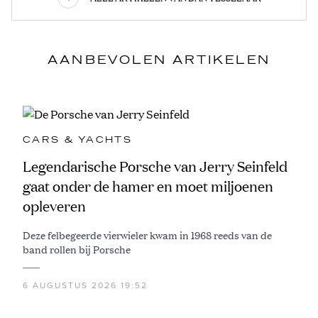
AANBEVOLEN ARTIKELEN
CARS & YACHTS
Legendarische Porsche van Jerry Seinfeld
gaat onder de hamer en moet miljoenen
opleveren
Deze felbegeerde vierwieler kwam in 1968 reeds van de
band rollen bij Porsche
6 AUGUSTUS 2026 19:52