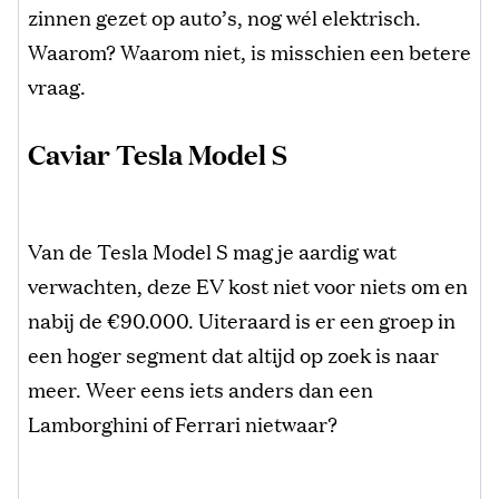
zinnen gezet op auto’s, nog wél elektrisch.
Waarom? Waarom niet, is misschien een betere
vraag.
Caviar Tesla Model S
Van de Tesla Model S mag je aardig wat
verwachten, deze EV kost niet voor niets om en
nabij de €90.000. Uiteraard is er een groep in
een hoger segment dat altijd op zoek is naar
meer. Weer eens iets anders dan een
Lamborghini of Ferrari nietwaar?