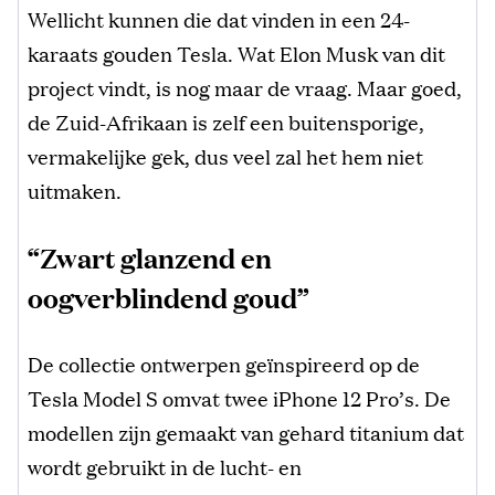
Wellicht kunnen die dat vinden in een 24-
karaats gouden Tesla. Wat Elon Musk van dit
project vindt, is nog maar de vraag. Maar goed,
de Zuid-Afrikaan is zelf een buitensporige,
vermakelijke gek, dus veel zal het hem niet
uitmaken.
“Zwart glanzend en
oogverblindend goud”
De collectie ontwerpen geïnspireerd op de
Tesla Model S omvat twee iPhone 12 Pro’s. De
modellen zijn gemaakt van gehard titanium dat
wordt gebruikt in de lucht- en