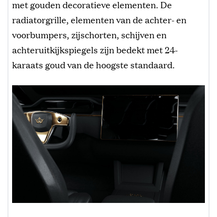
met gouden decoratieve elementen. De
radiatorgrille, elementen van de achter- en
voorbumpers, zijschorten, schijven en
achteruitkijkspiegels zijn bedekt met 24-
karaats goud van de hoogste standaard.