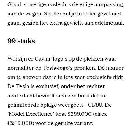
Goud is overigens slechts de enige aanpassing
aan de wagen. Sneller zul je in ieder geval niet
gaan, gezien het extra gewicht aan edelmetaal.
99 stuks
Wel zijn er Caviar-logo’s op de plekken waar
normaliter de Tesla-logo’s pronken. Dé manier
om te showen dat je in iets zeer exclusiefs rijdt.
De Tesla is exclusief, onder het rechter
achterlicht bevindt zich een bord dat de
gelimiteerde oplage weergeeft – 01/99. De
‘Model Excellence’ kost $299.000 (circa
€246.000) voor de geruite variant.