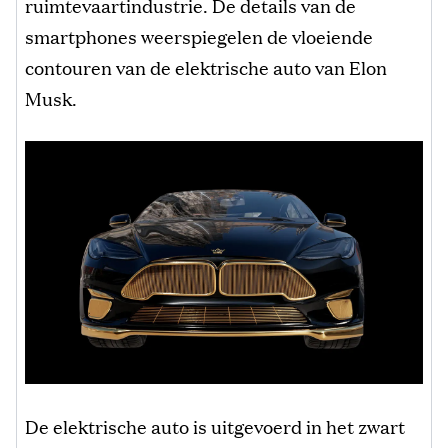
ruimtevaartindustrie. De details van de
smartphones weerspiegelen de vloeiende
contouren van de elektrische auto van Elon
Musk.
De elektrische auto is uitgevoerd in het zwart