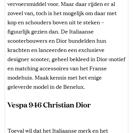
vervoersmiddel voor. Maar daar rijden er al
zoveel van, toch is het mogelijk om daar met
kop en schouders boven uit te steken –
figuurlijk gezien dan. De Italiaanse
scooterbouwers en Dior bundelden hun
krachten en lanceerden een exclusieve
designer scooter, geheel bekleed in Dior-motief
en matching accessoires van het Franse
modehuis. Maak kennis met het enige
geleverde model in de Benelux.
Vespa 946 Christian Dior
Toeval wil dat het Italiaanse merk en het