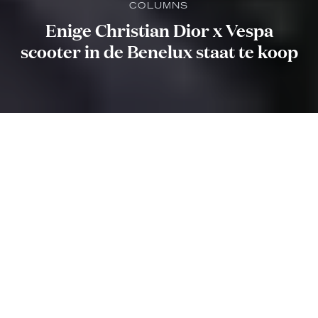
COLUMNS
Enige Christian Dior x Vespa
scooter in de Benelux staat te koop