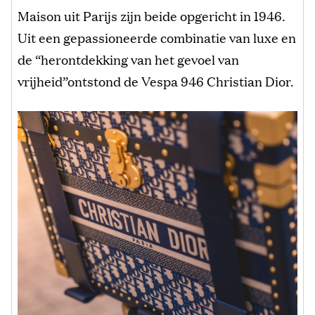
Maison uit Parijs zijn beide opgericht in 1946.
Uit een gepassioneerde combinatie van luxe en
de “herontdekking van het gevoel van
vrijheid”ontstond de Vespa 946 Christian Dior.