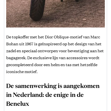
De topkoffer met het Dior Oblique-motief van Marc
Bohan uit 1967 is geïnspireerd op het design van het
zadel en speciaal ontworpen voor bevestiging aan het
bagagerek. De exclusieve lijn van accessoires wordt
gecompleteerd door een helm en tas met hetzelfde
iconische motief.
De samenwerking is aangekomen
in Nederland: de enige in de
Benelux