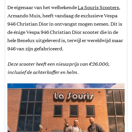
De eigenaar van het welbekende
La Souris Scooters
,
Armando Muis, heeft vandaag de exclusieve Vespa
946 Christian Dior in ontvangst mogen nemen. Dit is
de énige Vespa 946 Christian Dior scooter die in de
hele Benelux uitgeleverd is, terwijl er wereldwijd maar
946 van zijn gefabriceerd.
Deze scooter heeft een nieuwprijs van €26.000,
inclusief de achterkoffer en helm.