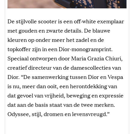
De stijlvolle scooter is een off-white exemplaar
met gouden en zwarte details. De blauwe
kleuren op onder meer het zadel en de
topkoffer zijn in een Dior-monogramprint.
Speciaal ontworpen door Maria Grazia Chiuri,
creatief directeur van de damescollecties van
Dior. “De samenwerking tussen Dior en Vespa
is nu, meer dan ooit, een herontdekking van
dat gevoel van vrijheid, beweging en expressie
dat aan de basis staat van de twee merken.
Odyssee, stijl, dromen en levensvreugd.”