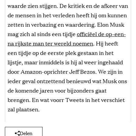
waarde zien stijgen. De kritiek en de afkeer van
de mensen in het verleden heeft hij om kunnen
zetten in verbazing en waardering. Elon Musk
mag zich al sinds een tijdje
officiëel de op-een-
na rijkste man ter wereld noemen
. Hij heeft
een tijdje op de eerste plek gestaan in het
lijstje, maar inmiddels is hij al weer ingehaald
door Amazon-oprichter Jeff Bezos. We zijn in
ieder geval ontzettend benieuwd wat Musk ons
de komende jaren voor bijzonders gaat
brengen. En wat voorr Tweets in het verschiet
zal plaatsen.
Delen