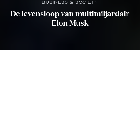
BUSINESS & SOCIETY
De levensloop van multimiljardair
Elon Musk