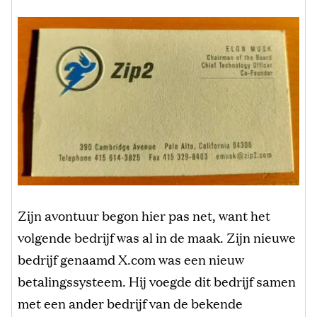
Zijn avontuur begon hier pas net, want het
volgende bedrijf was al in de maak. Zijn nieuwe
bedrijf genaamd X.com was een nieuw
betalingssysteem. Hij voegde dit bedrijf samen
met een ander bedrijf van de bekende