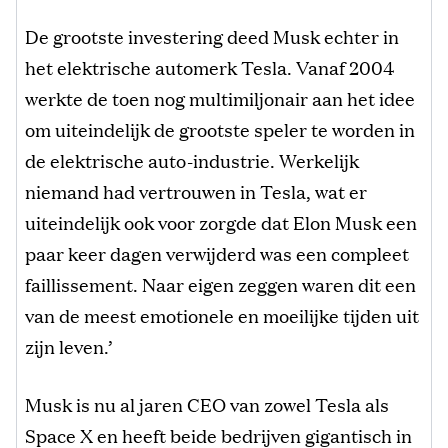
De grootste investering deed Musk echter in
het elektrische automerk Tesla. Vanaf 2004
werkte de toen nog multimiljonair aan het idee
om uiteindelijk de grootste speler te worden in
de elektrische auto-industrie. Werkelijk
niemand had vertrouwen in Tesla, wat er
uiteindelijk ook voor zorgde dat Elon Musk een
paar keer dagen verwijderd was een compleet
faillissement. Naar eigen zeggen waren dit een
van de meest emotionele en moeilijke tijden uit
zijn leven.’
Musk is nu al jaren CEO van zowel Tesla als
Space X en heeft beide bedrijven gigantisch in