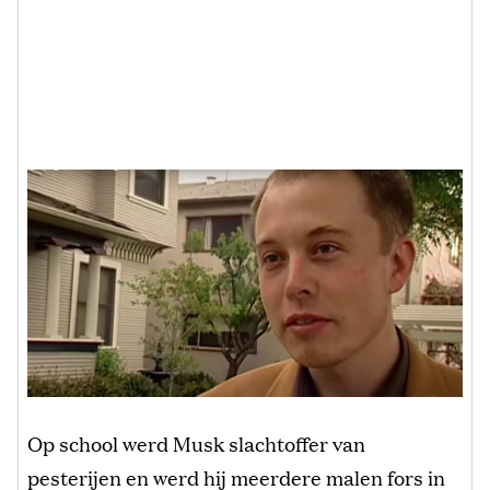
Op school werd Musk slachtoffer van
pesterijen en werd hij meerdere malen fors in