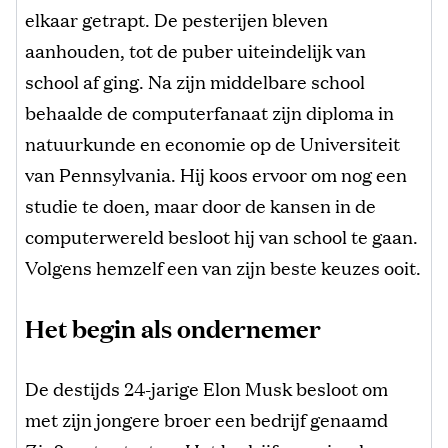
elkaar getrapt. De pesterijen bleven
aanhouden, tot de puber uiteindelijk van
school af ging. Na zijn middelbare school
behaalde de computerfanaat zijn diploma in
natuurkunde en economie op de Universiteit
van Pennsylvania. Hij koos ervoor om nog een
studie te doen, maar door de kansen in de
computerwereld besloot hij van school te gaan.
Volgens hemzelf een van zijn beste keuzes ooit.
Het begin als ondernemer
De destijds 24-jarige Elon Musk besloot om
met zijn jongere broer een bedrijf genaamd