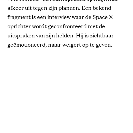
afkeer uit tegen zijn plannen. Een bekend
fragment is een interview waar de Space X
oprichter wordt geconfronteerd met de
uitspraken van zijn helden. Hij is zichtbaar
geëmotioneerd, maar weigert op te geven.