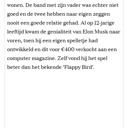
wonen. De band met zijn vader was echter niet
goed en de twee hebben naar eigen zeggen
nooit een goede relatie gehad. Al op 12-jarige
leeftijd kwam de genialiteit van Elon Musk naar
voren, toen hij een eigen spelletje had
ontwikkeld en dit voor €400 verkocht aan een
computer magazine. Zelf vond hij het spel
beter dan het bekende ‘Flappy Bird’.