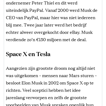
ondernemer Peter Thiel en dit werd
uiteindelijk PayPal. Vanaf 2000 werd Musk de
CEO van PayPal, maar hier was niet iedereen
blij mee. Twee jaar later werd het bedrijf
echter alweer overgekocht door eBay. Musk
verdiende zo’n €150 miljoen met de deal.
Space X en Tesla
Aangezien zijn grootste droom nog altijd niet
was uitgekomen – mensen naar Mars sturen –
besloot Elon Musk in 2002 om Space X op te
richten. Veel sceptici hebben het idee
jarenlang verworpen en zelfs de grootste
voorbeelden van Musk spraken openlijk hun