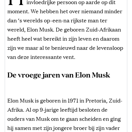
invloedrijke persoon op aarde op dit
moment. We hebben het over niemand minder
dan ‘s werelds op-een-na rijkste man ter
wereld, Elon Musk. De geboren Zuid-Afrikaan
heeft heel wat bereikt in zijn leven en daarom
zijn we maar al te benieuwd naar de levensloop
van deze interessante vent.
De vroege jaren van Elon Musk
Elon Musk is geboren in 1971 in Pretoria, Zuid-
Afrika. Al op 9-jarige leeftijd besloten de
ouders van Musk om te gaan scheiden en ging
hij samen met zijn jongere broer bij zijn vader