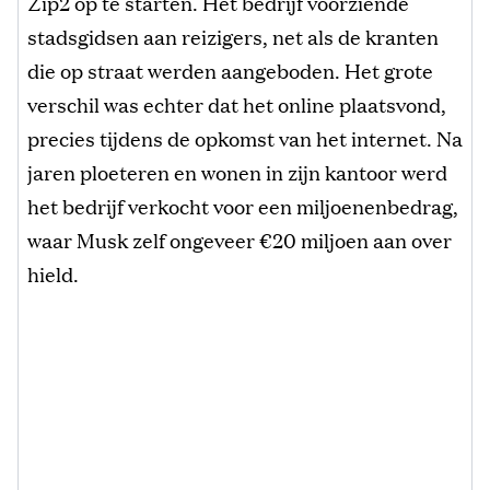
Zip2 op te starten. Het bedrijf voorziende
stadsgidsen aan reizigers, net als de kranten
die op straat werden aangeboden. Het grote
verschil was echter dat het online plaatsvond,
precies tijdens de opkomst van het internet. Na
jaren ploeteren en wonen in zijn kantoor werd
het bedrijf verkocht voor een miljoenenbedrag,
waar Musk zelf ongeveer €20 miljoen aan over
hield.