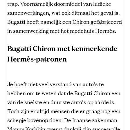
trap. Voornamelijk doormiddel van ludieke
samenwerkingen, wat ook ditmaal het geval is.
Bugatti heeft namelijk een Chiron gefabriceerd
in samenwerking met het modehuis Hermès.
Bugatti Chiron met kenmerkende
Hermès-patronen
Je hoeft niet veel verstand van auto’s te
hebben om te weten dat de Bugatti Chiron een
van de snelste en duurste auto’s op aarde is.
Toch zijn er altijd mensen die er graag nog een
schepje bovenop doen. De Iraanse zakenman
Manny Koshbin zwemt dankzij zijn succesvolle