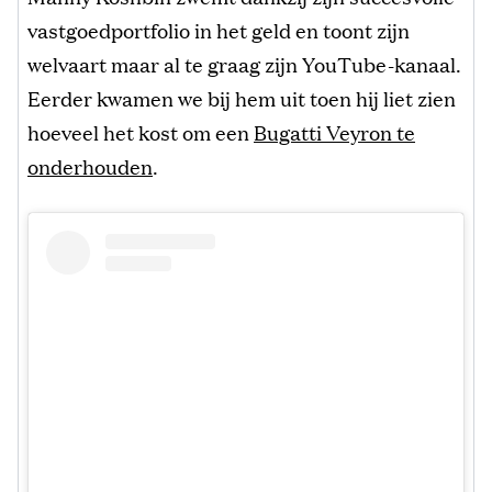
vastgoedportfolio in het geld en toont zijn
welvaart maar al te graag zijn YouTube-kanaal.
Eerder kwamen we bij hem uit toen hij liet zien
hoeveel het kost om een
Bugatti Veyron te
onderhouden
.