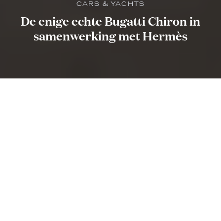
CARS & YACHTS
De enige echte Bugatti Chiron in
samenwerking met Hermès