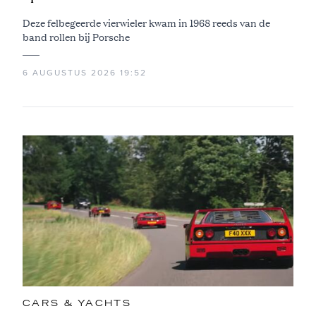
Deze felbegeerde vierwieler kwam in 1968 reeds van de
band rollen bij Porsche
6 AUGUSTUS 2026 19:52
CARS & YACHTS