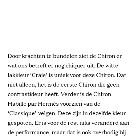
Door krachten te bundelen ziet de Chiron er
wat ons betreft er nog chiquer uit. De witte
lakkleur ‘Craie’ is uniek voor deze Chiron. Dat
niet alleen, het is de eerste Chiron die geen
contrastkleur heeft. Verder is de Chiron
Habillé par Hermès voorzien van de
‘Classique’-velgen. Deze zijn in dezelfde kleur
gespoten. Er is voor de rest niks veranderd aan
de performance, maar dat is ook overbodig bij