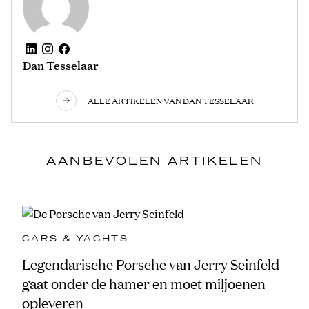
Dan Tesselaar
ALLE ARTIKELEN VAN DAN TESSELAAR
AANBEVOLEN ARTIKELEN
CARS & YACHTS
Legendarische Porsche van Jerry Seinfeld
gaat onder de hamer en moet miljoenen
opleveren