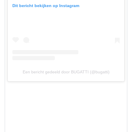
Dit bericht bekijken op Instagram
Een bericht gedeeld door BUGATTI (@bugatti)