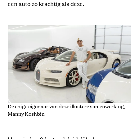
een auto zo krachtig als deze.
De enige eigenaar van deze illustere samenwerking,
Manny Koshbin