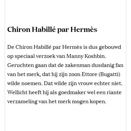
Chiron Habillé par Hermès
De Chiron Habillé par Hermès is dus gebouwd
op speciaal verzoek van Manny Koshbin.
Geruchten gaan dat de zakenman dusdanig fan
van het merk, dat hij zijn zoon Ettore (Bugatti)
wilde noemen. Dat wilde zijn vrouw echter niet.
Wellicht heeft hij als goedmaker wel een riante
verzameling van het merk mogen kopen.