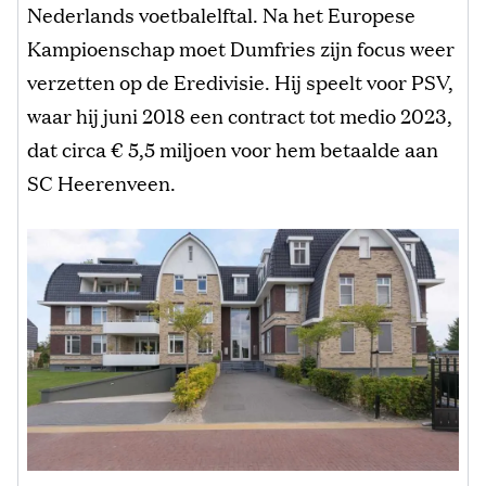
Nederlands voetbalelftal. Na het Europese
Kampioenschap moet Dumfries zijn focus weer
verzetten op de Eredivisie. Hij speelt voor PSV,
waar hij juni 2018 een contract tot medio 2023,
dat circa € 5,5 miljoen voor hem betaalde aan
SC Heerenveen.