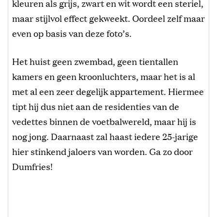
kleuren als grijs, zwart en wit wordt een steriel,
maar stijlvol effect gekweekt. Oordeel zelf maar
even op basis van deze foto’s.
Het huist geen zwembad, geen tientallen
kamers en geen kroonluchters, maar het is al
met al een zeer degelijk appartement. Hiermee
tipt hij dus niet aan de residenties van de
vedettes binnen de voetbalwereld, maar hij is
nog jong. Daarnaast zal haast iedere 25-jarige
hier stinkend jaloers van worden. Ga zo door
Dumfries!