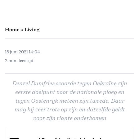
Home
»
Living
18 juni 2021 14:04
2 min. leestijd
Denzel Dumfries scoorde tegen Oekraïne zijn
eerste doelpunt voor de nationale ploeg en
tegen Oostenrijk meteen zijn tweede. Daar
mag hij zeer trots op zijn en datzelfde geldt
voor zijn riante onderkomen