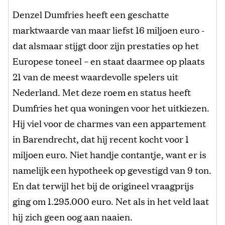
Denzel Dumfries heeft een geschatte
marktwaarde van maar liefst 16 miljoen euro -
dat alsmaar stijgt door zijn prestaties op het
Europese toneel – en staat daarmee op plaats
21 van de meest waardevolle spelers uit
Nederland. Met deze roem en status heeft
Dumfries het qua woningen voor het uitkiezen.
Hij viel voor de charmes van een appartement
in Barendrecht, dat hij recent kocht voor 1
miljoen euro. Niet handje contantje, want er is
namelijk een hypotheek op gevestigd van 9 ton.
En dat terwijl het bij de origineel vraagprijs
ging om 1.295.000 euro. Net als in het veld laat
hij zich geen oog aan naaien.