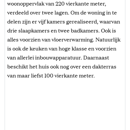
woonoppervlak van 220 vierkante meter,
verdeeld over twee lagen. Om de woning in te
delen zijn er vijf kamers gerealiseerd, waarvan
drie slaapkamers en twee badkamers. Ook is
alles voorzien van vloerverwarming. Natuurlijk
is ook de keuken van hoge klasse en voorzien
van allerlei inbouwapparatuur. Daarnaast
beschikt het huis ook nog over een dakterras
van maar liefst 100 vierkante meter.