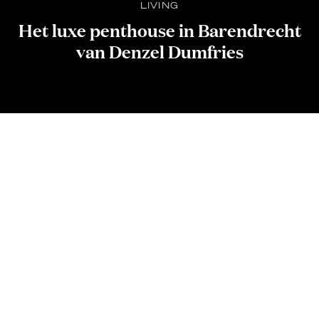
LIVING
Het luxe penthouse in Barendrecht
van Denzel Dumfries