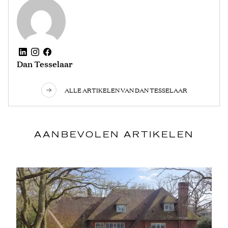
Dan Tesselaar
ALLE ARTIKELEN VAN DAN TESSELAAR
AANBEVOLEN ARTIKELEN