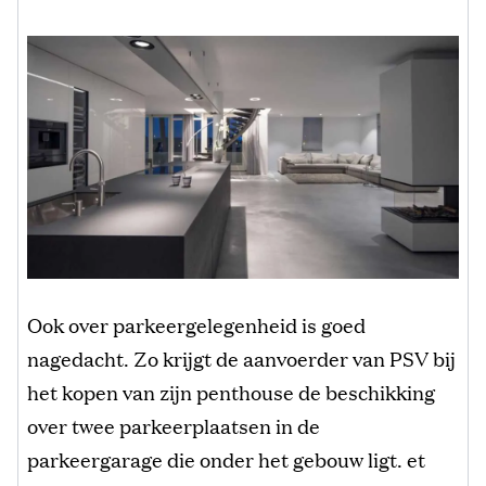
Ook over parkeergelegenheid is goed
nagedacht. Zo krijgt de aanvoerder van PSV bij
het kopen van zijn penthouse de beschikking
over twee parkeerplaatsen in de
parkeergarage die onder het gebouw ligt. et