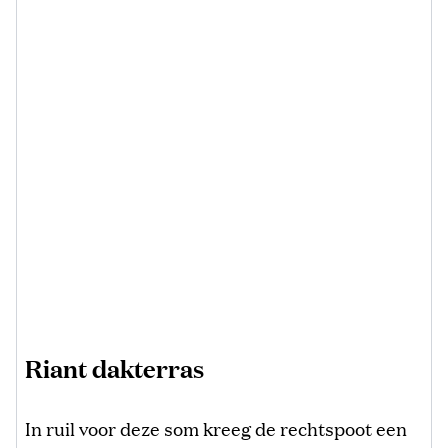
Riant dakterras
In ruil voor deze som kreeg de rechtspoot een