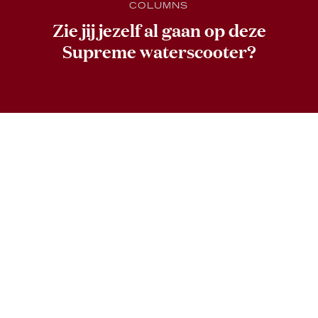
COLUMNS
Zie jij jezelf al gaan op deze
Supreme waterscooter?