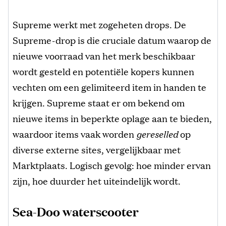
Supreme werkt met zogeheten drops. De
Supreme-drop is die cruciale datum waarop de
nieuwe voorraad van het merk beschikbaar
wordt gesteld en potentiële kopers kunnen
vechten om een gelimiteerd item in handen te
krijgen. Supreme staat er om bekend om
nieuwe items in beperkte oplage aan te bieden,
waardoor items vaak worden
gereselled
op
diverse externe sites, vergelijkbaar met
Marktplaats. Logisch gevolg: hoe minder ervan
zijn, hoe duurder het uiteindelijk wordt.
Sea-Doo waterscooter