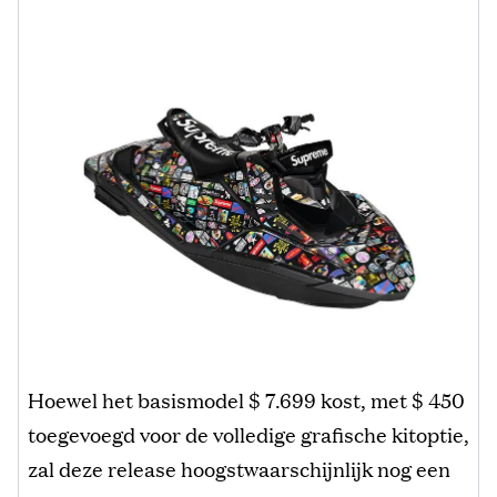
Hoewel het basismodel $ 7.699 kost, met $ 450
toegevoegd voor de volledige grafische kitoptie,
zal deze release hoogstwaarschijnlijk nog een