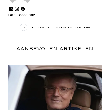
Dan Tesselaar
ALLE ARTIKELEN VAN DAN TESSELAAR
AANBEVOLEN ARTIKELEN