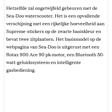
Hetzelfde zal ongetwijfeld gebeuren met de
Sea-Doo waterscooter. Het is een opvallende
verschijning met een rijkelijke hoeveelheid aan
Supreme-stickers op de zwarte basiskleur en
bevat twee zitplaatsen. Het basismodel op de
webpagina van Sea-Doo is uitgerust met een
Rotax 900 Ace 90 pk-motor, een Bluetooth 50-
watt-geluidssysteem en intelligente
gasbediening.