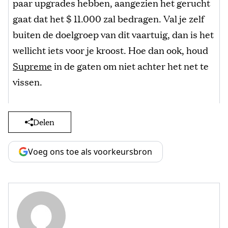
paar upgrades hebben, aangezien het gerucht
gaat dat het $ 11.000 zal bedragen. Val je zelf
buiten de doelgroep van dit vaartuig, dan is het
wellicht iets voor je kroost. Hoe dan ook, houd
Supreme
in de gaten om niet achter het net te
vissen.
Delen
Voeg ons toe als voorkeursbron