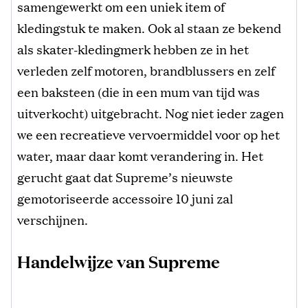
samengewerkt om een uniek item of
kledingstuk te maken. Ook al staan ze bekend
als skater-kledingmerk hebben ze in het
verleden zelf motoren, brandblussers en zelf
een baksteen (die in een mum van tijd was
uitverkocht) uitgebracht. Nog niet ieder zagen
we een recreatieve vervoermiddel voor op het
water, maar daar komt verandering in. Het
gerucht gaat dat Supreme’s nieuwste
gemotoriseerde accessoire 10 juni zal
verschijnen.
Handelwijze van Supreme