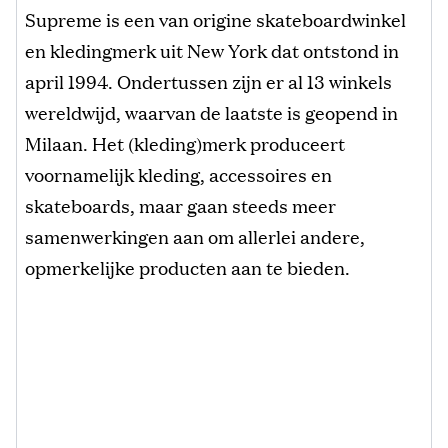
Supreme is een van origine skateboardwinkel
en kledingmerk uit New York dat ontstond in
april 1994. Ondertussen zijn er al 13 winkels
wereldwijd, waarvan de laatste is geopend in
Milaan. Het (kleding)merk produceert
voornamelijk kleding, accessoires en
skateboards, maar gaan steeds meer
samenwerkingen aan om allerlei andere,
opmerkelijke producten aan te bieden.