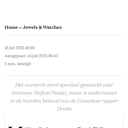
Home
»
Jewels & Watches
13 juli 2021 19:50
Aangepast:
14 juli 2021 16:42
2 min. leestijd
Het uurwerk werd speciaal gemaakt voor
tennisser Rafael Nadal, maar is ondertussen
in de handen beland van de Canadese rapper
Drake