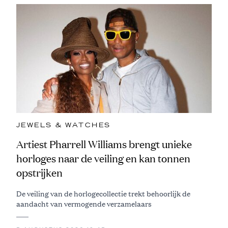
JEWELS & WATCHES
Artiest Pharrell Williams brengt unieke
horloges naar de veiling en kan tonnen
opstrijken
De veiling van de horlogecollectie trekt behoorlijk de
aandacht van vermogende verzamelaars