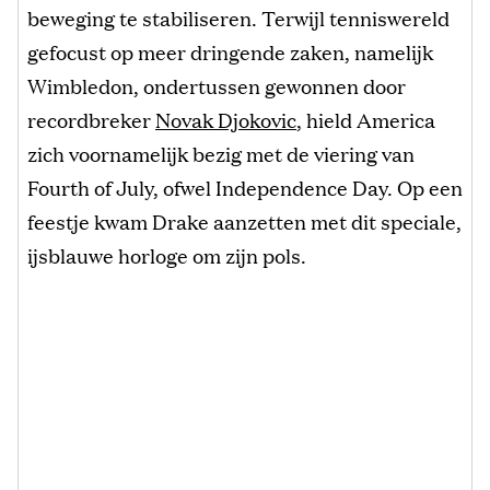
beweging te stabiliseren. Terwijl tenniswereld
gefocust op meer dringende zaken, namelijk
Wimbledon, ondertussen gewonnen door
recordbreker
Novak Djokovic
, hield America
zich voornamelijk bezig met de viering van
Fourth of July, ofwel Independence Day. Op een
feestje kwam Drake aanzetten met dit speciale,
ijsblauwe horloge om zijn pols.