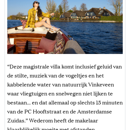
“Deze magistrale villa komt inclusief geluid van
de stilte, muziek van de vogeltjes en het
kabbelende water van natuurrijk Vinkeveen
waar vliegtuigen en snelwegen niet lijken te
bestaan… en dat allemaal op slechts 15 minuten
van de PC Hooftstraat en de Amsterdamse
Zuidas.” Wederom heeft de makelaar
klaarblijkelijk moeite met afstanden