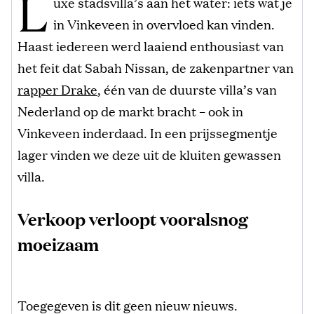
L
uxe stadsvilla’s aan het water: iets wat je
in Vinkeveen in overvloed kan vinden.
Haast iedereen werd laaiend enthousiast van
het feit dat Sabah Nissan, de zakenpartner van
rapper Drake
, één van de duurste villa’s van
Nederland op de markt bracht – ook in
Vinkeveen inderdaad. In een prijssegmentje
lager vinden we deze uit de kluiten gewassen
villa.
Verkoop verloopt vooralsnog
moeizaam
Toegegeven is dit geen nieuw nieuws.