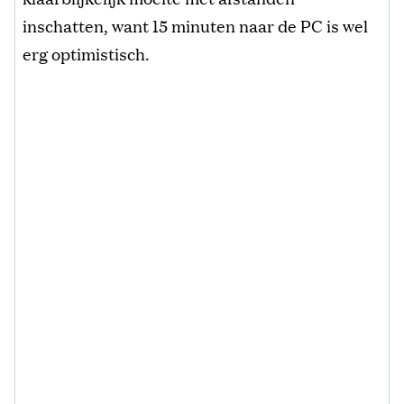
inschatten, want 15 minuten naar de PC is wel
erg optimistisch.