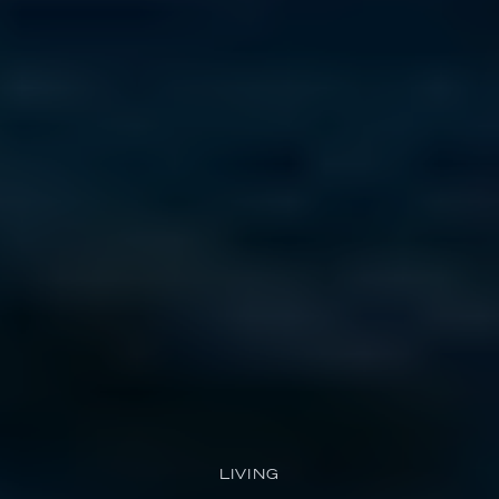
LIVING