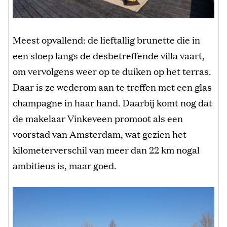
Meest opvallend: de lieftallig brunette die in
een sloep langs de desbetreffende villa vaart,
om vervolgens weer op te duiken op het terras.
Daar is ze wederom aan te treffen met een glas
champagne in haar hand. Daarbij komt nog dat
de makelaar Vinkeveen promoot als een
voorstad van Amsterdam, wat gezien het
kilometerverschil van meer dan 22 km nogal
ambitieus is, maar goed.