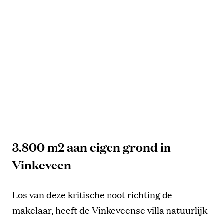
3.800 m2 aan eigen grond in
Vinkeveen
Los van deze kritische noot richting de
makelaar, heeft de Vinkeveense villa natuurlijk