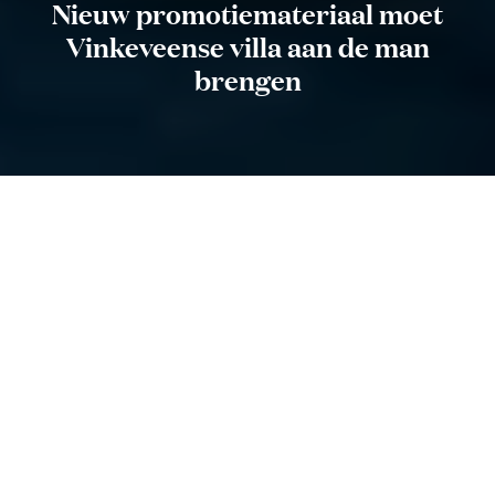
Nieuw promotiemateriaal moet
Vinkeveense villa aan de man
brengen