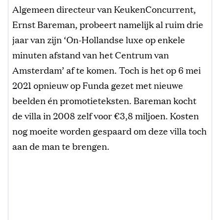
Algemeen directeur van KeukenConcurrent,
Ernst Bareman, probeert namelijk al ruim drie
jaar van zijn ‘On-Hollandse luxe op enkele
minuten afstand van het Centrum van
Amsterdam’ af te komen. Toch is het op 6 mei
2021 opnieuw op Funda gezet met nieuwe
beelden én promotieteksten. Bareman kocht
de villa in 2008 zelf voor €3,8 miljoen. Kosten
nog moeite worden gespaard om deze villa toch
aan de man te brengen.