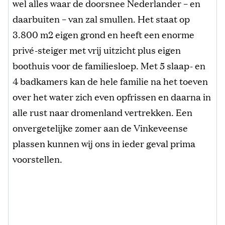
wel alles waar de doorsnee Nederlander – en
daarbuiten – van zal smullen. Het staat op
3.800 m2 eigen grond en heeft een enorme
privé-steiger met vrij uitzicht plus eigen
boothuis voor de familiesloep. Met 5 slaap- en
4 badkamers kan de hele familie na het toeven
over het water zich even opfrissen en daarna in
alle rust naar dromenland vertrekken. Een
onvergetelijke zomer aan de Vinkeveense
plassen kunnen wij ons in ieder geval prima
voorstellen.