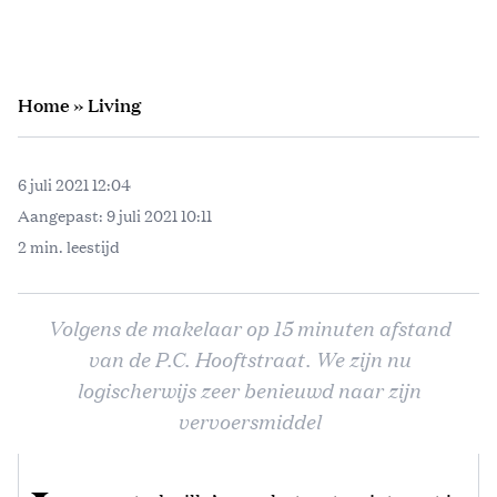
Home
»
Living
6 juli 2021 12:04
Aangepast:
9 juli 2021 10:11
2 min. leestijd
Volgens de makelaar op 15 minuten afstand
van de P.C. Hooftstraat. We zijn nu
logischerwijs zeer benieuwd naar zijn
vervoersmiddel