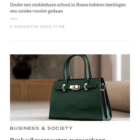
Onder een middelbare school in Rome hebben leerlingen
een unieke vondst gedaan
5 AUGUSTUS 2026 17:48
BUSINESS & SOCIETY