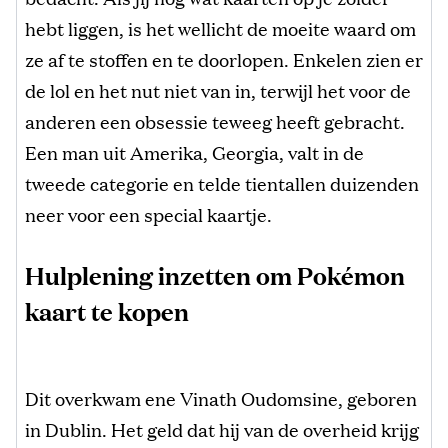
hebt liggen, is het wellicht de moeite waard om
ze af te stoffen en te doorlopen. Enkelen zien er
de lol en het nut niet van in, terwijl het voor de
anderen een obsessie teweeg heeft gebracht.
Een man uit Amerika, Georgia, valt in de
tweede categorie en telde tientallen duizenden
neer voor een special kaartje.
Hulplening inzetten om Pokémon
kaart te kopen
Dit overkwam ene Vinath Oudomsine, geboren
in Dublin. Het geld dat hij van de overheid krijg