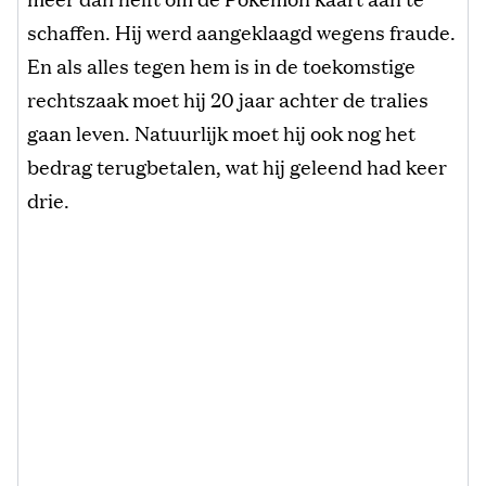
schaffen. Hij werd aangeklaagd wegens fraude.
En als alles tegen hem is in de toekomstige
rechtszaak moet hij 20 jaar achter de tralies
gaan leven. Natuurlijk moet hij ook nog het
bedrag terugbetalen, wat hij geleend had keer
drie.