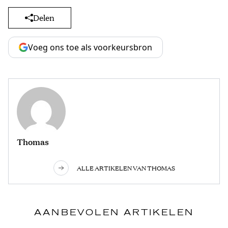
Delen
Voeg ons toe als voorkeursbron
Thomas
ALLE ARTIKELEN VAN THOMAS
AANBEVOLEN ARTIKELEN