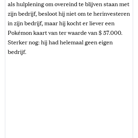
als hulplening om overeind te blijven staan met
zijn bedrijf, besloot hij niet om te herinvesteren
in zijn bedrijf, maar hij kocht er liever een
Pokémon kaart van ter waarde van $ 57.000.
Sterker nog: hij had helemaal geen eigen
bedrijf.