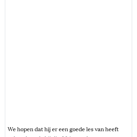
We hopen dat hij er een goede les van heeft