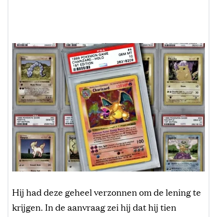
Hij had deze geheel verzonnen om de lening te
krijgen. In de aanvraag zei hij dat hij tien