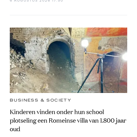
6 AUGUSTUS 2026 17:50
BUSINESS & SOCIETY
Kinderen vinden onder hun school
plotseling een Romeinse villa van 1.800 jaar
oud