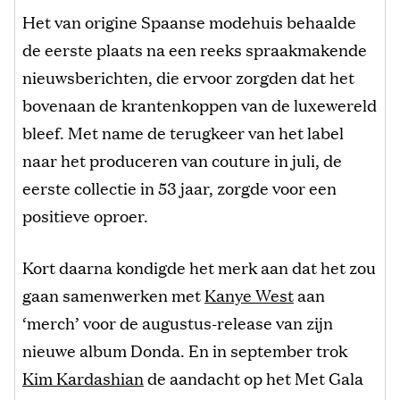
Het van origine Spaanse modehuis behaalde
de eerste plaats na een reeks spraakmakende
nieuwsberichten, die ervoor zorgden dat het
bovenaan de krantenkoppen van de luxewereld
bleef. Met name de terugkeer van het label
naar het produceren van couture in juli, de
eerste collectie in 53 jaar, zorgde voor een
positieve oproer.
Kort daarna kondigde het merk aan dat het zou
gaan samenwerken met
Kanye West
aan
‘merch’ voor de augustus-release van zijn
nieuwe album Donda. En in september trok
Kim Kardashian
de aandacht op het Met Gala