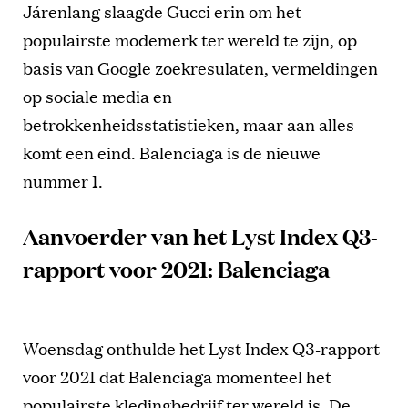
Járenlang slaagde Gucci erin om het
populairste modemerk ter wereld te zijn, op
basis van Google zoekresulaten, vermeldingen
op sociale media en
betrokkenheidsstatistieken, maar aan alles
komt een eind. Balenciaga is de nieuwe
nummer 1.
Aanvoerder van het Lyst Index Q3-
rapport voor 2021: Balenciaga
Woensdag onthulde het Lyst Index Q3-rapport
voor 2021 dat Balenciaga momenteel het
populairste kledingbedrijf ter wereld is. De