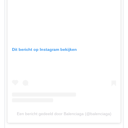
Dit bericht op Instagram bekijken
Een bericht gedeeld door Balenciaga (@balenciaga)