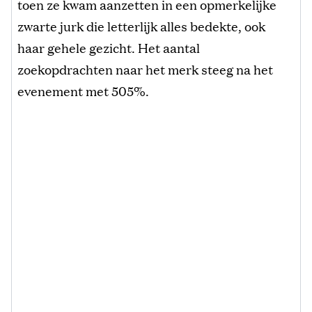
toen ze kwam aanzetten in een opmerkelijke
zwarte jurk die letterlijk alles bedekte, ook
haar gehele gezicht. Het aantal
zoekopdrachten naar het merk steeg na het
evenement met 505%.