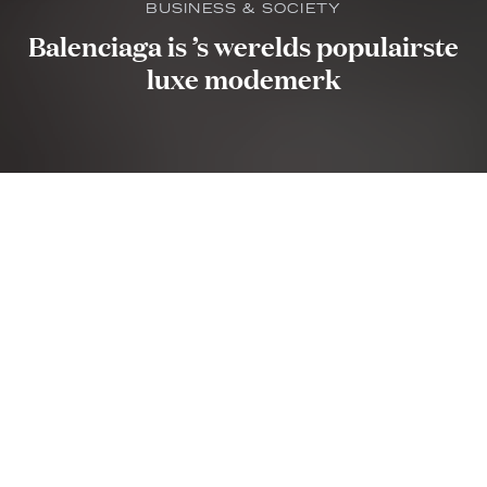
BUSINESS & SOCIETY
Balenciaga is ’s werelds populairste
luxe modemerk