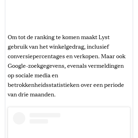
Om tot de ranking te komen maakt Lyst
gebruik van het winkelgedrag, inclusief
conversiepercentages en verkopen. Maar ook
Google-zoekgegevens, evenals vermeldingen
op sociale media en
betrokkenheidsstatistieken over een periode
van drie maanden.