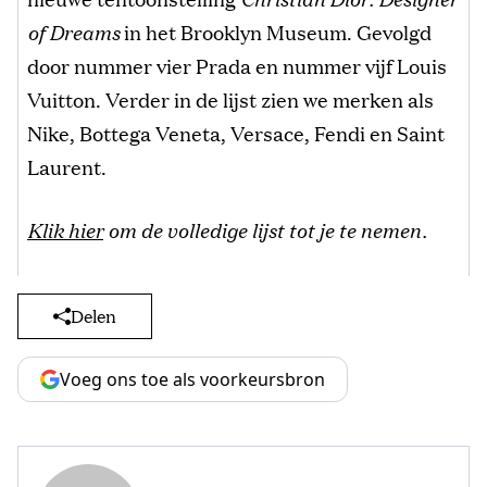
of Dreams
in het Brooklyn Museum. Gevolgd
door nummer vier Prada en nummer vijf Louis
Vuitton. Verder in de lijst zien we merken als
Nike, Bottega Veneta, Versace, Fendi en Saint
Laurent.
Klik hier
om de volledige lijst tot je te nemen.
Delen
Voeg ons toe als voorkeursbron