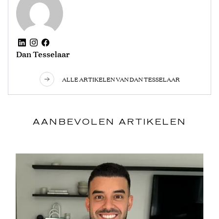
Dan Tesselaar
ALLE ARTIKELEN VAN DAN TESSELAAR
AANBEVOLEN ARTIKELEN