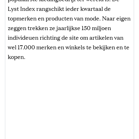
Lyst Index rangschikt ieder kwartaal de
topmerken en producten van mode. Naar eigen
zeggen trekken ze jaarlijkse 150 miljoen
individeuen richting de site om artikelen van
wel 17.000 merken en winkels te bekijken en te
kopen.