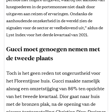
luxegoederen in de portemonnee niet daalt door
uitgaven aan reizen of ervaringen. Ondanks de
aanhoudende onzekerheid in de wereld zien de
signalen voor de sector er veelbelovend uit,” aldus de
Lyst Index voor het derde kwartaal van 2021.
Gucci moet genoegen nemen met
de tweede plaats
Toch is het geen reden tot ongerustheid voor
het Florentijnse huis. Gucci maakte namelijk
alsnog een omzetstijging van 86% ten opzichte
van het tweede kwartaal. Dior gaat naar huis
met de bronzen plak, na de opening van de
nieuwe tentoonstelling
Christian Dior: Designer