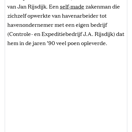
van Jan Rijsdijk. Een
self-made
zakenman die
zichzelf opwerkte van havenarbeider tot
havenondernemer met een eigen bedrijf
(Controle- en Expeditiebedrijf J.A. Rijsdijk) dat
hem in de jaren ’90 veel poen opleverde.