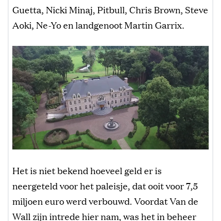
Guetta, Nicki Minaj, Pitbull, Chris Brown, Steve
Aoki, Ne-Yo en landgenoot Martin Garrix.
Het is niet bekend hoeveel geld er is
neergeteld voor het paleisje, dat ooit voor 7,5
miljoen euro werd verbouwd. Voordat Van de
Wall zijn intrede hier nam, was het in beheer