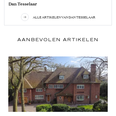
Dan Tesselaar
ALLE ARTIKELEN VAN DAN TESSELAAR
AANBEVOLEN ARTIKELEN