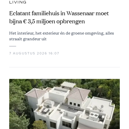
LIVING
Eclatant familiehuis in Wassenaar moet
bijna € 3,5 miljoen opbrengen
Het interieur, het exterieur én de groene omgeving, alles
straalt grandeur uit
7 AUGUSTUS 2026 16:07