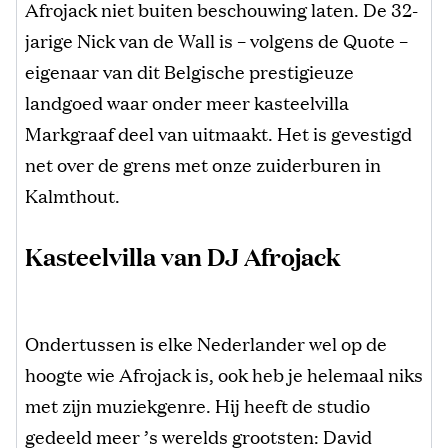
Afrojack niet buiten beschouwing laten. De 32-
jarige Nick van de Wall is – volgens de Quote –
eigenaar van dit Belgische prestigieuze
landgoed waar onder meer kasteelvilla
Markgraaf deel van uitmaakt. Het is gevestigd
net over de grens met onze zuiderburen in
Kalmthout.
Kasteelvilla van DJ Afrojack
Ondertussen is elke Nederlander wel op de
hoogte wie Afrojack is, ook heb je helemaal niks
met zijn muziekgenre. Hij heeft de studio
gedeeld meer ’s werelds grootsten: David