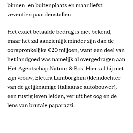
binnen- en buitenplaats en maar liefst
zeventien paardenstallen.
Het exact betaalde bedrag is niet bekend,
maar het zal aanzienlijk minder zijn dan de
oorspronkelijke €20 miljoen, want een deel van
het landgoed was namelijk al overgedragen aan
Het Agentschap Natuur & Bos. Hier zal hij met
zijn vrouw, Elettra
Lamborghini
(kleindochter
van de gelijknamige Italiaanse autobouwer),
een rustig leven leiden, ver uit het oog en de
lens van brutale paparazzi.