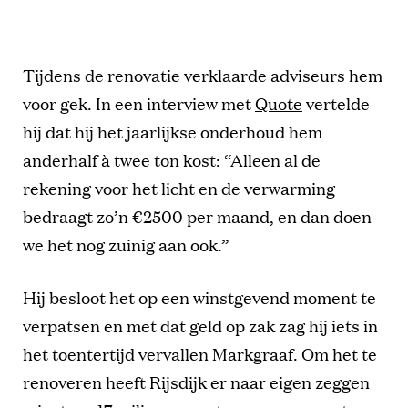
Tijdens de renovatie verklaarde adviseurs hem
voor gek. In een interview met
Quote
vertelde
hij dat hij het jaarlijkse onderhoud hem
anderhalf à twee ton kost: “Alleen al de
rekening voor het licht en de verwarming
bedraagt zo’n €2500 per maand, en dan doen
we het nog zuinig aan ook.”
Hij besloot het op een winstgevend moment te
verpatsen en met dat geld op zak zag hij iets in
het toentertijd vervallen Markgraaf. Om het te
renoveren heeft Rijsdijk er naar eigen zeggen