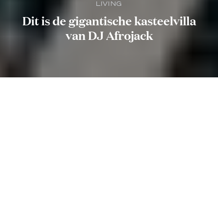
LIVING
Dit is de gigantische kasteelvilla
van DJ Afrojack