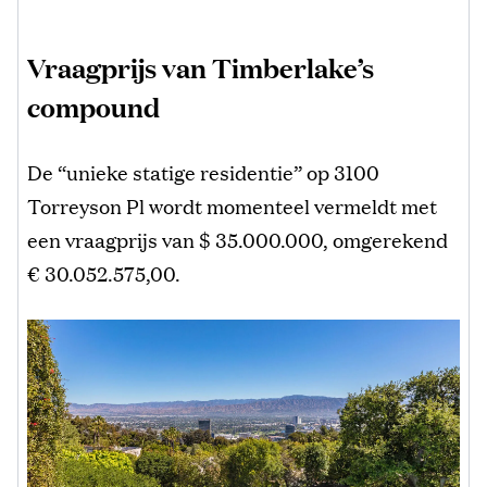
Vraagprijs van Timberlake’s
compound
De “unieke statige residentie” op 3100
Torreyson Pl wordt momenteel vermeldt met
een vraagprijs van $ 35.000.000, omgerekend
€ 30.052.575,00.