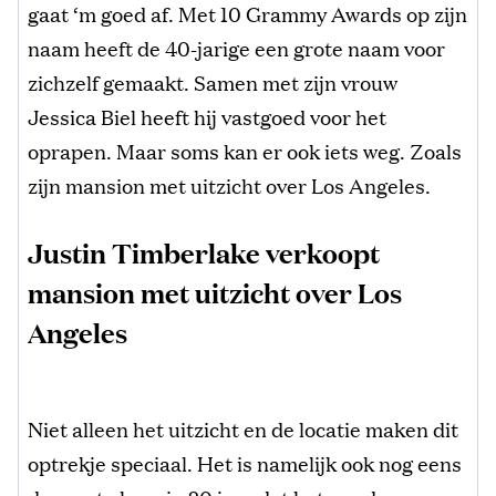
gaat ‘m goed af. Met 10 Grammy Awards op zijn
naam heeft de 40-jarige een grote naam voor
zichzelf gemaakt. Samen met zijn vrouw
Jessica Biel heeft hij vastgoed voor het
oprapen. Maar soms kan er ook iets weg. Zoals
zijn mansion met uitzicht over Los Angeles.
Justin Timberlake verkoopt
mansion met uitzicht over Los
Angeles
Niet alleen het uitzicht en de locatie maken dit
optrekje speciaal. Het is namelijk ook nog eens