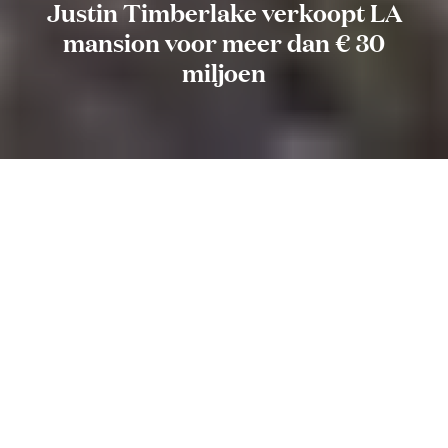
Justin Timberlake verkoopt LA
mansion voor meer dan € 30
miljoen