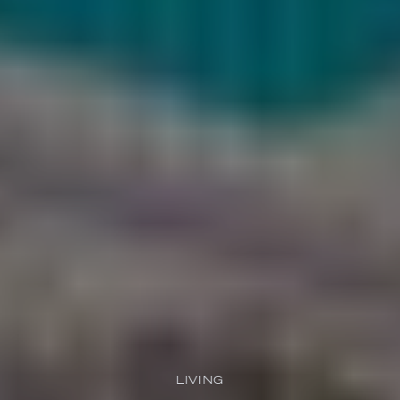
LIVING