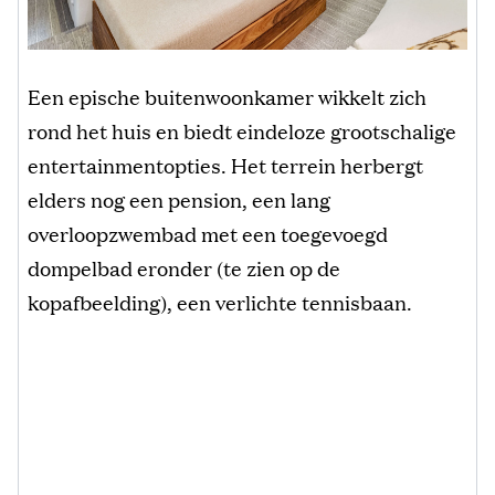
Een epische buitenwoonkamer wikkelt zich
rond het huis en biedt eindeloze grootschalige
entertainmentopties. Het terrein herbergt
elders nog een pension, een lang
overloopzwembad met een toegevoegd
dompelbad eronder (te zien op de
kopafbeelding), een verlichte tennisbaan.