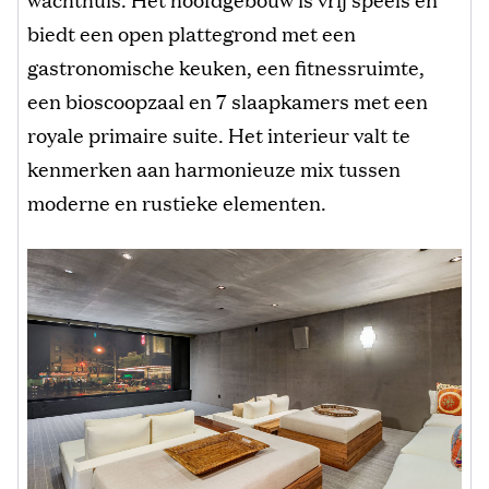
biedt een open plattegrond met een
gastronomische keuken, een fitnessruimte,
een bioscoopzaal en 7 slaapkamers met een
royale primaire suite. Het interieur valt te
kenmerken aan harmonieuze mix tussen
moderne en rustieke elementen.