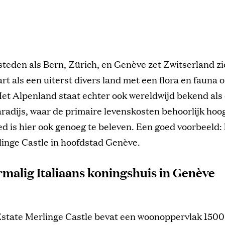
 steden als Bern, Zürich, en Genève zet Zwitserland zi
rt als een uiterst divers land met een flora en fauna 
et Alpenland staat echter ook wereldwijd bekend als
radijs, waar de primaire levenskosten behoorlijk hoog
d is hier ook genoeg te beleven. Een goed voorbeeld:
inge Castle in hoofdstad Genève.
malig Italiaans koningshuis in Genève
Estate Merlinge Castle bevat een woonoppervlak 150