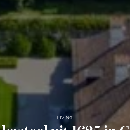
LIVING