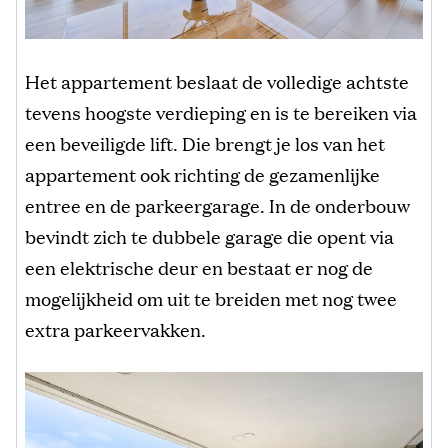
Het appartement beslaat de volledige achtste
tevens hoogste verdieping en is te bereiken via
een beveiligde lift. Die brengt je los van het
appartement ook richting de gezamenlijke
entree en de parkeergarage. In de onderbouw
bevindt zich te dubbele garage die opent via
een elektrische deur en bestaat er nog de
mogelijkheid om uit te breiden met nog twee
extra parkeervakken.