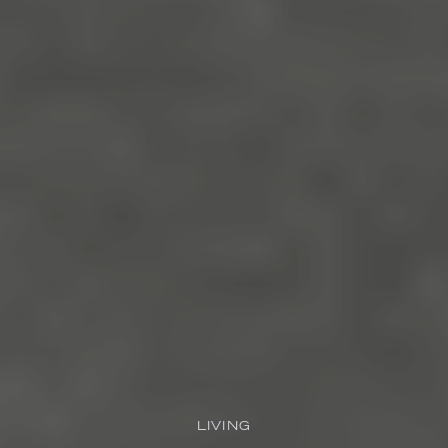
LIVING