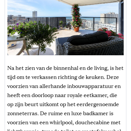
Na het zien van de binnenhal en de living, is het
tijd om te verkassen richting de keuken. Deze
voorzien van allerhande inbouwapparatuur en
heeft een doorloop naar royale eetkamer, die
op zijn beurt uitkomt op het eerdergenoemde
zonneterras. De ruime en luxe badkamer is
voorzien van een whirlpool, douchecabine met