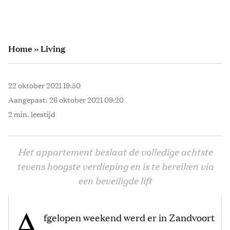
Home
»
Living
22 oktober 2021 19:50
Aangepast:
26 oktober 2021 09:20
2 min. leestijd
Het appartement beslaat de volledige achtste
tevens hoogste verdieping en is te bereiken via
een beveiligde lift
A
fgelopen weekend werd er in Zandvoort