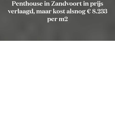
Penthouse in Zandvoort in prijs
verlaagd, maar kost alsnog € 8.233
per m2