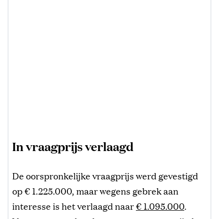
In vraagprijs verlaagd
De oorspronkelijke vraagprijs werd gevestigd
op € 1.225.000, maar wegens gebrek aan
interesse is het verlaagd naar
€ 1.095.000
.