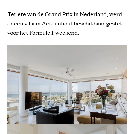
Ter ere van de Grand Prix in Nederland, werd
er een
villa in Aerdenhout
beschikbaar gesteld
voor het Formule 1-weekend.