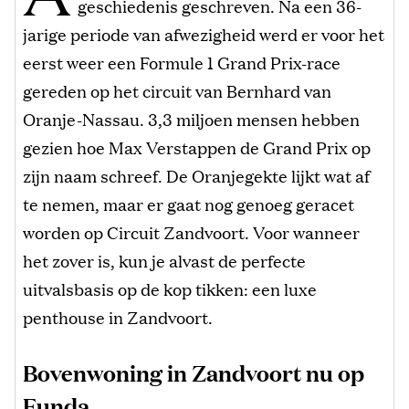
geschiedenis geschreven. Na een 36-
jarige periode van afwezigheid werd er voor het
eerst weer een Formule 1 Grand Prix-race
gereden op het circuit van Bernhard van
Oranje-Nassau. 3,3 miljoen mensen hebben
gezien hoe Max Verstappen de Grand Prix op
zijn naam schreef. De Oranjegekte lijkt wat af
te nemen, maar er gaat nog genoeg geracet
worden op Circuit Zandvoort. Voor wanneer
het zover is, kun je alvast de perfecte
uitvalsbasis op de kop tikken: een luxe
penthouse in Zandvoort.
Bovenwoning in Zandvoort nu op
Funda