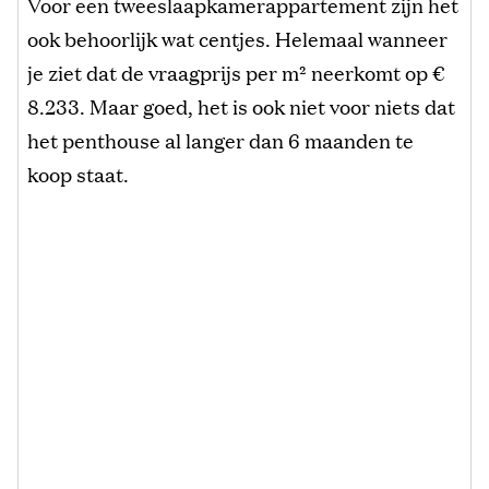
Voor een tweeslaapkamerappartement zijn het
ook behoorlijk wat centjes. Helemaal wanneer
je ziet dat de vraagprijs per m² neerkomt op €
8.233. Maar goed, het is ook niet voor niets dat
het penthouse al langer dan 6 maanden te
koop staat.