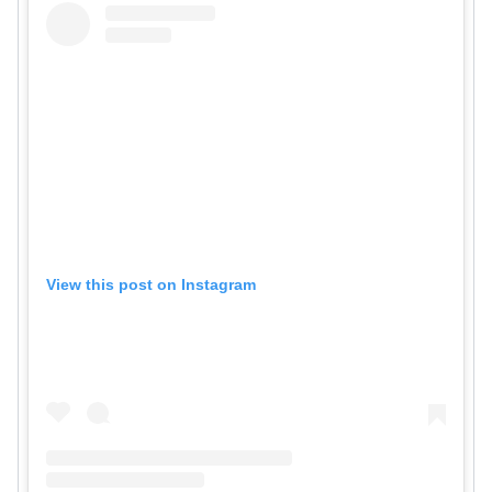
View this post on Instagram