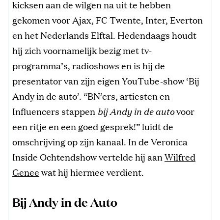
kicksen aan de wilgen na uit te hebben
gekomen voor Ajax, FC Twente, Inter, Everton
en het Nederlands Elftal. Hedendaags houdt
hij zich voornamelijk bezig met tv-
programma’s, radioshows en is hij de
presentator van zijn eigen YouTube-show ‘Bij
Andy in de auto’. “BN’ers, artiesten en
Influencers stappen
bij Andy in de auto
voor
een ritje en een goed gesprek!” luidt de
omschrijving op zijn kanaal. In de Veronica
Inside Ochtendshow vertelde hij aan
Wilfred
Genee
wat hij hiermee verdient.
Bij Andy in de Auto