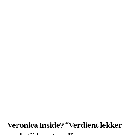
Veronica Inside? “Verdient lekker