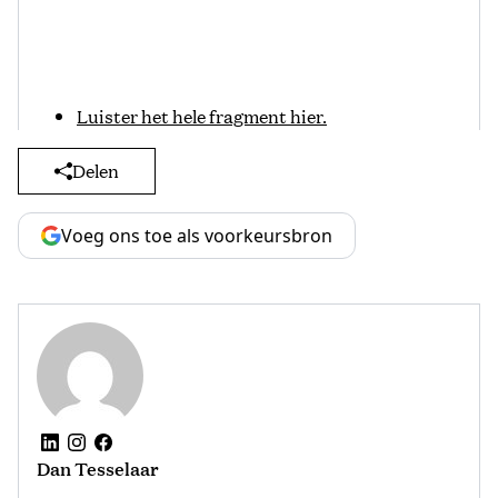
Luister het hele fragment hier.
Delen
Voeg ons toe als voorkeursbron
Dan Tesselaar