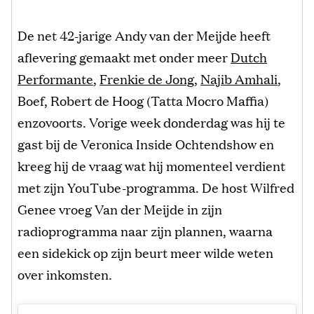
De net 42-jarige Andy van der Meijde heeft
aflevering gemaakt met onder meer
Dutch
Performante
,
Frenkie de Jong
,
Najib Amhali
,
Boef, Robert de Hoog (Tatta Mocro Maffia)
enzovoorts. Vorige week donderdag was hij te
gast bij de Veronica Inside Ochtendshow en
kreeg hij de vraag wat hij momenteel verdient
met zijn YouTube-programma. De host Wilfred
Genee vroeg Van der Meijde in zijn
radioprogramma naar zijn plannen, waarna
een sidekick op zijn beurt meer wilde weten
over inkomsten.