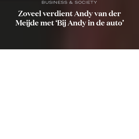
BUSINESS & SOCIETY
Zoveel verdient Andy van der
Meijde met ‘Bij Andy in de auto’