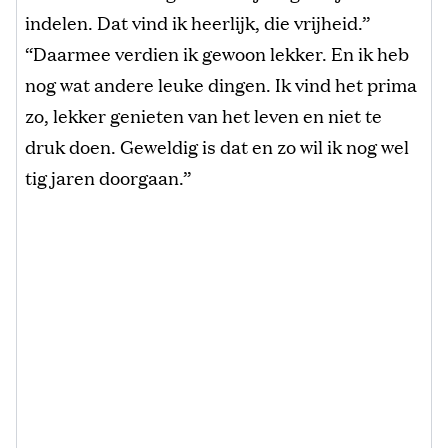
indelen. Dat vind ik heerlijk, die vrijheid.”
“Daarmee verdien ik gewoon lekker. En ik heb
nog wat andere leuke dingen. Ik vind het prima
zo, lekker genieten van het leven en niet te
druk doen. Geweldig is dat en zo wil ik nog wel
tig jaren doorgaan.”