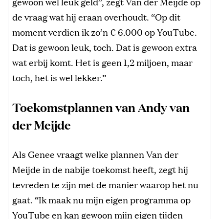
gewoon wel leuk geld”, zegt Van der Meijde op
de vraag wat hij eraan overhoudt. “Op dit
moment verdien ik zo’n € 6.000 op YouTube.
Dat is gewoon leuk, toch. Dat is gewoon extra
wat erbij komt. Het is geen 1,2 miljoen, maar
toch, het is wel lekker.”
Toekomstplannen van Andy van
der Meijde
Als Genee vraagt welke plannen Van der
Meijde in de nabije toekomst heeft, zegt hij
tevreden te zijn met de manier waarop het nu
gaat. “Ik maak nu mijn eigen programma op
YouTube en kan gewoon mijn eigen tijden