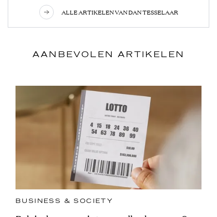
ALLE ARTIKELEN VAN DAN TESSELAAR
AANBEVOLEN ARTIKELEN
BUSINESS & SOCIETY