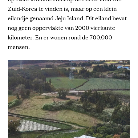
Zuid-Korea te vinden is, maar op een klein
eilandje genaamd Jeju Island. Dit eiland bevat
nog geen oppervlakte van 2000 vierkante
kilometer. En er wonen rond de 700.000
mensen.