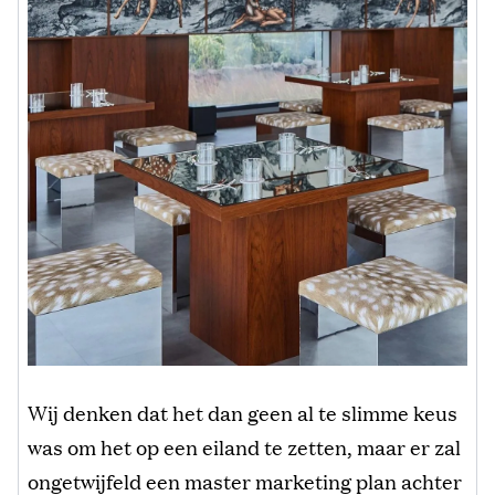
Wij denken dat het dan geen al te slimme keus
was om het op een eiland te zetten, maar er zal
ongetwijfeld een master marketing plan achter