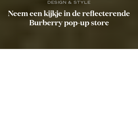
DESIGN & STYLE
Neem een kijkje in de reflecterende
Burberry pop-up store