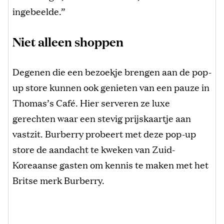
ingebeelde.”
Niet alleen shoppen
Degenen die een bezoekje brengen aan de pop-
up store kunnen ook genieten van een pauze in
Thomas’s Café. Hier serveren ze luxe
gerechten waar een stevig prijskaartje aan
vastzit. Burberry probeert met deze pop-up
store de aandacht te kweken van Zuid-
Koreaanse gasten om kennis te maken met het
Britse merk Burberry.