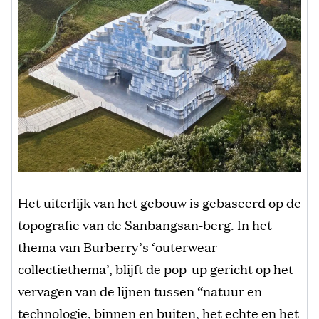
Het uiterlijk van het gebouw is gebaseerd op de
topografie van de Sanbangsan-berg. In het
thema van Burberry’s ‘outerwear-
collectiethema’, blijft de pop-up gericht op het
vervagen van de lijnen tussen “natuur en
technologie, binnen en buiten, het echte en het