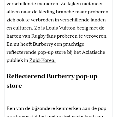
verschillende manieren. Ze kijken niet meer
alleen naar de kleding branche maar proberen
zich ook te verbreden in verschillende landen
en culturen. Zo is Louis Vuitton bezig met de
harten van Rugby fans proberen te veroveren.
En nu heeft Burberry een prachtige
reflecterende pop-up store bij het Aziatische
publiek in
Zuid-Korea.
Reflecterend Burberry pop-up
store
Een van de bijzondere kenmerken aan de pop-
up store is dat het niet op het vaste land van