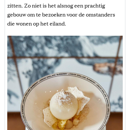
zitten. Zo niet is het alsnog een prachtig
gebouw om te bezoeken voor de omstanders
die wonen op het eiland.