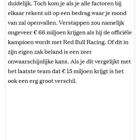
duidelijk. Toch kom je als je alle factoren bij
elkaar rekent uit op een bedrag waar je mond
van zal openvallen. Verstappen zou namelijk
ongeveer € 66 miljoen krijgen als hij de officiële
kampioen wordt met Red Bull Racing. Of dit in
zijn eigen zak beland is een zeer
onwaarschijnlijke kans. Als je dit vergelijkt met
het laatste team dat € 15 miljoen krijgt is het
ook een erg groot verschil.