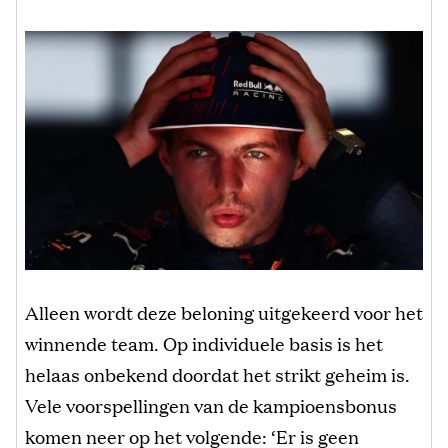
Alleen wordt deze beloning uitgekeerd voor het
winnende team. Op individuele basis is het
helaas onbekend doordat het strikt geheim is.
Vele voorspellingen van de kampioensbonus
komen neer op het volgende: ‘Er is geen