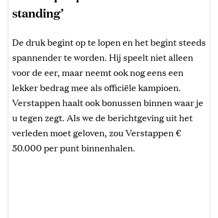
standing’
De druk begint op te lopen en het begint steeds
spannender te worden. Hij speelt niet alleen
voor de eer, maar neemt ook nog eens een
lekker bedrag mee als officiële kampioen.
Verstappen haalt ook bonussen binnen waar je
u tegen zegt. Als we de berichtgeving uit het
verleden moet geloven, zou Verstappen €
50.000 per punt binnenhalen.