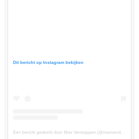
Dit bericht op Instagram bekijken
Een bericht gedeeld door Max Verstappen (@maxverstappen1)