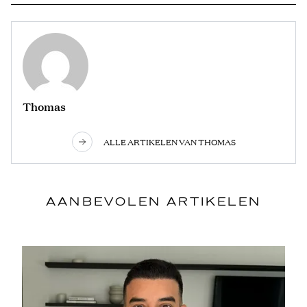
Thomas
ALLE ARTIKELEN VAN THOMAS
AANBEVOLEN ARTIKELEN