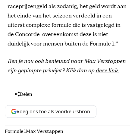
raceprijzengeld als zodanig, het geld wordt aan
het einde van het seizoen verdeeld in een
uiterst complexe formule die is vastgelegd in
de Concorde-overeenkomst deze is niet
duidelijk voor mensen buiten de
Formule 1
.”
Ben je nou ook benieuwd naar Max Verstappen
zijn gepimpte privéjet? Klik dan op
deze link.
Delen
Voeg ons toe als voorkeursbron
Formule 1
Max Verstappen