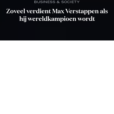
BUSINESS & SOCIETY
Zoveel verdient Max Verstappen als
hij wereldkampioen wordt