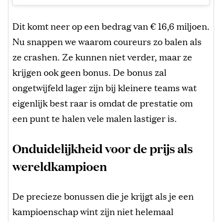
Dit komt neer op een bedrag van € 16,6 miljoen.
Nu snappen we waarom coureurs zo balen als
ze crashen. Ze kunnen niet verder, maar ze
krijgen ook geen bonus. De bonus zal
ongetwijfeld lager zijn bij kleinere teams wat
eigenlijk best raar is omdat de prestatie om
een punt te halen vele malen lastiger is.
Onduidelijkheid voor de prijs als
wereldkampioen
De precieze bonussen die je krijgt als je een
kampioenschap wint zijn niet helemaal