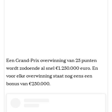
Een Grand-Prix overwinning van 25 punten
wordt zodoende al snel €1.250.000 euro. En
voor elke overwinning staat nog eens een
bonus van €250.000.