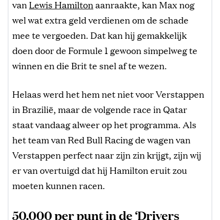
van
Lewis Hamilton
aanraakte, kan Max nog
wel wat extra geld verdienen om de schade
mee te vergoeden. Dat kan hij gemakkelijk
doen door de Formule 1 gewoon simpelweg te
winnen en die Brit te snel af te wezen.
Helaas werd het hem net niet voor Verstappen
in Brazilië, maar de volgende race in Qatar
staat vandaag alweer op het programma. Als
het team van Red Bull Racing de wagen van
Verstappen perfect naar zijn zin krijgt, zijn wij
er van overtuigd dat hij Hamilton eruit zou
moeten kunnen racen.
50.000 per punt in de ‘Drivers