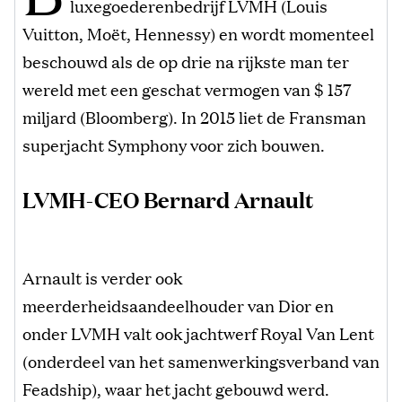
luxegoederenbedrijf LVMH (Louis
Vuitton, Moët, Hennessy) en wordt momenteel
beschouwd als de op drie na rijkste man ter
wereld met een geschat vermogen van $ 157
miljard (Bloomberg). In 2015 liet de Fransman
superjacht Symphony voor zich bouwen.
LVMH-CEO Bernard Arnault
Arnault is verder ook
meerderheidsaandeelhouder van Dior en
onder LVMH valt ook jachtwerf Royal Van Lent
(onderdeel van het samenwerkingsverband van
Feadship), waar het jacht gebouwd werd.