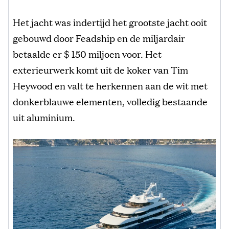
Het jacht was indertijd het grootste jacht ooit
gebouwd door Feadship en de miljardair
betaalde er $ 150 miljoen voor. Het
exterieurwerk komt uit de koker van Tim
Heywood en valt te herkennen aan de wit met
donkerblauwe elementen, volledig bestaande
uit aluminium.