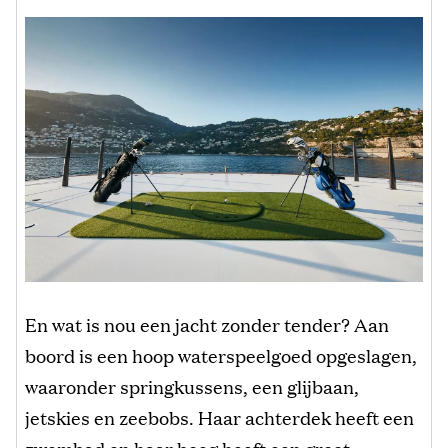
En wat is nou een jacht zonder tender? Aan
boord is een hoop waterspeelgoed opgeslagen,
waaronder springkussens, een glijbaan,
jetskies en zeebobs. Haar achterdek heeft een