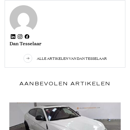
Dan Tesselaar
ALLE ARTIKELEN VAN DAN TESSELAAR
AANBEVOLEN ARTIKELEN