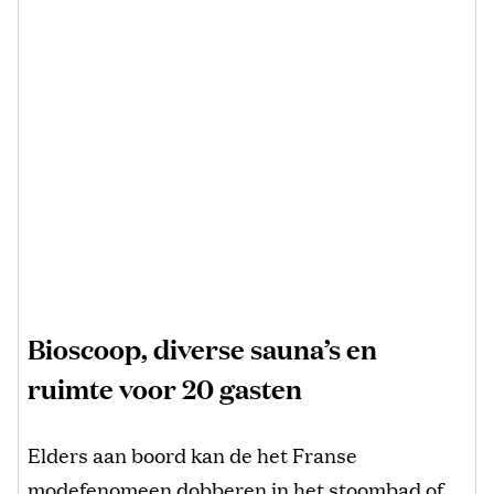
Bioscoop, diverse sauna’s en
ruimte voor 20 gasten
Elders aan boord kan de het Franse
modefenomeen dobberen in het stoombad of