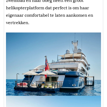
zwembad en haar boeg heeft een groot
helikopterplatform dat perfect is om haar
eigenaar comfortabel te laten aankomen en
vertrekken.