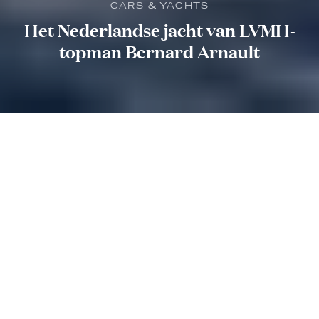
CARS & YACHTS
Het Nederlandse jacht van LVMH-
topman Bernard Arnault