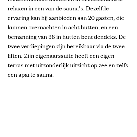
relaxen in een van de sauna’s. Dezelfde
ervaring kan hij aanbieden aan 20 gasten, die
kunnen overnachten in acht hutten, en een
bemanning van 38 in hutten benedendeks. De
twee verdiepingen zijn bereikbaar via de twee
liften. Zijn eigenaarssuite heeft een eigen
terras met uitzonderlijk uitzicht op zee en zelfs
een aparte sauna.