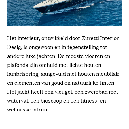
Het interieur, ontwikkeld door Zuretti Interior
Desig, is ongewoon en in tegenstelling tot
andere luxe jachten. De meeste vloeren en
plafonds zijn omhuld met lichte houten
lambrisering, aangevuld met houten meubilair
en elementen van goud en natuurlijke tinten.
Het jacht heeft een vleugel, een zwembad met
waterval, een bioscoop en een fitness- en
wellnesscentrum.