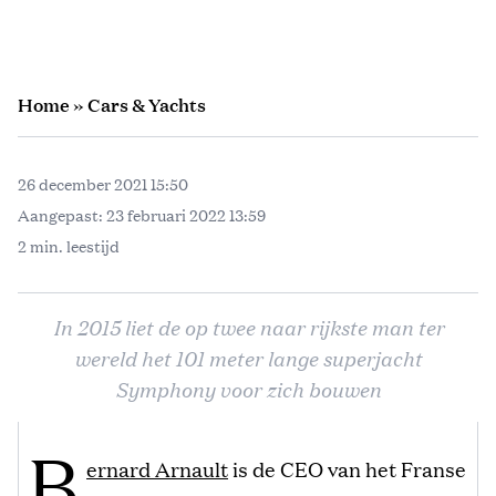
Home
»
Cars & Yachts
26 december 2021 15:50
Aangepast:
23 februari 2022 13:59
2 min. leestijd
In 2015 liet de op twee naar rijkste man ter
wereld het 101 meter lange superjacht
Symphony voor zich bouwen
B
ernard Arnault
is de CEO van het Franse