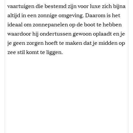
vaartuigen die bestemd zijn voor luxe zich bijna
altijd in een zonnige omgeving. Daarom is het
ideaal om zonnepanelen op de boot te hebben
waardoor hij ondertussen gewoon oplaadt en je
je geen zorgen hoeft te maken dat je midden op
zee stil komt te liggen.