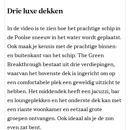
Drie luxe dekken
In de video is te zien hoe het prachtige schip in
de Poolse sneeuw in het water wordt geplaatst.
Ook maak je kennis met de prachtige binnen-
en buitenkant van het schip. The Green
Breakthrough bestaat uit drie verdiepingen,
waarvan het bovenste dek is ingericht om op
een comfortabele plek een geweldig uitzicht te
hebben. Het middendek heeft een jacuzzi, bar
en loungeplekken en het onderste dek kan met
een riante woonkamer en eetzaal grote
groepen ontvangen. Ook ideaal als je de zon
even zat bent.