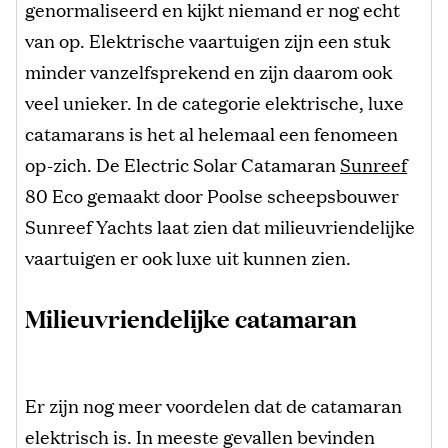
genormaliseerd en kijkt niemand er nog echt
van op. Elektrische vaartuigen zijn een stuk
minder vanzelfsprekend en zijn daarom ook
veel unieker. In de categorie elektrische, luxe
catamarans is het al helemaal een fenomeen
op-zich. De Electric Solar Catamaran
Sunreef
80 Eco gemaakt door Poolse scheepsbouwer
Sunreef Yachts laat zien dat milieuvriendelijke
vaartuigen er ook luxe uit kunnen zien.
Milieuvriendelijke catamaran
Er zijn nog meer voordelen dat de catamaran
elektrisch is. In meeste gevallen bevinden