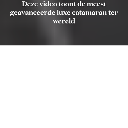
Deze video toont de meest
geavanceerde luxe catamaran ter
wereld