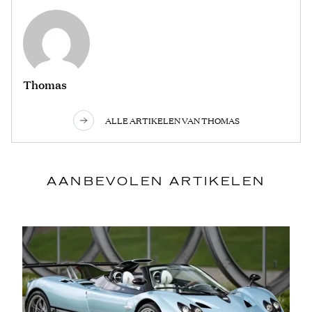
Thomas
ALLE ARTIKELEN VAN THOMAS
AANBEVOLEN ARTIKELEN