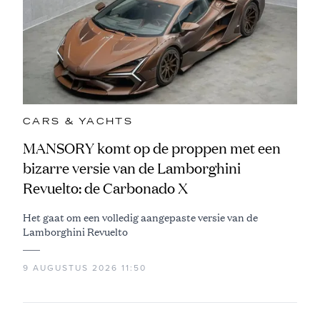
CARS & YACHTS
MANSORY komt op de proppen met een
bizarre versie van de Lamborghini
Revuelto: de Carbonado X
Het gaat om een volledig aangepaste versie van de
Lamborghini Revuelto
9 AUGUSTUS 2026 11:50