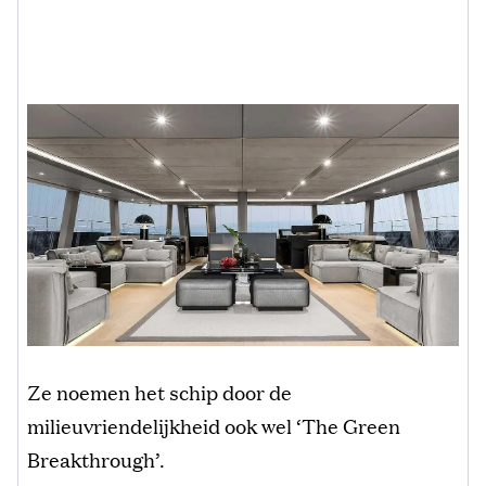
Ze noemen het schip door de
milieuvriendelijkheid ook wel ‘The Green
Breakthrough’.