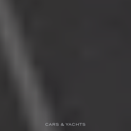
CARS & YACHTS