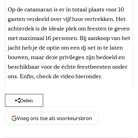
Op de catamaran is er in totaal plaats voor 10
gasten verdeeld over vijf luxe vertrekken. Het
achterdek is de ideale plek om feesten te geven
met maximaal 16 personen. Bij aankoop van het
jacht heb je de optie om een dj-set in te laten
bouwen, maar deze privileges zijn bedoeld en
beschikbaar voor de échte feestbeesten onder
ons. Enfin, check de video hieronder.
Delen
Voeg ons toe als voorkeursbron