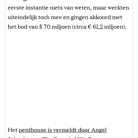
eerste instantie niets van weten, maar werkten
uiteindelijk toch mee en gingen akkoord met
het bod van $ 70 miljoen (circa € 61,2 miljoen).
Het
penthouse is vermeldt door Angel