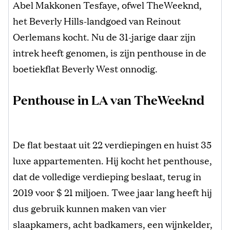
Abel Makkonen Tesfaye, ofwel TheWeeknd,
het Beverly Hills-landgoed van Reinout
Oerlemans kocht. Nu de 31-jarige daar zijn
intrek heeft genomen, is zijn penthouse in de
boetiekflat Beverly West onnodig.
Penthouse in LA van TheWeeknd
De flat bestaat uit 22 verdiepingen en huist 35
luxe appartementen. Hij kocht het penthouse,
dat de volledige verdieping beslaat, terug in
2019 voor $ 21 miljoen. Twee jaar lang heeft hij
dus gebruik kunnen maken van vier
slaapkamers, acht badkamers, een wijnkelder,