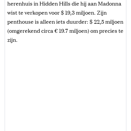
herenhuis in Hidden Hills die hij aan Madonna
wist te verkopen voor $ 19,3 miljoen. Zijn
penthouse is alleen iets duurder: $ 22,5 miljoen
(omgerekend circa € 19.7 miljoen) om precies te
zijn.