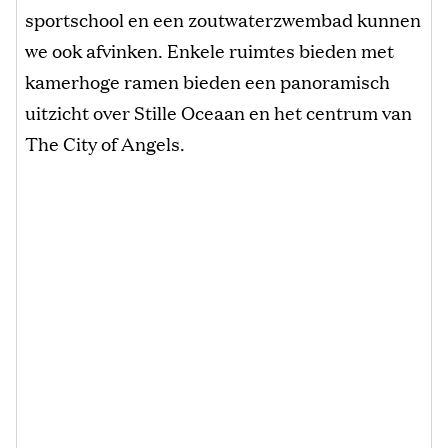
sportschool en een zoutwaterzwembad kunnen
we ook afvinken. Enkele ruimtes bieden met
kamerhoge ramen bieden een panoramisch
uitzicht over Stille Oceaan en het centrum van
The City of Angels.