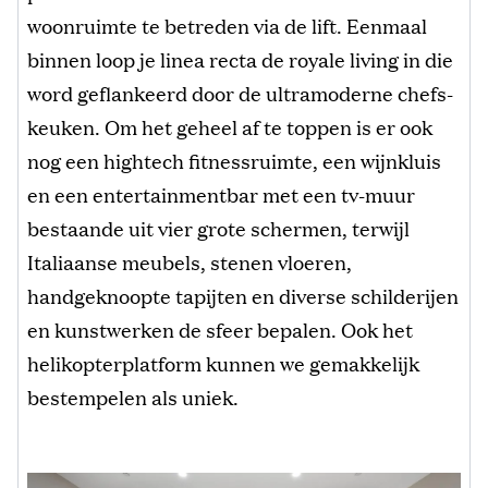
woonruimte te betreden via de lift. Eenmaal
binnen loop je linea recta de royale living in die
word geflankeerd door de ultramoderne chefs-
keuken. Om het geheel af te toppen is er ook
nog een hightech fitnessruimte, een wijnkluis
en een entertainmentbar met een tv-muur
bestaande uit vier grote schermen, terwijl
Italiaanse meubels, stenen vloeren,
handgeknoopte tapijten en diverse schilderijen
en kunstwerken de sfeer bepalen. Ook het
helikopterplatform kunnen we gemakkelijk
bestempelen als uniek.