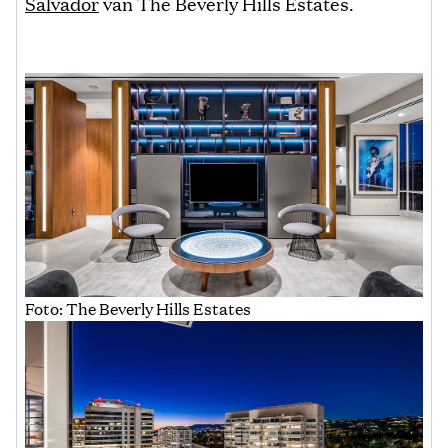
Salvador
van The Beverly Hills Estates.
Foto: The Beverly Hills Estates