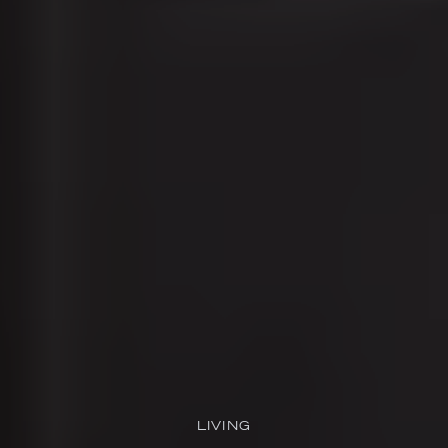
LIVING