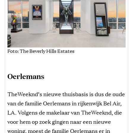
Foto: The Beverly Hills Estates
Oerlemans
TheWeeknd’s nieuwe thuisbasis is dus de oude
van de familie Oerlemans in rijkenwijk Bel Air,
LA. Volgens de makelaar van TheWeeknd, die
voor hem op zoek gingen naar een nieuwe
woning, moest de familie Oerlemans er in