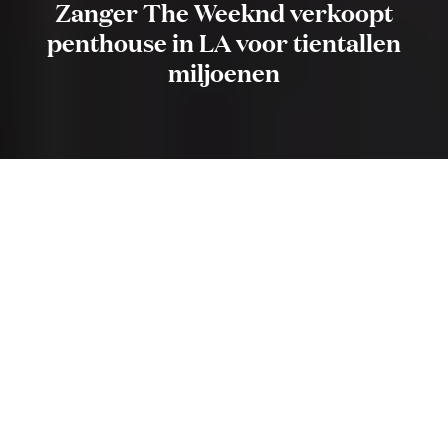
Zanger The Weeknd verkoopt
penthouse in LA voor tientallen
miljoenen