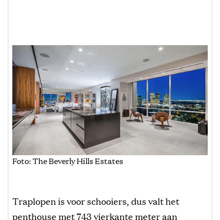
Foto: The Beverly Hills Estates
Traplopen is voor schooiers, dus valt het
penthouse met 743 vierkante meter aan