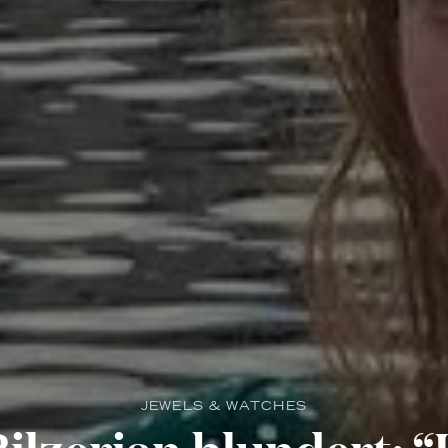
JEWELS & WATCHES