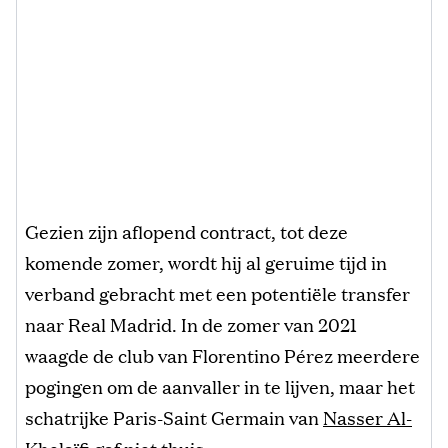
Gezien zijn aflopend contract, tot deze
komende zomer, wordt hij al geruime tijd in
verband gebracht met een potentiële transfer
naar Real Madrid. In de zomer van 2021
waagde de club van Florentino Pérez meerdere
pogingen om de aanvaller in te lijven, maar het
schatrijke Paris-Saint Germain van
Nasser Al-
Khelaïfi
gaf niet thuis.