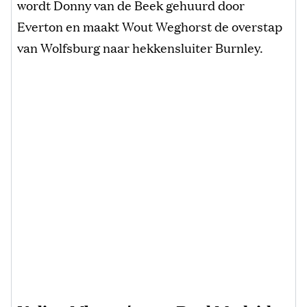
wordt Donny van de Beek gehuurd door
Everton en maakt Wout Weghorst de overstap
van Wolfsburg naar hekkensluiter Burnley.