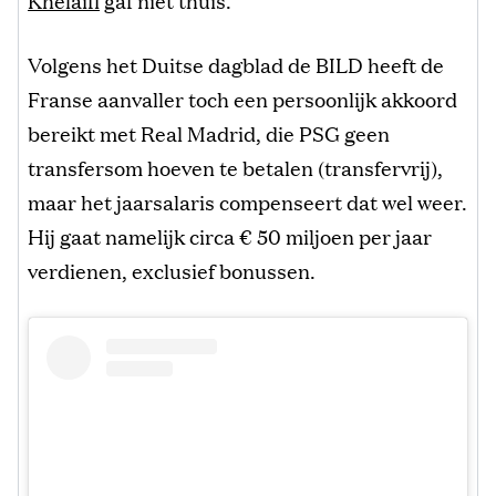
Volgens het Duitse dagblad de BILD heeft de
Franse aanvaller toch een persoonlijk akkoord
bereikt met Real Madrid, die PSG geen
transfersom hoeven te betalen (transfervrij),
maar het jaarsalaris compenseert dat wel weer.
Hij gaat namelijk circa € 50 miljoen per jaar
verdienen, exclusief bonussen.