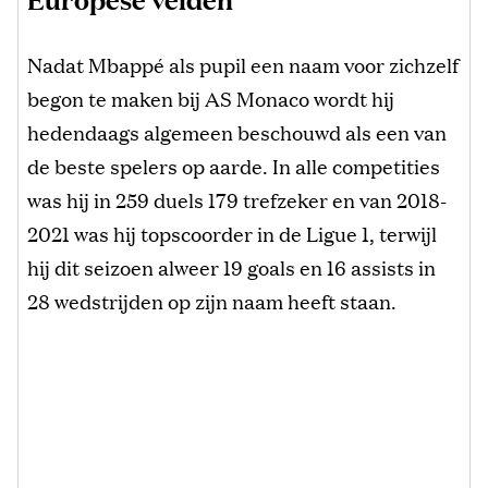
Nadat Mbappé als pupil een naam voor zichzelf
begon te maken bij AS Monaco wordt hij
hedendaags algemeen beschouwd als een van
de beste spelers op aarde. In alle competities
was hij in 259 duels 179 trefzeker en van 2018-
2021 was hij topscoorder in de Ligue 1, terwijl
hij dit seizoen alweer 19 goals en 16 assists in
28 wedstrijden op zijn naam heeft staan.