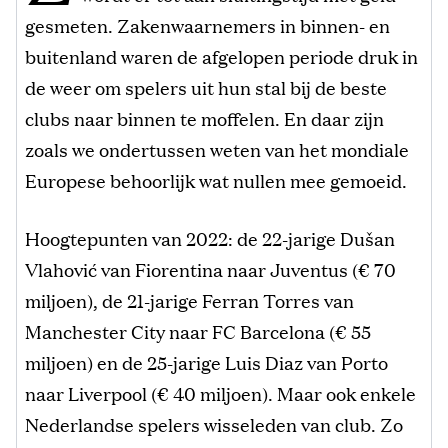
gesmeten. Zakenwaarnemers in binnen- en
buitenland waren de afgelopen periode druk in
de weer om spelers uit hun stal bij de beste
clubs naar binnen te moffelen. En daar zijn
zoals we ondertussen weten van het mondiale
Europese behoorlijk wat nullen mee gemoeid.
Hoogtepunten van 2022: de 22-jarige Dušan
Vlahović van Fiorentina naar Juventus (€ 70
miljoen), de 21-jarige Ferran Torres van
Manchester City naar FC Barcelona (€ 55
miljoen) en de 25-jarige Luis Diaz van Porto
naar Liverpool (€ 40 miljoen). Maar ook enkele
Nederlandse spelers wisseleden van club. Zo