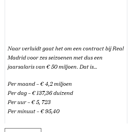
Naar verluidt gaat het om een contract bij Real
Madrid voor zes seizoenen met dus een
jaarsalaris van € 50 miljoen. Dat is…
Per maand – € 4,2 miljoen
Per dag – € 137,36 duizend
Per uur – € 5, 723
Per minuut – € 95,40