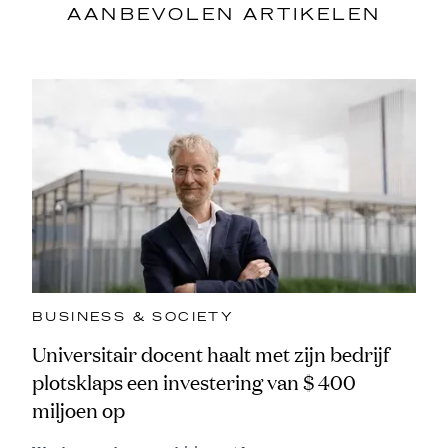
AANBEVOLEN ARTIKELEN
BUSINESS & SOCIETY
Universitair docent haalt met zijn bedrijf
plotsklaps een investering van $ 400
miljoen op