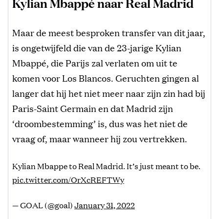
Kylian Mbappé naar Real Madrid
Maar de meest besproken transfer van dit jaar,
is ongetwijfeld die van de 23-jarige Kylian
Mbappé, die Parijs zal verlaten om uit te
komen voor Los Blancos. Geruchten gingen al
langer dat hij het niet meer naar zijn zin had bij
Paris-Saint Germain en dat Madrid zijn
‘droombestemming’ is, dus was het niet de
vraag of, maar wanneer hij zou vertrekken.
Kylian Mbappe to Real Madrid. It’s just meant to be.
pic.twitter.com/OrXcREFTWy
— GOAL (@goal)
January 31, 2022