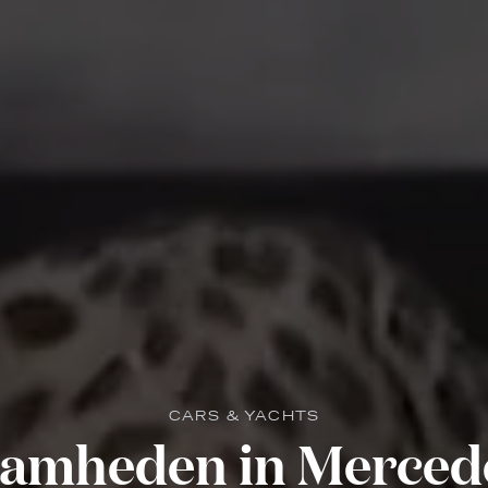
CARS & YACHTS
amheden in Merced