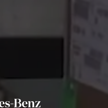
es-Benz