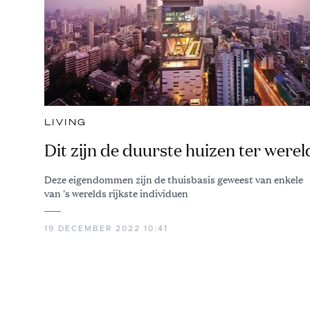
LIVING
Dit zijn de duurste huizen ter werel
Deze eigendommen zijn de thuisbasis geweest van enkele
van 's werelds rijkste individuen
19 DECEMBER 2022 10:41