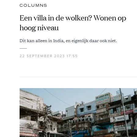
COLUMNS
Een villa in de wolken? Wonen op
hoog niveau
Dit kan alleen in India, en eigenlijk daar ook niet.
22 SEPTEMBER 2023 17:55