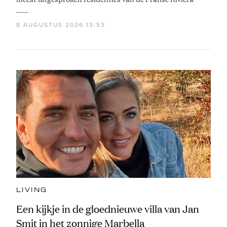
8 AUGUSTUS 2026 13:53
LIVING
Een kijkje in de gloednieuwe villa van Jan
Smit in het zonnige Marbella