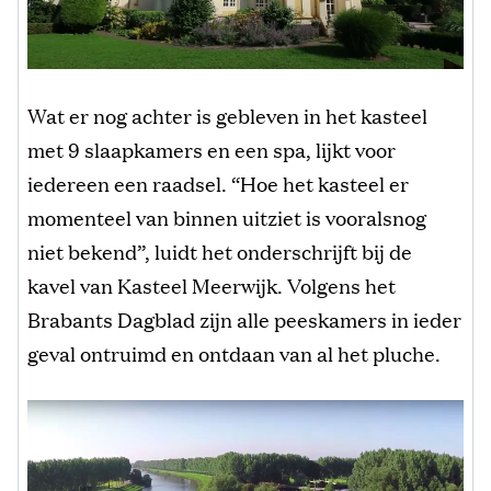
Wat er nog achter is gebleven in het kasteel
met 9 slaapkamers en een spa, lijkt voor
iedereen een raadsel. “Hoe het kasteel er
momenteel van binnen uitziet is vooralsnog
niet bekend”, luidt het onderschrijft bij de
kavel van Kasteel Meerwijk. Volgens het
Brabants Dagblad zijn alle peeskamers in ieder
geval ontruimd en ontdaan van al het pluche.