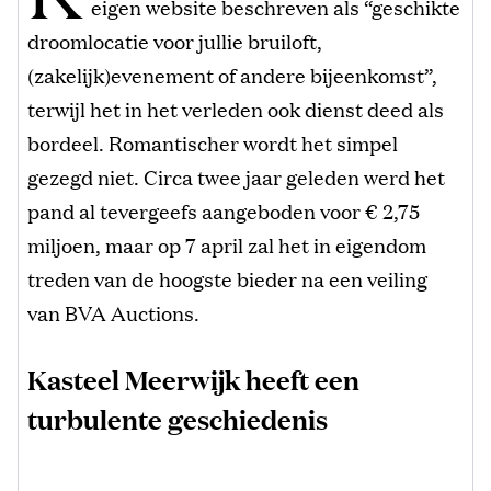
eigen website beschreven als “geschikte
droomlocatie voor jullie bruiloft,
(zakelijk)evenement of andere bijeenkomst”,
terwijl het in het verleden ook dienst deed als
bordeel. Romantischer wordt het simpel
gezegd niet. Circa twee jaar geleden werd het
pand al tevergeefs aangeboden voor € 2,75
miljoen, maar op 7 april zal het in eigendom
treden van de hoogste bieder na een veiling
van BVA Auctions.
Kasteel Meerwijk heeft een
turbulente geschiedenis