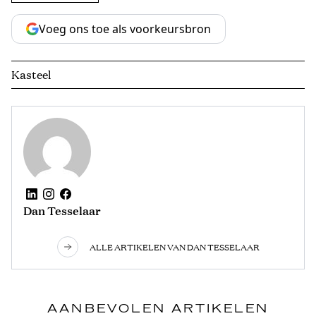
Voeg ons toe als voorkeursbron
Kasteel
Dan Tesselaar
ALLE ARTIKELEN VAN DAN TESSELAAR
AANBEVOLEN ARTIKELEN