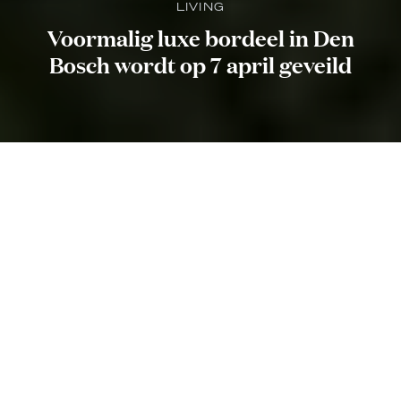
LIVING
Voormalig luxe bordeel in Den
Bosch wordt op 7 april geveild