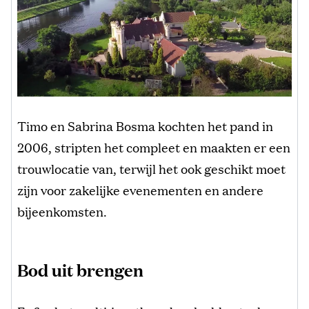
Timo en Sabrina Bosma kochten het pand in
2006, stripten het compleet en maakten er een
trouwlocatie van, terwijl het ook geschikt moet
zijn voor zakelijke evenementen en andere
bijeenkomsten.
Bod uit brengen