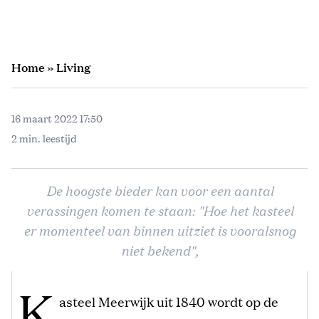
Home
»
Living
16 maart 2022 17:50
2 min. leestijd
De hoogste bieder kan voor een aantal
verassingen komen te staan: "Hoe het kasteel
er momenteel van binnen uitziet is vooralsnog
niet bekend",
K
asteel Meerwijk uit 1840 wordt op de