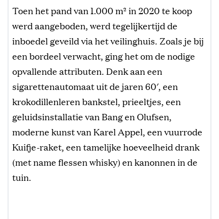
Toen het pand van 1.000 m² in 2020 te koop
werd aangeboden, werd tegelijkertijd de
inboedel geveild via het veilinghuis. Zoals je bij
een bordeel verwacht, ging het om de nodige
opvallende attributen. Denk aan een
sigarettenautomaat uit de jaren 60′, een
krokodillenleren bankstel, prieeltjes, een
geluidsinstallatie van Bang en Olufsen,
moderne kunst van Karel Appel, een vuurrode
Kuifje-raket, een tamelijke hoeveelheid drank
(met name flessen whisky) en kanonnen in de
tuin.