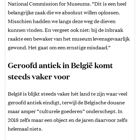
National Commission for Museums. “Dit is een heel
belangrijke zaak die we absoluut willen oplossen.
Misschien hadden we langs deze weg de dieven
kunnen vinden. En vergeet ook niet: bij de inbraak
raakte een bewaker van het museum levensgevaarlijk
gewond. Het gaat om een ernstige misdaad.”
Geroofd antiek in België komt
steeds vaker voor
België is blijkt steeds vaker hét land te zijn waar veel
geroofd antiek eindigt, terwijl de Belgische douane
maar amper “culturele goederen” onderschept. In
2018 zelfs maar een object en de jaren daarvoor zelfs
helemaal niets.