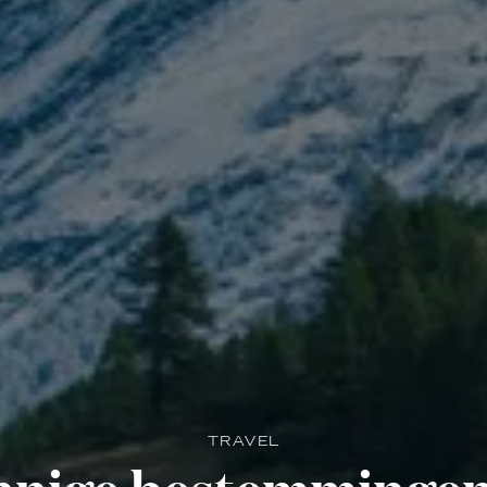
TRAVEL