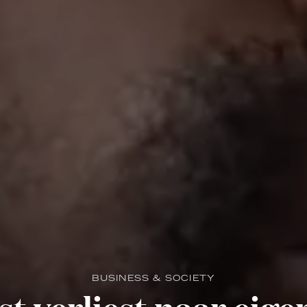
BUSINESS & SOCIETY