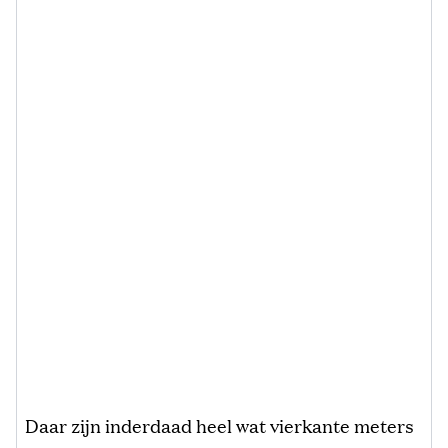
Daar zijn inderdaad heel wat vierkante meters