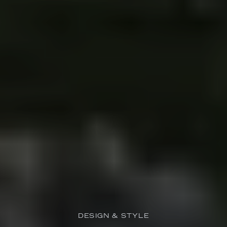
DESIGN & STYLE