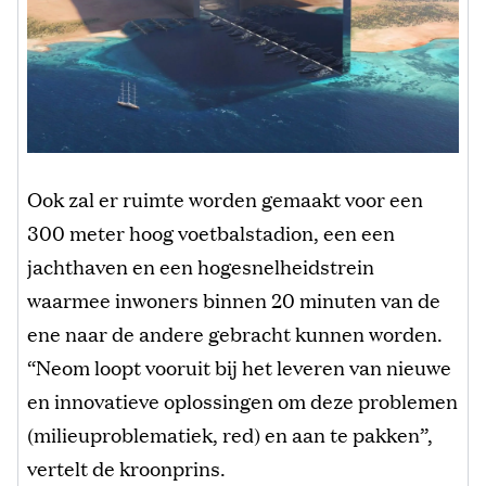
Ook zal er ruimte worden gemaakt voor een
300 meter hoog voetbalstadion, een een
jachthaven en een hogesnelheidstrein
waarmee inwoners binnen 20 minuten van de
ene naar de andere gebracht kunnen worden.
“Neom loopt vooruit bij het leveren van nieuwe
en innovatieve oplossingen om deze problemen
(milieuproblematiek, red) en aan te pakken”,
vertelt de kroonprins.