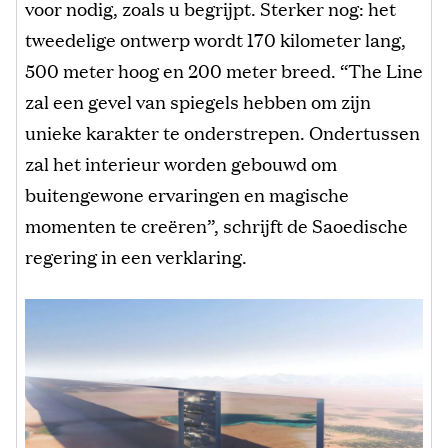
voor nodig, zoals u begrijpt. Sterker nog: het
tweedelige ontwerp wordt 170 kilometer lang,
500 meter hoog en 200 meter breed. “The Line
zal een gevel van spiegels hebben om zijn
unieke karakter te onderstrepen. Ondertussen
zal het interieur worden gebouwd om
buitengewone ervaringen en magische
momenten te creëren”, schrijft de Saoedische
regering in een verklaring.