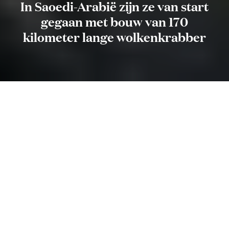
In Saoedi-Arabië zijn ze van start
gegaan met bouw van 170
kilometer lange wolkenkrabber