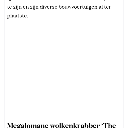
te zijn en zijn diverse bouwvoertuigen al ter
plaatste.
Megalomane wolkenkrabber ‘The