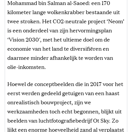
Mohammad bin Salman al-Saoed: een 170
kilometer lange wolkenkrabber bestaande uit
twee stroken. Het CO2-neutrale project ‘Neom’
is een onderdeel van zijn hervormingsplan
‘Vision 2030′, met het ultieme doel om de
economie van het land te diversifiëren en
daarmee minder afhankelijk te worden van
olie-inkomsten.
Hoewel de conceptbeelden die in 2017 voor het
eerst werden gedeeld getuigen van een haast
onrealistisch bouwproject, zijn we
werkzaamheden toch echt begonnen, blijkt uit
beelden van luchtfotografiebedrijf Ot Sky. Zo
lijkt een enorme hoeveelheid zand al verplaatst