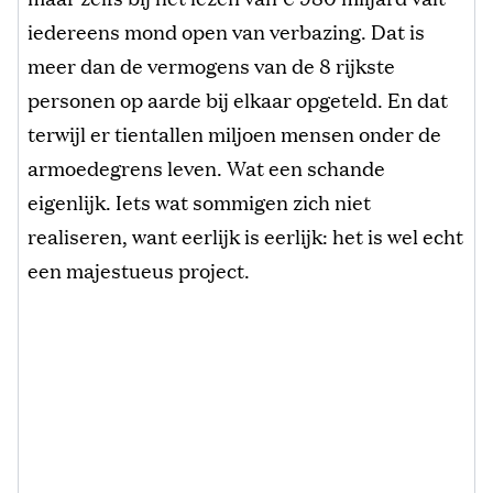
iedereens mond open van verbazing. Dat is
meer dan de vermogens van de 8 rijkste
personen op aarde bij elkaar opgeteld. En dat
terwijl er tientallen miljoen mensen onder de
armoedegrens leven. Wat een schande
eigenlijk. Iets wat sommigen zich niet
realiseren, want eerlijk is eerlijk: het is wel echt
een majestueus project.