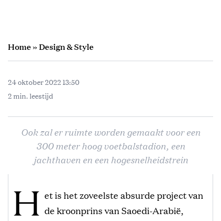
Home
»
Design & Style
24 oktober 2022 13:50
2 min. leestijd
Ook zal er ruimte worden gemaakt voor een
300 meter hoog voetbalstadion, een
jachthaven en een hogesnelheidstrein
H
et is het zoveelste absurde project van
de kroonprins van Saoedi-Arabië,