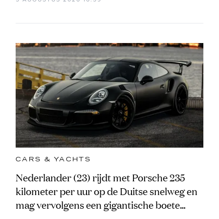
CARS & YACHTS
Nederlander (23) rijdt met Porsche 235
kilometer per uur op de Duitse snelweg en
mag vervolgens een gigantische boete
aftikken