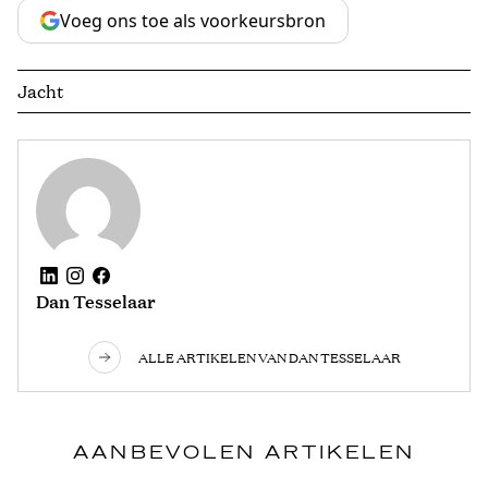
Voeg ons toe als voorkeursbron
Jacht
Dan Tesselaar
ALLE ARTIKELEN VAN DAN TESSELAAR
AANBEVOLEN ARTIKELEN