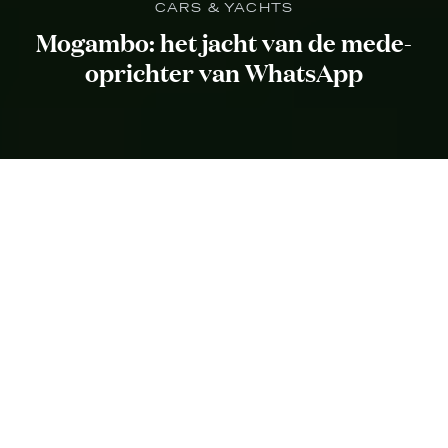
CARS & YACHTS
Mogambo: het jacht van de mede-
oprichter van WhatsApp