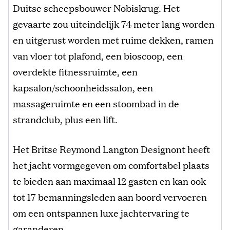
Duitse scheepsbouwer Nobiskrug. Het
gevaarte zou uiteindelijk 74 meter lang worden
en uitgerust worden met ruime dekken, ramen
van vloer tot plafond, een bioscoop, een
overdekte fitnessruimte, een
kapsalon/schoonheidssalon, een
massageruimte en een stoombad in de
strandclub, plus een lift.
Het Britse Reymond Langton Designont heeft
het jacht vormgegeven om comfortabel plaats
te bieden aan maximaal 12 gasten en kan ook
tot 17 bemanningsleden aan boord vervoeren
om een ​​ontspannen luxe jachtervaring te
garanderen.