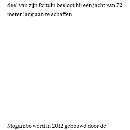
deel van zijn fortuin besloot hij een jacht van 72
meter lang aan te schaffen
Mogambo werd in 2012 gebouwd door de