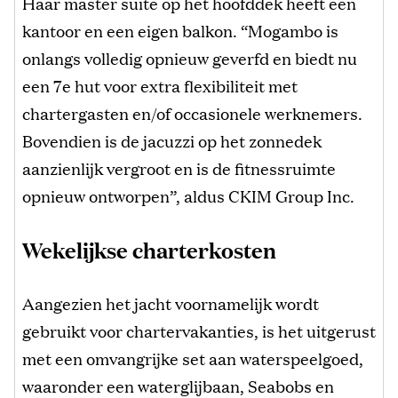
Haar master suite op het hoofddek heeft een
kantoor en een eigen balkon. “Mogambo is
onlangs volledig opnieuw geverfd en biedt nu
een 7e hut voor extra flexibiliteit met
chartergasten en/of occasionele werknemers.
Bovendien is de jacuzzi op het zonnedek
aanzienlijk vergroot en is de fitnessruimte
opnieuw ontworpen”, aldus CKIM Group Inc.
Wekelijkse charterkosten
Aangezien het jacht voornamelijk wordt
gebruikt voor chartervakanties, is het uitgerust
met een omvangrijke set aan waterspeelgoed,
waaronder een waterglijbaan, Seabobs en