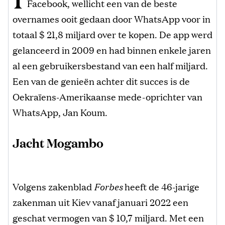
Facebook, wellicht een van de beste
overnames ooit gedaan door WhatsApp voor in
totaal $ 21,8 miljard over te kopen. De app werd
gelanceerd in 2009 en had binnen enkele jaren
al een gebruikersbestand van een half miljard.
Een van de genieën achter dit succes is de
Oekraïens-Amerikaanse mede-oprichter van
WhatsApp, Jan Koum.
Jacht Mogambo
Volgens zakenblad
Forbes
heeft de 46-jarige
zakenman uit Kiev vanaf januari 2022 een
geschat vermogen van $ 10,7 miljard. Met een