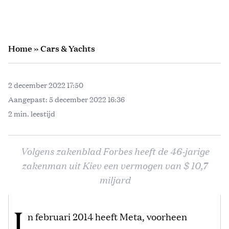
Home
»
Cars & Yachts
2 december 2022 17:50
Aangepast:
5 december 2022 16:36
2 min. leestijd
Volgens zakenblad Forbes heeft de 46-jarige
zakenman uit Kiev een vermogen van $ 10,7
miljard
I
n februari 2014 heeft Meta, voorheen