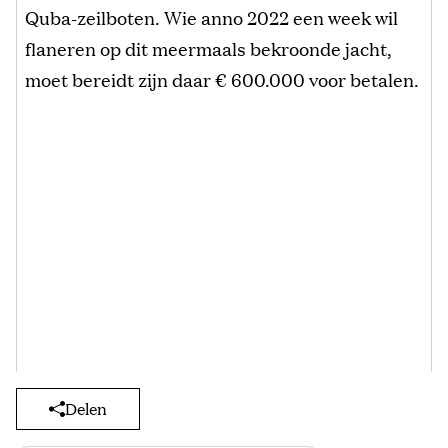
Quba-zeilboten. Wie anno 2022 een week wil
flaneren op dit meermaals bekroonde jacht,
moet bereidt zijn daar € 600.000 voor betalen.
Delen