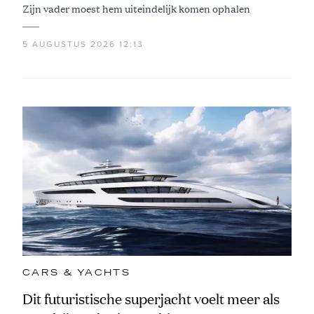
Zijn vader moest hem uiteindelijk komen ophalen
5 AUGUSTUS 2026 12:13
CARS & YACHTS
Dit futuristische superjacht voelt meer als