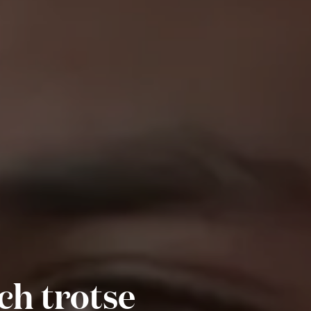
ch trotse