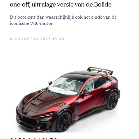
one-off, ultralage versie van de Bolide
Dit betekent dan waarschijnlijk ook het einde van de
iconische W16-motor
6 AUGUSTUS 2026 15:30