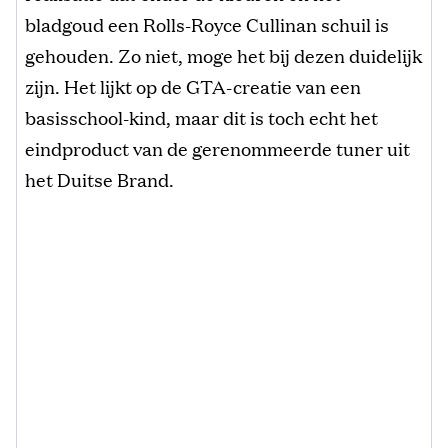
bladgoud een Rolls-Royce Cullinan schuil is
gehouden. Zo niet, moge het bij dezen duidelijk
zijn. Het lijkt op de GTA-creatie van een
basisschool-kind, maar dit is toch echt het
eindproduct van de gerenommeerde tuner uit
het Duitse Brand.