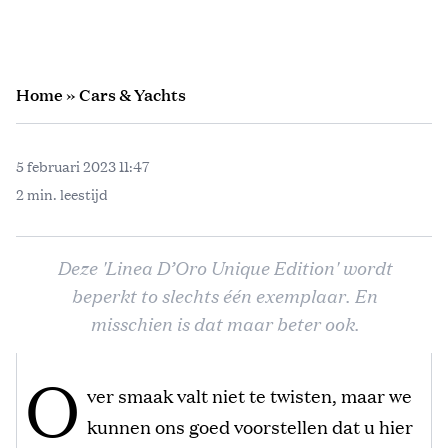
Home
»
Cars & Yachts
5 februari 2023 11:47
2 min. leestijd
Deze 'Linea D’Oro Unique Edition' wordt
beperkt to slechts één exemplaar. En
misschien is dat maar beter ook.
O
ver smaak valt niet te twisten, maar we
kunnen ons goed voorstellen dat u hier