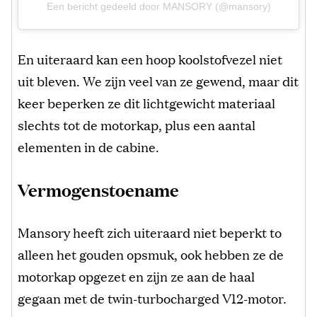
Een bericht gedeeld door MANSORY (@mansory)
En uiteraard kan een hoop koolstofvezel niet
uit bleven. We zijn veel van ze gewend, maar dit
keer beperken ze dit lichtgewicht materiaal
slechts tot de motorkap, plus een aantal
elementen in de cabine.
Vermogenstoename
Mansory heeft zich uiteraard niet beperkt to
alleen het gouden opsmuk, ook hebben ze de
motorkap opgezet en zijn ze aan de haal
gegaan met de twin-turbocharged V12-motor.