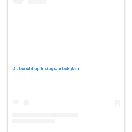
Dit bericht op Instagram bekijken