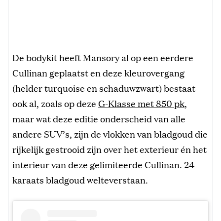
De bodykit heeft Mansory al op een eerdere
Cullinan geplaatst en deze kleurovergang
(helder turquoise en schaduwzwart) bestaat
ook al, zoals op deze
G-Klasse met 850 pk
,
maar wat deze editie onderscheid van alle
andere SUV’s, zijn de vlokken van bladgoud die
rijkelijk gestrooid zijn over het exterieur én het
interieur van deze gelimiteerde Cullinan. 24-
karaats bladgoud welteverstaan.