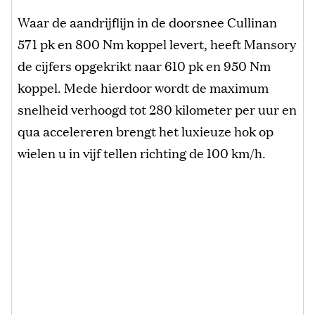
Waar de aandrijflijn in de doorsnee Cullinan
571 pk en 800 Nm koppel levert, heeft Mansory
de cijfers opgekrikt naar 610 pk en 950 Nm
koppel. Mede hierdoor wordt de maximum
snelheid verhoogd tot 280 kilometer per uur en
qua accelereren brengt het luxieuze hok op
wielen u in vijf tellen richting de 100 km/h.