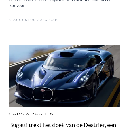
konvooi
6 AUGUSTUS 2026 16:19
CARS & YACHTS
Bugatti trekt het doek van de Destrier, een