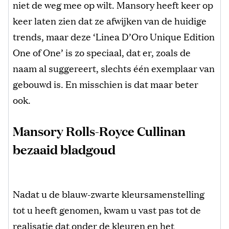
niet de weg mee op wilt. Mansory heeft keer op
keer laten zien dat ze afwijken van de huidige
trends, maar deze ‘Linea D’Oro Unique Edition
One of One’ is zo speciaal, dat er, zoals de
naam al suggereert, slechts één exemplaar van
gebouwd is. En misschien is dat maar beter
ook.
Mansory Rolls-Royce Cullinan
bezaaid bladgoud
Nadat u de blauw-zwarte kleursamenstelling
tot u heeft genomen, kwam u vast pas tot de
realisatie dat onder de kleuren en het