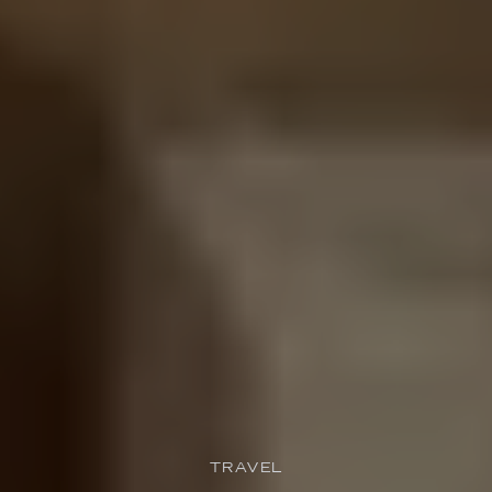
TRAVEL