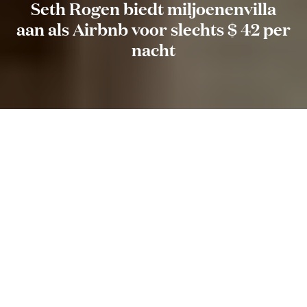
Seth Rogen biedt miljoenenvilla
aan als Airbnb voor slechts $ 42 per
nacht