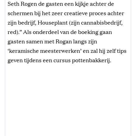
Seth Rogen de gasten een kijkje achter de
schermen bij het zeer creatieve proces achter
zijn bedrijf, Houseplant (zijn cannabisbedrijf,
red).” Als onderdeel van de boeking gaan
gasten samen met Rogan langs zijn
‘keramische meesterwerken’ en zal hij zelf tips
geven tijdens een cursus pottenbakkerij.