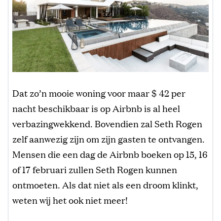
Dat zo’n mooie woning voor maar $ 42 per
nacht beschikbaar is op Airbnb is al heel
verbazingwekkend. Bovendien zal Seth Rogen
zelf aanwezig zijn om zijn gasten te ontvangen.
Mensen die een dag de Airbnb boeken op 15, 16
of 17 februari zullen Seth Rogen kunnen
ontmoeten. Als dat niet als een droom klinkt,
weten wij het ook niet meer!