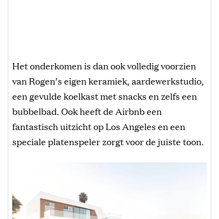
Het onderkomen is dan ook volledig voorzien
van Rogen’s eigen keramiek, aardewerkstudio,
een gevulde koelkast met snacks en zelfs een
bubbelbad. Ook heeft de Airbnb een
fantastisch uitzicht op Los Angeles en een
speciale platenspeler zorgt voor de juiste toon.