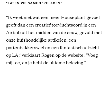
“LATEN WE SAMEN ‘RELAXEN”
“Ik weet niet wat een meer Houseplant-gevoel
geeft dan een creatief toevluchtsoord in een
Airbnb uit het midden van de eeuw, gevuld met
onze huishoudelijke artikelen, een
pottenbakkerswiel en een fantastisch uitzicht
op LA,’ verklaart Rogen op de website. “Voeg
mij toe, en je hebt de ultieme beleving.”