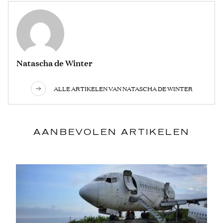
Natascha de Winter
ALLE ARTIKELEN VAN NATASCHA DE WINTER
AANBEVOLEN ARTIKELEN