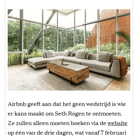
Airbnb geeft aan dat het geen wedstrijd is wie
er kans maakt om Seth Rogen te ontmoeten.
Ze zullen alleen moeten boeken via de
website
op één van de drie dagen, wat vanaf 7 februari