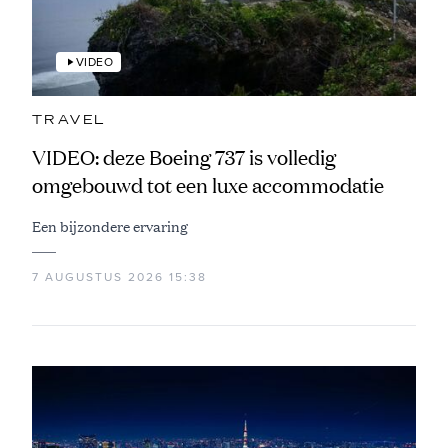
VIDEO
TRAVEL
VIDEO: deze Boeing 737 is volledig
omgebouwd tot een luxe accommodatie
Een bijzondere ervaring
7 AUGUSTUS 2026 15:38