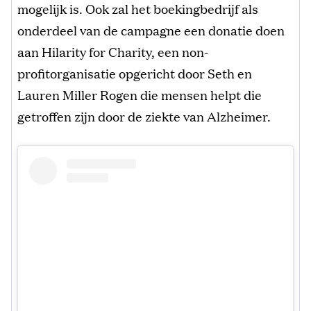
mogelijk is. Ook zal het boekingbedrijf als
onderdeel van de campagne een donatie doen
aan Hilarity for Charity, een non-
profitorganisatie opgericht door Seth en
Lauren Miller Rogen die mensen helpt die
getroffen zijn door de ziekte van Alzheimer.