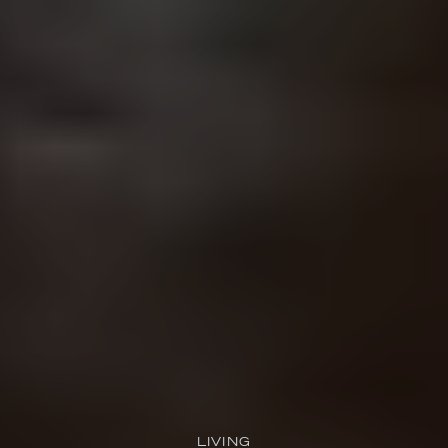
LIVING