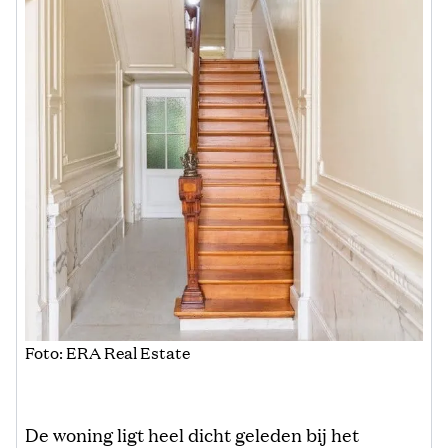
Foto: ERA Real Estate
De woning ligt heel dicht geleden bij het