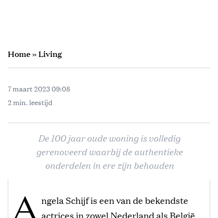
Home
»
Living
7 maart 2023 09:08
2 min. leestijd
De 100 jaar oude woning is volledig
gerenoveerd waarbij de authentieke
onderdelen in ere zijn behouden
A
ngela Schijf is een van de bekendste
actrices in zowel Nederland als België.