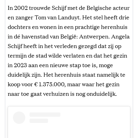
In 2002 trouwde Schijf met de Belgische acteur
en zanger Tom van Landuyt. Het stel heeft drie
dochters en wonen in een prachtige herenhuis
in dé havenstad van België: Antwerpen. Angela
Schijf heeft in het verleden gezegd dat zij op
termijn de stad wilde verlaten en dat het gezin
in 2023 aan een nieuwe stap toe is, moge
duidelijk zijn. Het herenhuis staat namelijk te
koop voor € 1.375.000, maar waar het gezin
naar toe gaat verhuizen is nog onduidelijk.