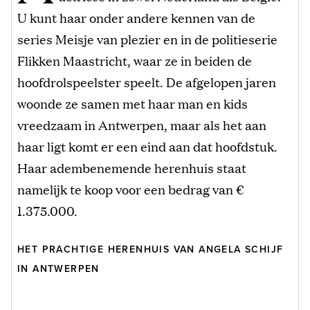
U kunt haar onder andere kennen van de
series Meisje van plezier en in de politieserie
Flikken Maastricht, waar ze in beiden de
hoofdrolspeelster speelt. De afgelopen jaren
woonde ze samen met haar man en kids
vreedzaam in Antwerpen, maar als het aan
haar ligt komt er een eind aan dat hoofdstuk.
Haar adembenemende herenhuis staat
namelijk te koop voor een bedrag van €
1.375.000.
HET PRACHTIGE HERENHUIS VAN ANGELA SCHIJF
IN ANTWERPEN