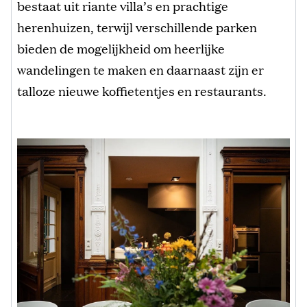
bestaat uit riante villa’s en prachtige
herenhuizen, terwijl verschillende parken
bieden de mogelijkheid om heerlijke
wandelingen te maken en daarnaast zijn er
talloze nieuwe koffietentjes en restaurants.