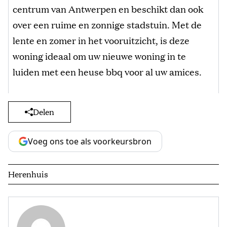
centrum van Antwerpen en beschikt dan ook
over een ruime en zonnige stadstuin. Met de
lente en zomer in het vooruitzicht, is deze
woning ideaal om uw nieuwe woning in te
luiden met een heuse bbq voor al uw amices.
Delen
Voeg ons toe als voorkeursbron
Herenhuis