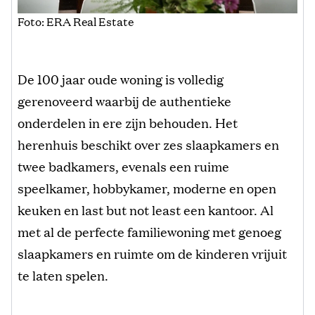
Foto: ERA Real Estate
De 100 jaar oude woning is volledig
gerenoveerd waarbij de authentieke
onderdelen in ere zijn behouden. Het
herenhuis beschikt over zes slaapkamers en
twee badkamers, evenals een ruime
speelkamer, hobbykamer, moderne en open
keuken en last but not least een kantoor. Al
met al de perfecte familiewoning met genoeg
slaapkamers en ruimte om de kinderen vrijuit
te laten spelen.