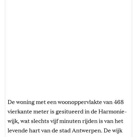
De woning met een woonoppervlakte van 468
vierkante meter is gesitueerd in de Harmonie-
wijk, wat slechts vijf minuten rijden is van het
levende hart van de stad Antwerpen. De wijk