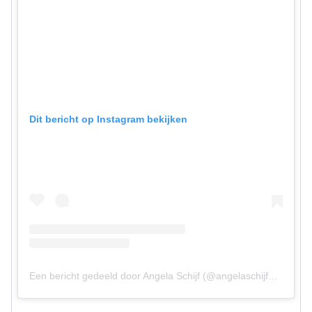
Dit bericht op Instagram bekijken
Een bericht gedeeld door Angela Schijf (@angelaschijfofficial)