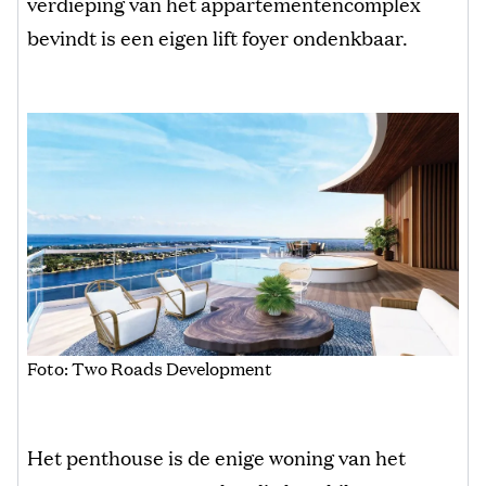
verdieping van het appartementencomplex
bevindt is een eigen lift foyer ondenkbaar.
Foto: Two Roads Development
Het penthouse is de enige woning van het