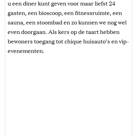
u een diner kunt geven voor maar liefst 24
gasten, een bioscoop, een fitnessruimte, een
sauna, een stoombad en zo kunnen we nog wel
even doorgaan. Als kers op de taart hebben
bewoners toegang tot chique huisauto’s en vip-
evenementen.