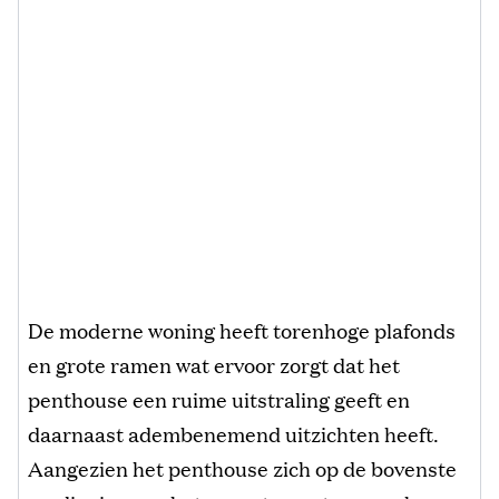
De moderne woning heeft torenhoge plafonds
en grote ramen wat ervoor zorgt dat het
penthouse een ruime uitstraling geeft en
daarnaast adembenemend uitzichten heeft.
Aangezien het penthouse zich op de bovenste