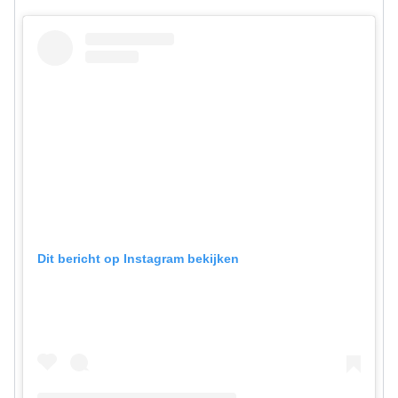
Dit bericht op Instagram bekijken