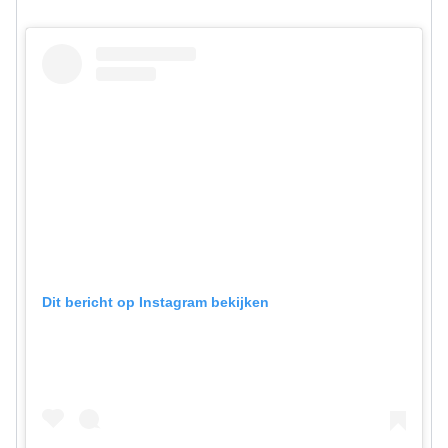
Dit bericht op Instagram bekijken