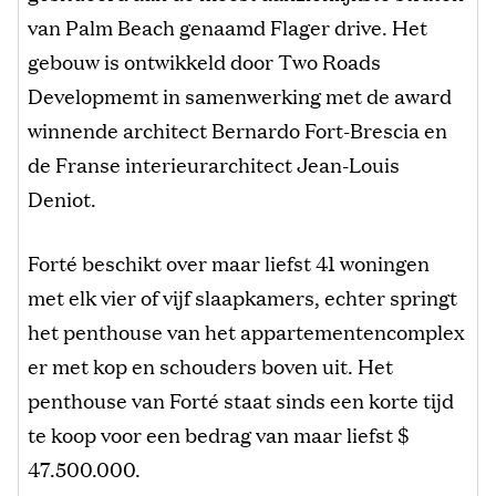
van Palm Beach genaamd Flager drive. Het
gebouw is ontwikkeld door Two Roads
Developmemt in samenwerking met de award
winnende architect Bernardo Fort-Brescia en
de Franse interieurarchitect Jean-Louis
Deniot.
Forté beschikt over maar liefst 41 woningen
met elk vier of vijf slaapkamers, echter springt
het penthouse van het appartementencomplex
er met kop en schouders boven uit. Het
penthouse van Forté staat sinds een korte tijd
te koop voor een bedrag van maar liefst $
47.500.000.