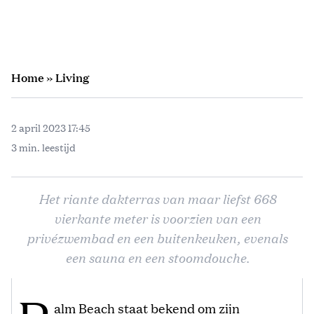
Home
»
Living
2 april 2023 17:45
3 min. leestijd
Het riante dakterras van maar liefst 668
vierkante meter is voorzien van een
privézwembad en een buitenkeuken, evenals
een sauna en een stoomdouche.
alm Beach staat bekend om zijn