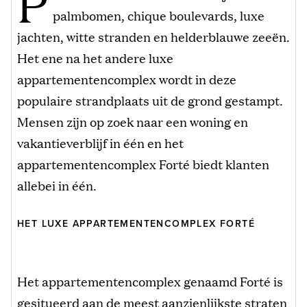
P
palmbomen, chique boulevards, luxe
jachten, witte stranden en helderblauwe zeeën.
Het ene na het andere luxe
appartementencomplex wordt in deze
populaire strandplaats uit de grond gestampt.
Mensen zijn op zoek naar een woning en
vakantieverblijf in één en het
appartementencomplex Forté biedt klanten
allebei in één.
HET LUXE APPARTEMENTENCOMPLEX FORTÉ
Het appartementencomplex genaamd Forté is
gesitueerd aan de meest aanzienlijkste straten