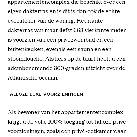
appartementencomplex die beschikt over een
eigen dakterras en is dit is dan ook de echte
eyecatcher van de woning. Het riante
dakterras van maar liefst 668 vierkante meter
is voorzien van een privézwembad en een
buitenkeuken, evenals een sauna en een
stoomdouche. Als kers op de taart heeft u een
adembenemende 360-graden uitzicht over de
Atlantische oceaan.
TALLOZE LUXE VOORZIENINGEN
Als bewoner van het appartementencomplex
krijgt u de volle 100% toegang tot talloze privé-
voorzieningen, zoals een privé-eetkamer waar