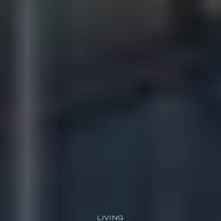
LIVING