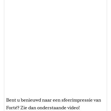
Bent u benieuwd naar een sfeerimpressie van
Forté? Zie dan onderstaande video!