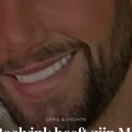
CARS & YACHTS