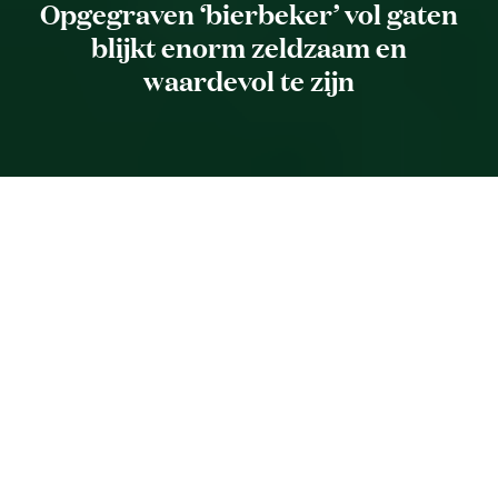
Opgegraven ‘bierbeker’ vol gaten
blijkt enorm zeldzaam en
waardevol te zijn