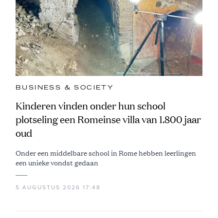
BUSINESS & SOCIETY
Kinderen vinden onder hun school
plotseling een Romeinse villa van 1.800 jaar
oud
Onder een middelbare school in Rome hebben leerlingen
een unieke vondst gedaan
5 AUGUSTUS 2026 17:48