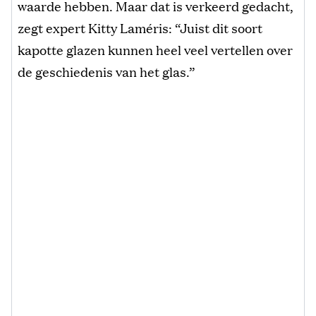
waarde hebben. Maar dat is verkeerd gedacht,
zegt expert Kitty Laméris: “Juist dit soort
kapotte glazen kunnen heel veel vertellen over
de geschiedenis van het glas.”