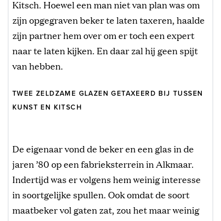
Kitsch. Hoewel een man niet van plan was om
zijn opgegraven beker te laten taxeren, haalde
zijn partner hem over om er toch een expert
naar te laten kijken. En daar zal hij geen spijt
van hebben.
TWEE ZELDZAME GLAZEN GETAXEERD BIJ TUSSEN
KUNST EN KITSCH
De eigenaar vond de beker en een glas in de
jaren ’80 op een fabrieksterrein in Alkmaar.
Indertijd was er volgens hem weinig interesse
in soortgelijke spullen. Ook omdat de soort
maatbeker vol gaten zat, zou het maar weinig