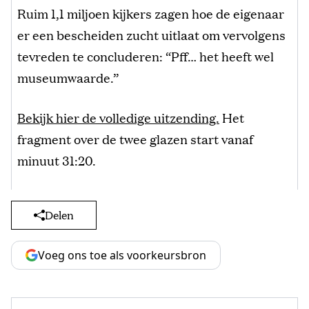
Ruim 1,1 miljoen kijkers zagen hoe de eigenaar
er een bescheiden zucht uitlaat om vervolgens
tevreden te concluderen: “Pff… het heeft wel
museumwaarde.”
Bekijk hier de volledige uitzending.
Het
fragment over de twee glazen start vanaf
minuut 31:20.
Delen
Voeg ons toe als voorkeursbron