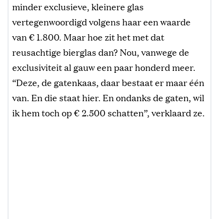
minder exclusieve, kleinere glas
vertegenwoordigd volgens haar een waarde
van € 1.800. Maar hoe zit het met dat
reusachtige bierglas dan? Nou, vanwege de
exclusiviteit al gauw een paar honderd meer.
“Deze, de gatenkaas, daar bestaat er maar één
van. En die staat hier. En ondanks de gaten, wil
ik hem toch op € 2.500 schatten”, verklaard ze.