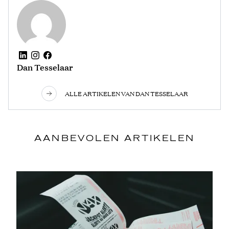
Dan Tesselaar
ALLE ARTIKELEN VAN DAN TESSELAAR
AANBEVOLEN ARTIKELEN