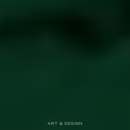
ART & DESIGN