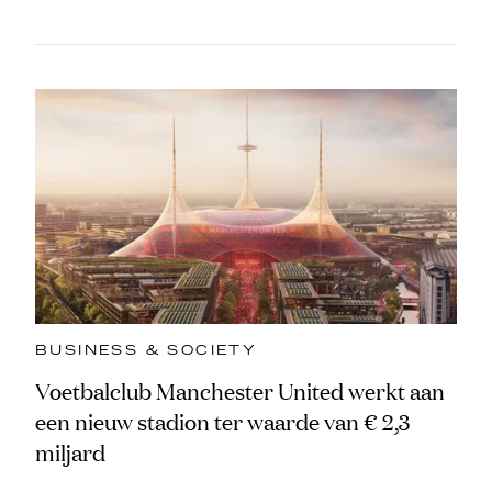
BUSINESS & SOCIETY
Voetbalclub Manchester United werkt aan
een nieuw stadion ter waarde van € 2,3
miljard