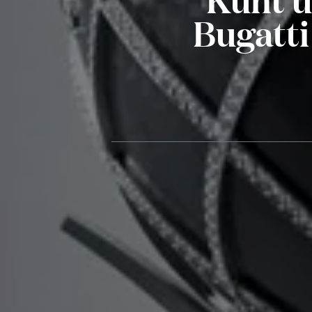
Bugatti