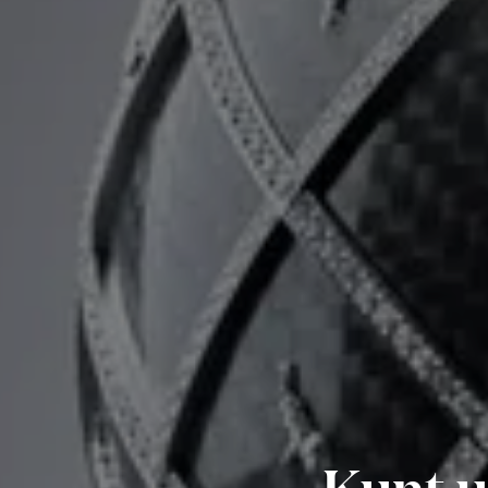
Kunt u