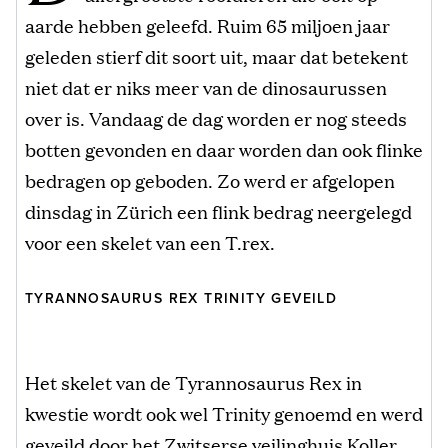
aarde hebben geleefd. Ruim 65 miljoen jaar
geleden stierf dit soort uit, maar dat betekent
niet dat er niks meer van de dinosaurussen
over is. Vandaag de dag worden er nog steeds
botten gevonden en daar worden dan ook flinke
bedragen op geboden. Zo werd er afgelopen
dinsdag in Zürich een flink bedrag neergelegd
voor een skelet van een T.rex.
TYRANNOSAURUS REX TRINITY GEVEILD
Het skelet van de Tyrannosaurus Rex in
kwestie wordt ook wel Trinity genoemd en werd
geveild door het Zwitserse veilinghuis Koller.