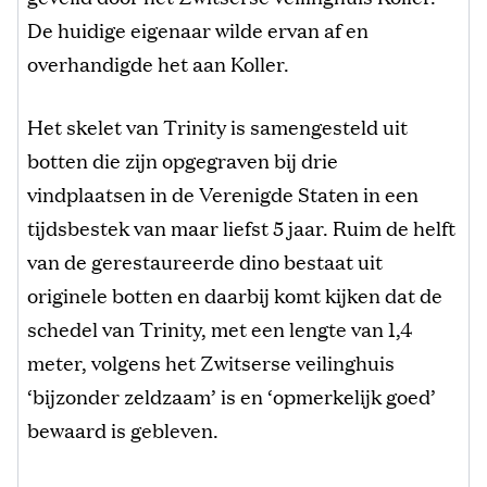
De huidige eigenaar wilde ervan af en
overhandigde het aan Koller.
Het skelet van Trinity is samengesteld uit
botten die zijn opgegraven bij drie
vindplaatsen in de Verenigde Staten in een
tijdsbestek van maar liefst 5 jaar. Ruim de helft
van de gerestaureerde dino bestaat uit
originele botten en daarbij komt kijken dat de
schedel van Trinity, met een lengte van 1,4
meter, volgens het Zwitserse veilinghuis
‘bijzonder zeldzaam’ is en ‘opmerkelijk goed’
bewaard is gebleven.