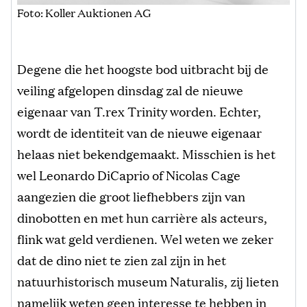
Foto: Koller Auktionen AG
Degene die het hoogste bod uitbracht bij de
veiling afgelopen dinsdag zal de nieuwe
eigenaar van T.rex Trinity worden. Echter,
wordt de identiteit van de nieuwe eigenaar
helaas niet bekendgemaakt. Misschien is het
wel Leonardo DiCaprio of Nicolas Cage
aangezien die groot liefhebbers zijn van
dinobotten en met hun carrière als acteurs,
flink wat geld verdienen. Wel weten we zeker
dat de dino niet te zien zal zijn in het
natuurhistorisch museum Naturalis, zij lieten
namelijk weten geen interesse te hebben in