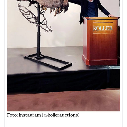
Foto: Instagram (@kollerauctions)