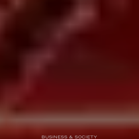
BUSINESS & SOCIETY