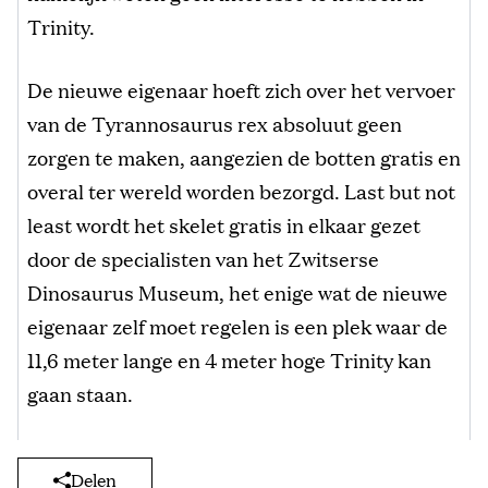
Trinity.
De nieuwe eigenaar hoeft zich over het vervoer
van de Tyrannosaurus rex absoluut geen
zorgen te maken, aangezien de botten gratis en
overal ter wereld worden bezorgd. Last but not
least wordt het skelet gratis in elkaar gezet
door de specialisten van het Zwitserse
Dinosaurus Museum, het enige wat de nieuwe
eigenaar zelf moet regelen is een plek waar de
11,6 meter lange en 4 meter hoge Trinity kan
gaan staan.
Delen