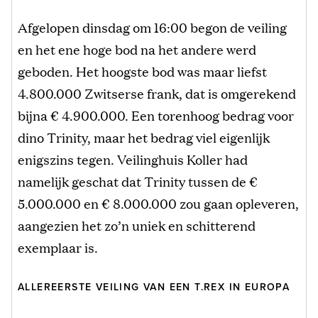
Afgelopen dinsdag om 16:00 begon de veiling
en het ene hoge bod na het andere werd
geboden. Het hoogste bod was maar liefst
4.800.000 Zwitserse frank, dat is omgerekend
bijna € 4.900.000. Een torenhoog bedrag voor
dino Trinity, maar het bedrag viel eigenlijk
enigszins tegen. Veilinghuis Koller had
namelijk geschat dat Trinity tussen de €
5.000.000 en € 8.000.000 zou gaan opleveren,
aangezien het zo’n uniek en schitterend
exemplaar is.
ALLEREERSTE VEILING VAN EEN T.REX IN EUROPA