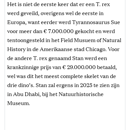
Het is niet de eerste keer dat er een T. rex
werd geveild, overigens wel de eerste in
Europa, want eerder werd Tyrannosaurus Sue
voor meer dan € 7.000.000 gekocht en werd
tentoongesteld in het Field Musuem of Natural
History in de Amerikaanse stad Chicago. Voor
de andere T. rex genaamd Stan werd een
krankzinnige prijs van € 29.000.000 betaald,
wel was dit het meest complete skelet van de
drie dino’s. Stan zal ergens in 2025 te zien zijn
in Abu Dhabi, bij het Natuurhistorische
Museum.