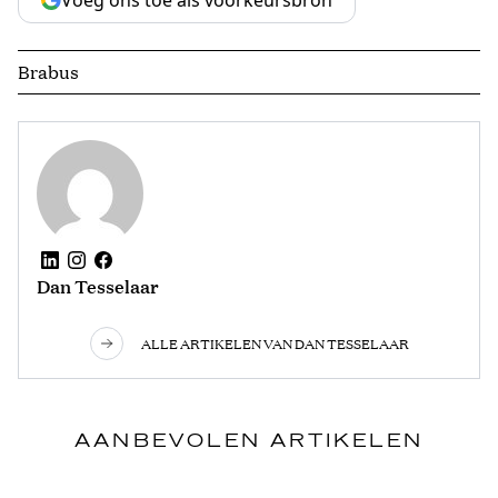
Brabus
Dan Tesselaar
ALLE ARTIKELEN VAN DAN TESSELAAR
AANBEVOLEN ARTIKELEN