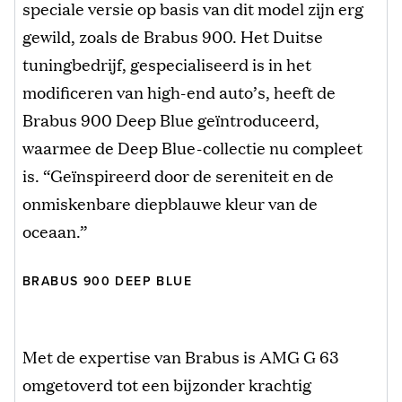
speciale versie op basis van dit model zijn erg
gewild, zoals de Brabus 900. Het Duitse
tuningbedrijf, gespecialiseerd is in het
modificeren van high-end auto’s, heeft de
Brabus 900 Deep Blue geïntroduceerd,
waarmee de Deep Blue-collectie nu compleet
is. “Geïnspireerd door de sereniteit en de
onmiskenbare diepblauwe kleur van de
oceaan.”
BRABUS 900 DEEP BLUE
Met de expertise van Brabus is AMG G 63
omgetoverd tot een bijzonder krachtig