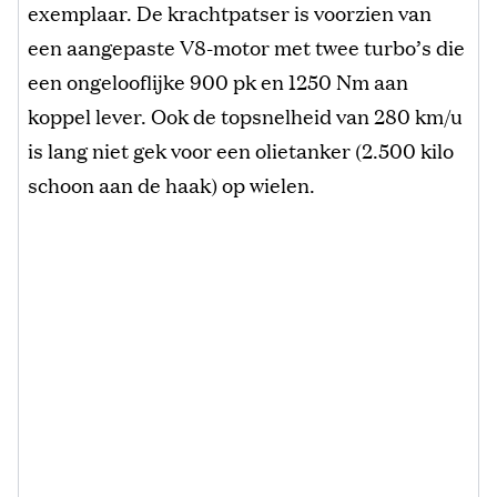
exemplaar. De krachtpatser is voorzien van
een aangepaste V8-motor met twee turbo’s die
een ongelooflijke 900 pk en 1250 Nm aan
koppel lever. Ook de topsnelheid van 280 km/u
is lang niet gek voor een olietanker (2.500 kilo
schoon aan de haak) op wielen.