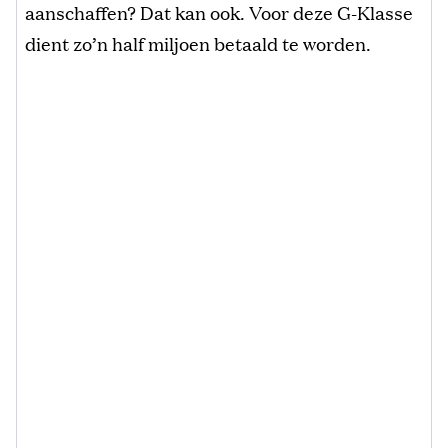
aanschaffen? Dat kan ook. Voor deze G-Klasse
dient zo’n half miljoen betaald te worden.