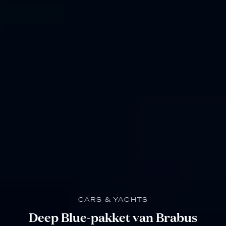
CARS & YACHTS
Deep Blue-pakket van Brabus