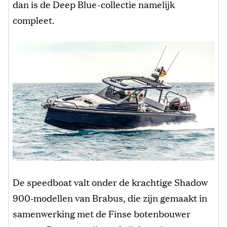
dan is de Deep Blue-collectie namelijk
compleet.
De speedboat valt onder de krachtige Shadow
900-modellen van Brabus, die zijn gemaakt in
samenwerking met de Finse botenbouwer