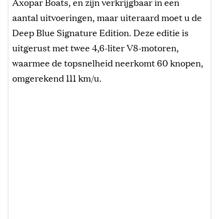
Axopar Boats, en zijn verkrijgbaar in een
aantal uitvoeringen, maar uiteraard moet u de
Deep Blue Signature Edition. Deze editie is
uitgerust met twee 4,6-liter V8-motoren,
waarmee de topsnelheid neerkomt 60 knopen,
omgerekend 111 km/u.