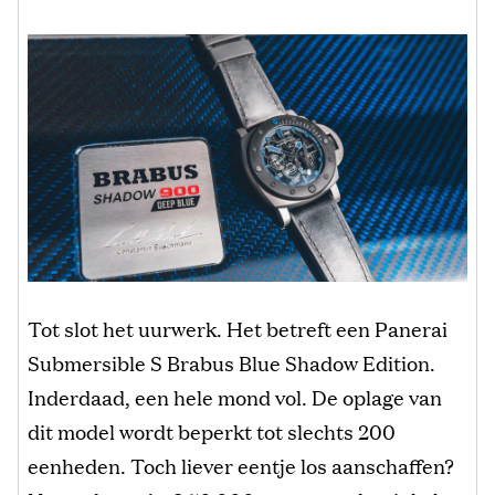
Tot slot het uurwerk. Het betreft een Panerai
Submersible S Brabus Blue Shadow Edition.
Inderdaad, een hele mond vol. De oplage van
dit model wordt beperkt tot slechts 200
eenheden. Toch liever eentje los aanschaffen?