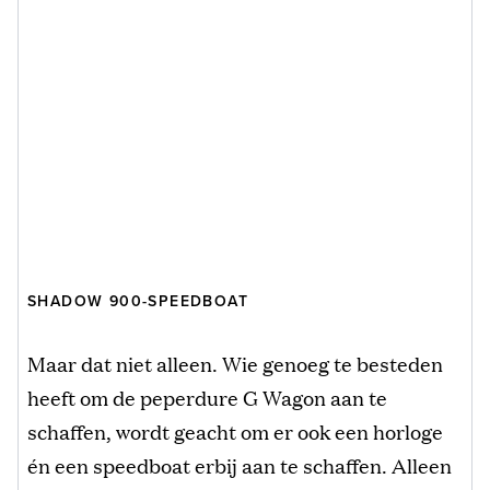
SHADOW 900-SPEEDBOAT
Maar dat niet alleen. Wie genoeg te besteden
heeft om de peperdure G Wagon aan te
schaffen, wordt geacht om er ook een horloge
én een speedboat erbij aan te schaffen. Alleen