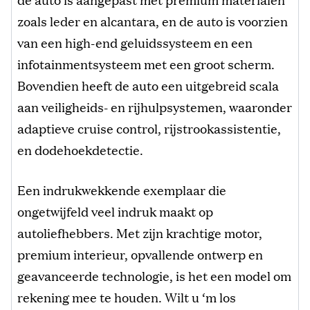
zoals leder en alcantara, en de auto is voorzien
van een high-end geluidssysteem en een
infotainmentsysteem met een groot scherm.
Bovendien heeft de auto een uitgebreid scala
aan veiligheids- en rijhulpsystemen, waaronder
adaptieve cruise control, rijstrookassistentie,
en dodehoekdetectie.
Een indrukwekkende exemplaar die
ongetwijfeld veel indruk maakt op
autoliefhebbers. Met zijn krachtige motor,
premium interieur, opvallende ontwerp en
geavanceerde technologie, is het een model om
rekening mee te houden. Wilt u ‘m los