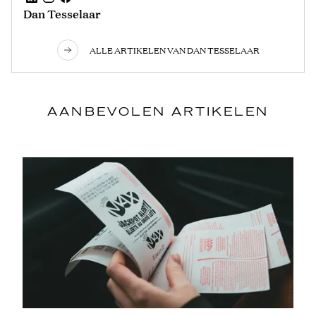
Dan Tesselaar
ALLE ARTIKELEN VAN DAN TESSELAAR
AANBEVOLEN ARTIKELEN