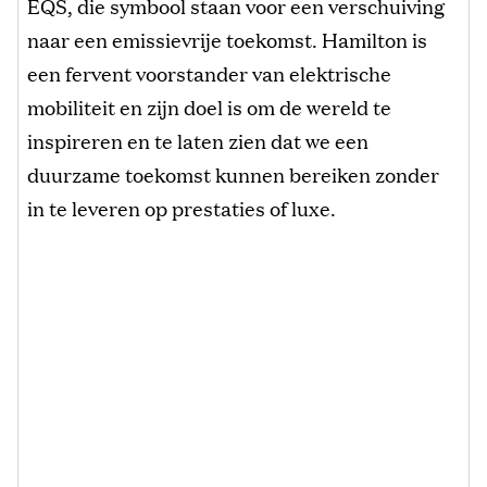
EQS, die symbool staan voor een verschuiving
naar een emissievrije toekomst. Hamilton is
een fervent voorstander van elektrische
mobiliteit en zijn doel is om de wereld te
inspireren en te laten zien dat we een
duurzame toekomst kunnen bereiken zonder
in te leveren op prestaties of luxe.