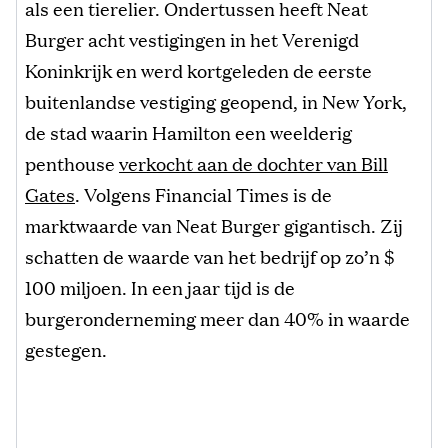
als een tierelier. Ondertussen heeft Neat
Burger acht vestigingen in het Verenigd
Koninkrijk en werd kortgeleden de eerste
buitenlandse vestiging geopend, in New York,
de stad waarin Hamilton een weelderig
penthouse
verkocht aan de dochter van Bill
Gates
. Volgens Financial Times is de
marktwaarde van Neat Burger gigantisch. Zij
schatten de waarde van het bedrijf op zo’n $
100 miljoen. In een jaar tijd is de
burgeronderneming meer dan 40% in waarde
gestegen.