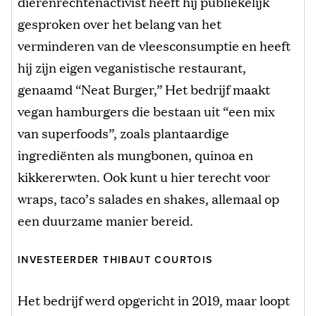
dierenrechtenactivist heeft hij publiekelijk
gesproken over het belang van het
verminderen van de vleesconsumptie en heeft
hij zijn eigen veganistische restaurant,
genaamd “Neat Burger,” Het bedrijf maakt
vegan hamburgers die bestaan uit “een mix
van superfoods”, zoals plantaardige
ingrediënten als mungbonen, quinoa en
kikkererwten. Ook kunt u hier terecht voor
wraps, taco’s salades en shakes, allemaal op
een duurzame manier bereid.
INVESTEERDER THIBAUT COURTOIS
Het bedrijf werd opgericht in 2019, maar loopt