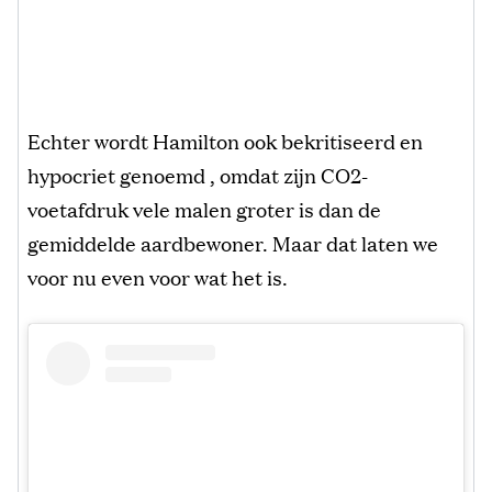
Echter wordt Hamilton ook bekritiseerd en
hypocriet genoemd , omdat zijn CO2-
voetafdruk vele malen groter is dan de
gemiddelde aardbewoner. Maar dat laten we
voor nu even voor wat het is.