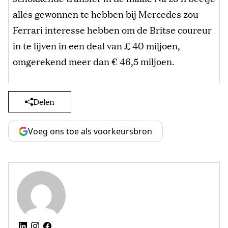
alles gewonnen te hebben bij Mercedes zou
Ferrari interesse hebben om de Britse coureur
in te lijven in een deal van £ 40 miljoen,
omgerekend meer dan € 46,5 miljoen.
Delen
Voeg ons toe als voorkeursbron