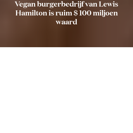
Vegan burgerbedrijf van Lewis
Hamilton is ruim $ 100 miljoen
waard