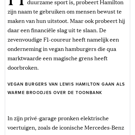
duurzame sport is, probeert Hamilton
zijn naam te gebruiken om mensen bewust te
maken van hun uitstoot. Maar ook probeert hij
daar een financiële slag uit te slaan. De
zevenvoudige F1-coureur heeft namelijk een
onderneming in vegan hamburgers die qua
marktwaarde een magische grens heeft
doorbroken.
VEGAN BURGERS VAN LEWIS HAMILTON GAAN ALS
WARME BROODJES OVER DE TOONBANK
In zijn privé-garage pronken elektrische
voertuigen, zoals de iconische Mercedes-Benz