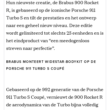
Hun nieuwste creatie, de Brabus 900 Rocket
R, is gebaseerd op de iconische Porsche 911
Turbo S en tilt de prestaties en het ontwerp
naar een geheel nieuw niveau. Deze editie
wordt gelimiteerd tot slechts 25 eenheden en is
het eindproduct van “een meedogenloos
streven naar perfectie”.
BRABUS MONTEERT WIDESTAR-BODYKIT OP DE
PORSCHE 911 TURBO S COUPÉ
Gebaseerd op de 992 generatie van de Porsche
911 Turbo S Coupé, vernieuwt de 900 Rocket R
de aerodynamica van de Turbo bijna volledig