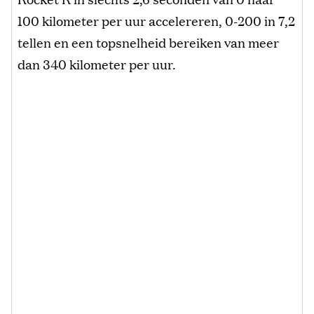
100 kilometer per uur accelereren, 0-200 in 7,2
tellen en een topsnelheid bereiken van meer
dan 340 kilometer per uur.