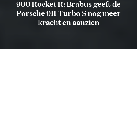
900 Rocket R: Brabus geeft de
Porsche 911 Turbo S nog meer
kracht en aanzien