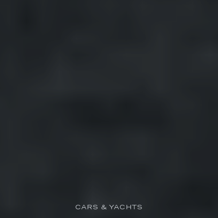
CARS & YACHTS