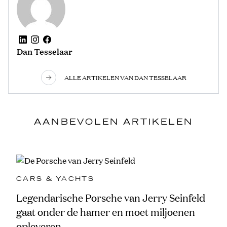
Dan Tesselaar
ALLE ARTIKELEN VAN DAN TESSELAAR
AANBEVOLEN ARTIKELEN
CARS & YACHTS
Legendarische Porsche van Jerry Seinfeld
gaat onder de hamer en moet miljoenen
opleveren