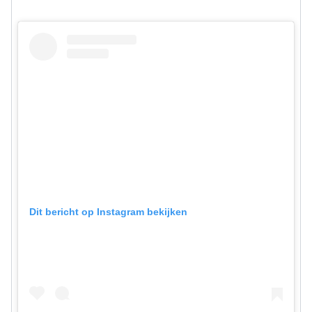
Dit bericht op Instagram bekijken