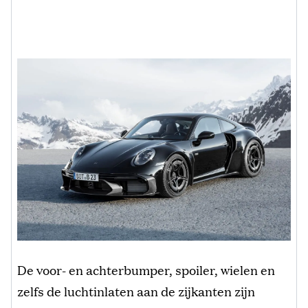
De voor- en achterbumper, spoiler, wielen en
zelfs de luchtinlaten aan de zijkanten zijn