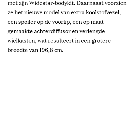
met zijn Widestar-bodykit. Daarnaast voorzien
ze het nieuwe model van extra koolstofvezel,
een spoiler op de voorlip, een op maat
gemaakte achterdiffusor en verlengde
wielkasten, wat resulteert in een grotere
breedte van 196,8 cm.