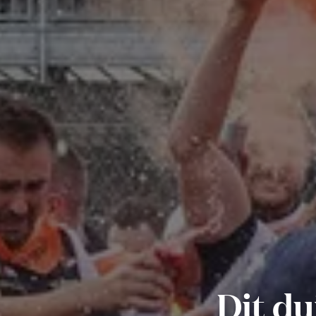
Dit du