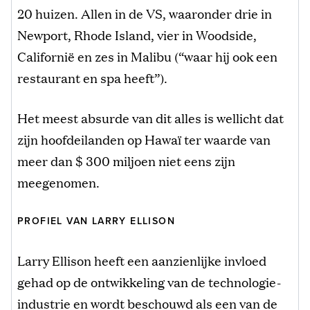
20 huizen. Allen in de VS, waaronder drie in
Newport, Rhode Island, vier in Woodside,
Californië en zes in Malibu (“waar hij ook een
restaurant en spa heeft”).
Het meest absurde van dit alles is wellicht dat
zijn hoofdeilanden op Hawaï ter waarde van
meer dan $ 300 miljoen niet eens zijn
meegenomen.
PROFIEL VAN LARRY ELLISON
Larry Ellison heeft een aanzienlijke invloed
gehad op de ontwikkeling van de technologie-
industrie en wordt beschouwd als een van de