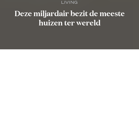
LIVING
Deze miljardair bezit de meeste
huizen ter wereld