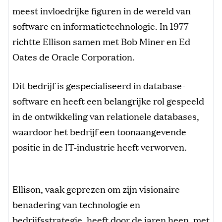
meest invloedrijke figuren in de wereld van
software en informatietechnologie. In 1977
richtte Ellison samen met Bob Miner en Ed
Oates de Oracle Corporation.
Dit bedrijf is gespecialiseerd in database-
software en heeft een belangrijke rol gespeeld
in de ontwikkeling van relationele databases,
waardoor het bedrijf een toonaangevende
positie in de IT-industrie heeft verworven.
Ellison, vaak geprezen om zijn visionaire
benadering van technologie en
bedrijfsstrategie, heeft door de jaren heen, met