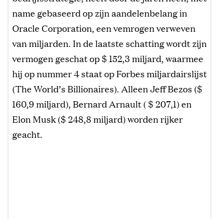
name gebaseerd op zijn aandelenbelang in
Oracle Corporation, een vemrogen verweven
van miljarden. In de laatste schatting wordt zijn
vermogen geschat op $ 152,3 miljard, waarmee
hij op nummer 4 staat op Forbes miljardairslijst
(The World’s Billionaires). Alleen Jeff Bezos ($
160,9 miljard), Bernard Arnault ( $ 207,1) en
Elon Musk ($ 248,8 miljard) worden rijker
geacht.