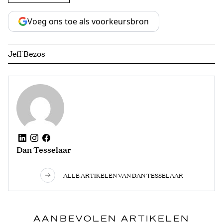
Voeg ons toe als voorkeursbron
Jeff Bezos
Dan Tesselaar
ALLE ARTIKELEN VAN DAN TESSELAAR
AANBEVOLEN ARTIKELEN