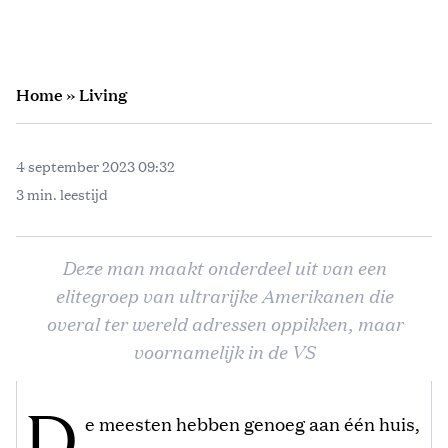
Home
»
Living
4 september 2023 09:32
3 min. leestijd
Deze man maakt onderdeel uit van een
elitegroep van ultrarijke Amerikanen die
overal ter wereld adressen oppikken, maar
voornamelijk in de VS
D
e meesten hebben genoeg aan één huis,