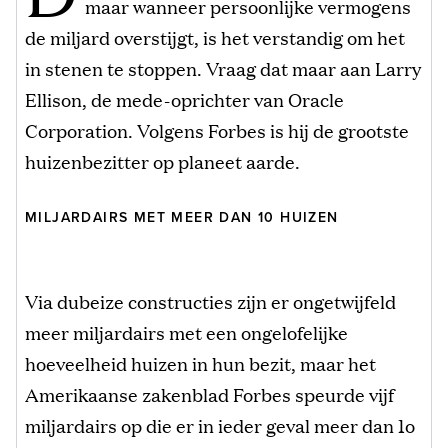
maar wanneer persoonlijke vermogens
de miljard overstijgt, is het verstandig om het
in stenen te stoppen. Vraag dat maar aan Larry
Ellison, de mede-oprichter van Oracle
Corporation. Volgens Forbes is hij de grootste
huizenbezitter op planeet aarde.
MILJARDAIRS MET MEER DAN 10 HUIZEN
Via dubeize constructies zijn er ongetwijfeld
meer miljardairs met een ongelofelijke
hoeveelheid huizen in hun bezit, maar het
Amerikaanse zakenblad Forbes speurde vijf
miljardairs op die er in ieder geval meer dan 1o