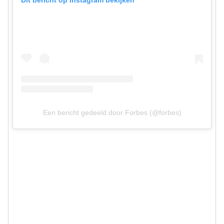
Een bericht gedeeld door Forbes (@forbes)