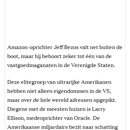
Amazon-oprichter Jeff Bezos valt net buiten de
boot, maar hij behoort zeker tot één van de
vastgoedmaganaten in de Verenigde Staten.
Deze elitegroep van ultrarijke Amerikanen
hebben niet alleen eigendommen in de VS,
maar over de hele wereld adressen opgepikt.
Diegene met de meesten huizen is Larry
Ellison, medeoprichter van Oracle. De
Amerikaanse miljardairs bezit naar schatting