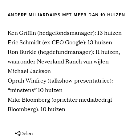
ANDERE MILJARDAIRS MET MEER DAN 10 HUIZEN
Ken Griffin (hedgefondsmanager): 13 huizen
Eric Schmidt (ex-CEO Google): 13 huizen
Ron Burkle (hegdefundmanager): 11 huizen,
waaronder Neverland Ranch van wijlen
Michael Jackson
Oprah Winfrey (talkshow-presentatrice):
“minstens” 10 huizen
Mike Bloomberg (oprichter mediabedrijf
Bloomberg): 10 huizen
Delen