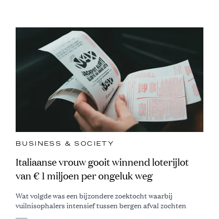
BUSINESS & SOCIETY
Italiaanse vrouw gooit winnend loterijlot
van € 1 miljoen per ongeluk weg
Wat volgde was een bijzondere zoektocht waarbij
vuilnisophalers intensief tussen bergen afval zochten