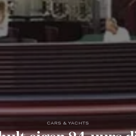
CARS & YACHTS