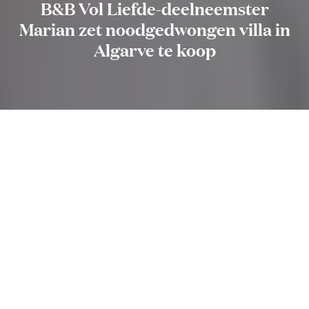
B&B Vol Liefde-deelneemster
Marian zet noodgedwongen villa in
Algarve te koop