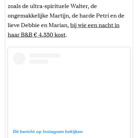
zoals de ultra-spirituele Walter, de
ongemakkelijke Martijn, de harde Petri en de
lieve Debbie en Marian,
bij wie een nacht in
haar B&B € 4.550 kost
.
Dit bericht op Instagram bekijken