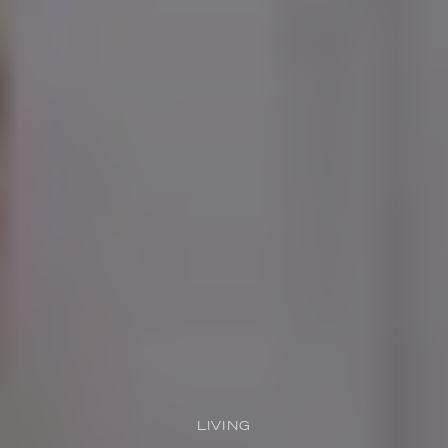
LIVING