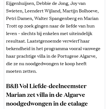
Eijgenhuijsen, Debbie de Jong, Joy van
Swieten, Leendert Wijland, Martijn Bolhoeve,
Petri Damen, Walter Spangenberg en Marian
Trott op zoek gingen naar de liefde van hun
leven – slechts bij enkelen met uiteindelijk
resultaat. Laatstgenoemde verwierf haar
bekendheid in het programma vooral vanwege
haar prachtige villa in de Portugese Algarve,
die ze nu noodgedwongen te koop heeft
moeten zetten.
B&B Vol Liefde-deelneemster
Marian zet villa in de Algarve
noodgedwongen in de etalage