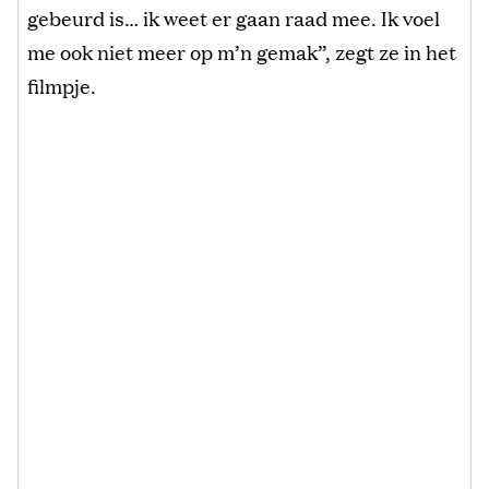
gebeurd is… ik weet er gaan raad mee. Ik voel
me ook niet meer op m’n gemak”, zegt ze in het
filmpje.