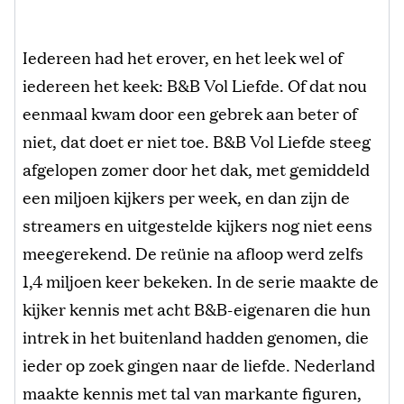
Iedereen had het erover, en het leek wel of
iedereen het keek: B&B Vol Liefde. Of dat nou
eenmaal kwam door een gebrek aan beter of
niet, dat doet er niet toe. B&B Vol Liefde steeg
afgelopen zomer door het dak, met gemiddeld
een miljoen kijkers per week, en dan zijn de
streamers en uitgestelde kijkers nog niet eens
meegerekend. De reünie na afloop werd zelfs
1,4 miljoen keer bekeken. In de serie maakte de
kijker kennis met acht B&B-eigenaren die hun
intrek in het buitenland hadden genomen, die
ieder op zoek gingen naar de liefde. Nederland
maakte kennis met tal van markante figuren,