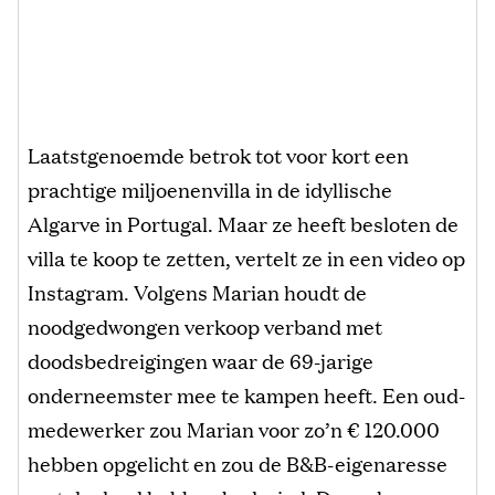
Laatstgenoemde betrok tot voor kort een
prachtige miljoenenvilla in de idyllische
Algarve in Portugal. Maar ze heeft besloten de
villa te koop te zetten, vertelt ze in een video op
Instagram. Volgens Marian houdt de
noodgedwongen verkoop verband met
doodsbedreigingen waar de 69-jarige
onderneemster mee te kampen heeft. Een oud-
medewerker zou Marian voor zo’n € 120.000
hebben opgelicht en zou de B&B-eigenaresse