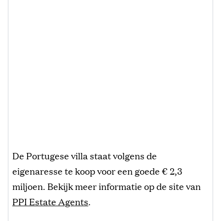
De Portugese villa staat volgens de
eigenaresse te koop voor een goede € 2,3
miljoen. Bekijk meer informatie op de site van
PPI Estate Agents
.