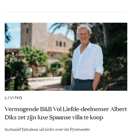
LIVING
Vermogende B&B Vol Liefde-deelnemer Albert
Diks zet zijn luxe Spaanse villa te koop
Inclusief fabuleus uitzicht over de Pyreneeën