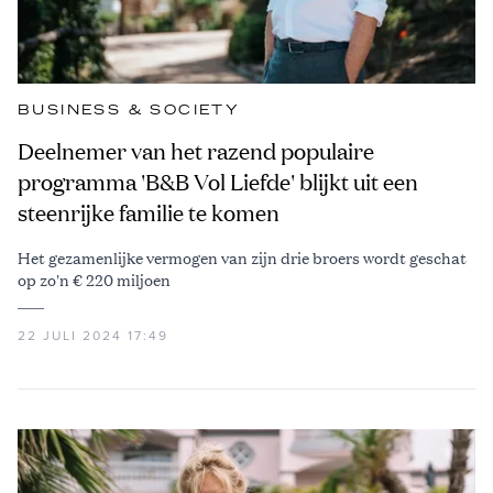
BUSINESS & SOCIETY
Deelnemer van het razend populaire
programma 'B&B Vol Liefde' blijkt uit een
steenrijke familie te komen
Het gezamenlijke vermogen van zijn drie broers wordt geschat
op zo'n € 220 miljoen
22 JULI 2024 17:49