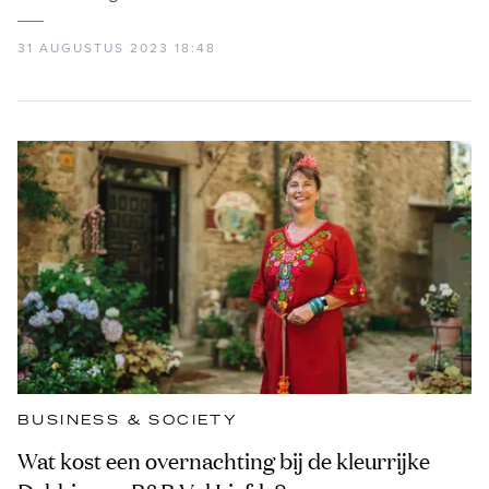
31 AUGUSTUS 2023 18:48
BUSINESS & SOCIETY
Wat kost een overnachting bij de kleurrijke