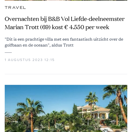
TRAVEL
Overnachten bij B&B Vol Liefde-deelneemster
Marian Trott (69) kost € 4.550 per week
"Dit is een prachtige villa met een fantastisch uitzicht over de
golfbaan en de oceaan", aldus Trott
1 AUGUSTUS 2023 12:15