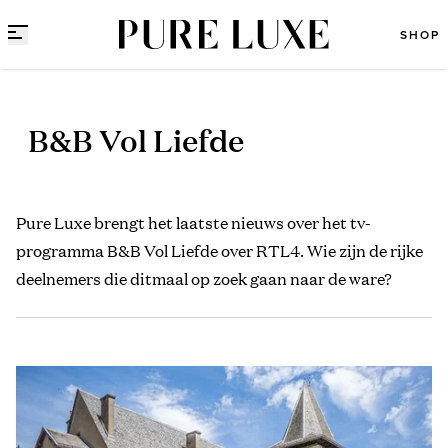
Direct naar content
SHOP
B&B Vol Liefde
Pure Luxe brengt het laatste nieuws over het tv-
programma B&B Vol Liefde over RTL4. Wie zijn de rijke
deelnemers die ditmaal op zoek gaan naar de ware?